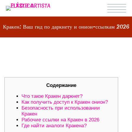
Кракен: Ваш гид по даркнету и онион-ссылкам 2026
КРАКЕН: ВАШ ГИД ПО ДАРКНЕТУ И
ОНИОН-ССЫЛКАМ 2026
Содержание
Что такое Кракен даркнет?
Как получить доступ к Кракен онион?
Безопасность при использовании
Кракен
Рабочие ссылки на Кракен в 2026
Где найти аналоги Кракена?