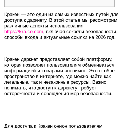
Кракен — это один из самых известных путей для
доступа к даркнету. В этой статье мы рассмотрим
различные аспекты использования
https://kra.co.com
, включая секреты безопасности,
способы входа и актуальные ссылки на 2026 год.
ЧТО ТАКОЕ КРАКЕН ДАРКНЕТ?
Кракен даркнет представляет собой платформу,
которая позволяет пользователям обмениваться
информацией и товарами анонимно. Это особое
пространство в интернете, где можно найти как
легальные, так и незаконные ресурсы. Важно
понимать, что доступ к даркнету требует
осторожности и соблюдения мер безопасности.
КАК ПОЛУЧИТЬ ДОСТУП К КРАКЕН
ОНИОН?
Для доступа к Кракен онион пользователям