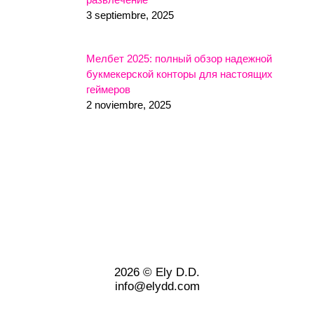
3 septiembre, 2025
Мелбет 2025: полный обзор надежной
букмекерской конторы для настоящих
геймеров
2 noviembre, 2025
2026 © Ely D.D.
info@elydd.com