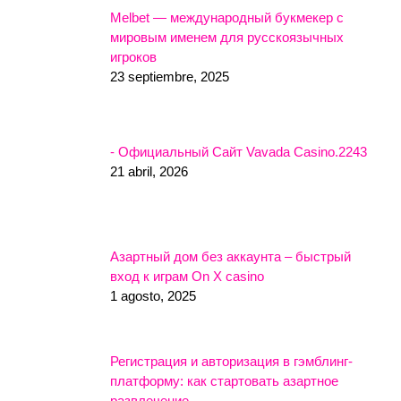
Melbet — международный букмекер с
мировым именем для русскоязычных
игроков
23 septiembre, 2025
- Официальный Сайт Vavada Casino.2243
21 abril, 2026
Азартный дом без аккаунта – быстрый
вход к играм On X casino
1 agosto, 2025
Регистрация и авторизация в гэмблинг-
платформу: как стартовать азартное
развлечение