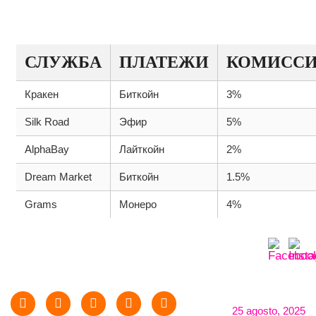
ПРЕДЛОЖЕНИЯ НА ПЛАТФОРМАХ
ДАРКНЕТА
СЛУЖБА
ПЛАТЕЖИ
КОМИСС
Кракен
Биткойн
3%
Silk Road
Эфир
5%
AlphaBay
Лайткойн
2%
Dream Market
Биткойн
1.5%
Grams
Монеро
4%
25 agosto, 2025