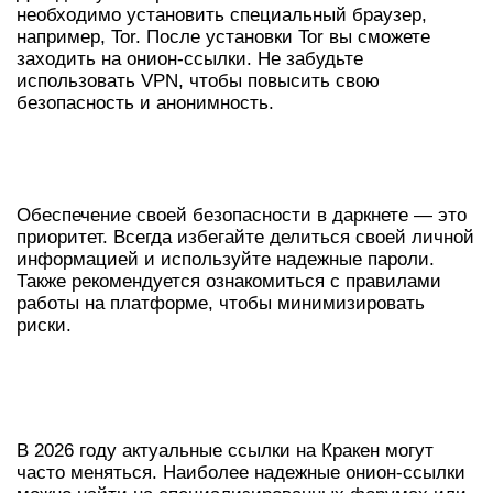
необходимо установить специальный браузер,
например, Tor. После установки Tor вы сможете
заходить на онион-ссылки. Не забудьте
использовать VPN, чтобы повысить свою
безопасность и анонимность.
БЕЗОПАСНОСТЬ ПРИ
ИСПОЛЬЗОВАНИИ КРАКЕН
Обеспечение своей безопасности в даркнете — это
приоритет. Всегда избегайте делиться своей личной
информацией и используйте надежные пароли.
Также рекомендуется ознакомиться с правилами
работы на платформе, чтобы минимизировать
риски.
РАБОЧИЕ ССЫЛКИ НА КРАКЕН В
2026
В 2026 году актуальные ссылки на Кракен могут
часто меняться. Наиболее надежные онион-ссылки