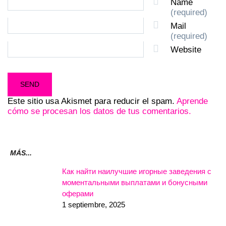
Name
(required)
Mail
(required)
Website
Este sitio usa Akismet para reducir el spam.
Aprende
cómo se procesan los datos de tus comentarios.
MÁS...
Как найти наилучшие игорные заведения с
моментальными выплатами и бонусными
оферами
1 septiembre, 2025