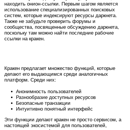
находить онион-ссылки. Первым шагом является
использование специализированных поисковых
систем, которые индексируют ресурсы даркнета.
Также не забудьте проверить форумы и
сообщества, посвященные обсуждению даркнета,
поскольку там можно найти последние рабочие
ссылки на кракен.
ОБЗОР ПОПУЛЯРНЫХ ФУНКЦИЙ
КРАКЕНА
Кракен предлагает множество функций, которые
делают его выдающимся среди аналогичных
платформ. Среди них:
Анонимность пользователей
Разнообразие доступных ресурсов
Безопасные транзакции
Интуитивно понятный интерфейс
Эти функции делают кракен не просто сервисом, а
настоящей экосистемой для пользователей,