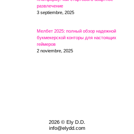
развлечение
3 septiembre, 2025
Мелбет 2025: полный обзор надежной
букмекерской конторы для настоящих
геймеров
2 noviembre, 2025
2026 © Ely D.D.
info@elydd.com