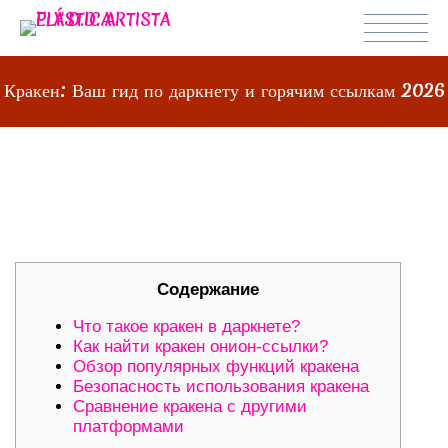
Кракен: Ваш гид по даркнету и горячим ссылкам 2026
КРАКЕН: ВАШ ГИД ПО ДАРКНЕТУ И
ГОРЯЧИМ ССЫЛКАМ 2026
Содержание
Что такое кракен в даркнете?
Как найти кракен онион-ссылки?
Обзор популярных функций кракена
Безопасность использования кракена
Сравнение кракена с другими
платформами