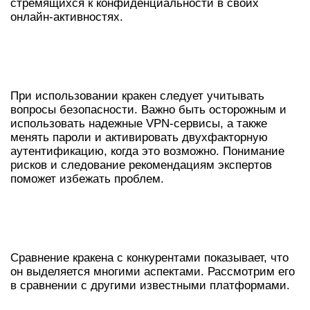
стремящихся к конфиденциальности в своих
онлайн-активностях.
БЕЗОПАСНОСТЬ ИСПОЛЬЗОВАНИЯ
КРАКЕНА
При использовании кракен следует учитывать
вопросы безопасности. Важно быть осторожным и
использовать надежные VPN-сервисы, а также
менять пароли и активировать двухфакторную
аутентификацию, когда это возможно. Понимание
рисков и следование рекомендациям экспертов
поможет избежать проблем.
СРАВНЕНИЕ КРАКЕНА С ДРУГИМИ
ПЛАТФОРМАМИ
Сравнение кракена с конкурентами показывает, что
он выделяется многими аспектами. Рассмотрим его
в сравнении с другими известными платформами.