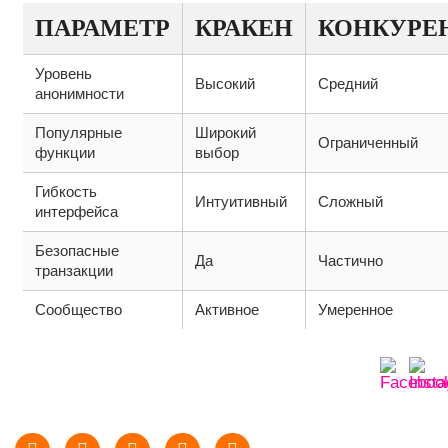
ПАРАМЕТР
КРАКЕН
КОНКУРЕ
Уровень
Высокий
Средний
анонимности
Популярные
Широкий
Ограниченный
функции
выбор
Гибкость
Интуитивный
Сложный
интерфейса
Безопасные
Да
Частично
транзакции
Сообщество
Активное
Умеренное