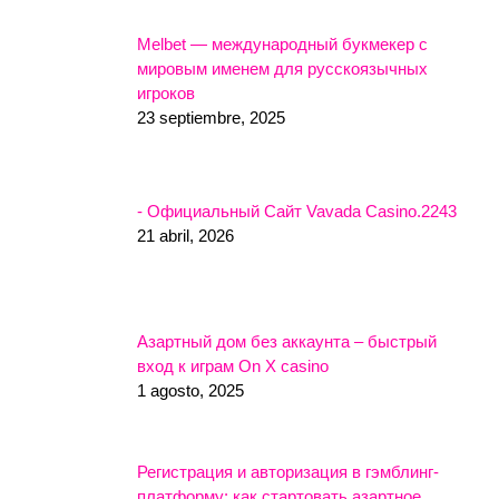
Melbet — международный букмекер с
мировым именем для русскоязычных
игроков
23 septiembre, 2025
- Официальный Сайт Vavada Casino.2243
21 abril, 2026
Азартный дом без аккаунта – быстрый
вход к играм On X casino
1 agosto, 2025
Регистрация и авторизация в гэмблинг-
платформу: как стартовать азартное