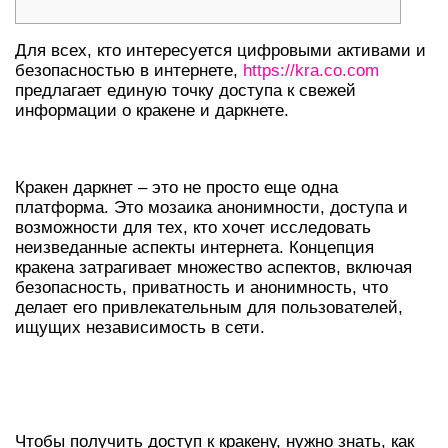
Для всех, кто интересуется цифровыми активами и
безопасностью в интернете,
https://kra.co.com
предлагает единую точку доступа к свежей
информации о кракене и даркнете.
ЧТО ТАКОЕ КРАКЕН В ДАРКНЕТЕ?
Кракен даркнет – это не просто еще одна
платформа. Это мозаика анонимности, доступа и
возможности для тех, кто хочет исследовать
неизведанные аспекты интернета. Концепция
кракена затрагивает множество аспектов, включая
безопасность, приватность и анонимность, что
делает его привлекательным для пользователей,
ищущих независимость в сети.
КАК НАЙТИ КРАКЕН ОНИОН-
ССЫЛКИ?
Чтобы получить доступ к кракену, нужно знать, как