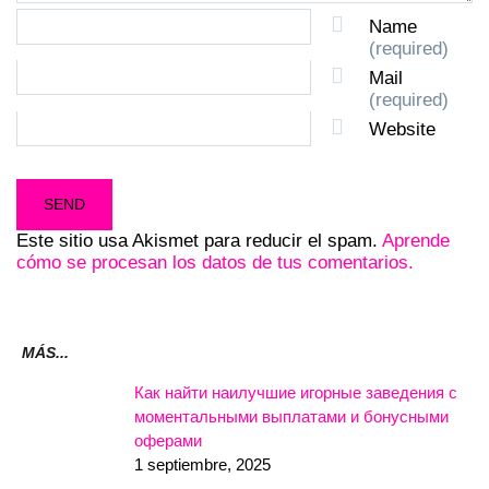
Name
(required)
Mail
(required)
Website
Este sitio usa Akismet para reducir el spam.
Aprende
cómo se procesan los datos de tus comentarios.
MÁS...
Как найти наилучшие игорные заведения с
моментальными выплатами и бонусными
оферами
1 septiembre, 2025