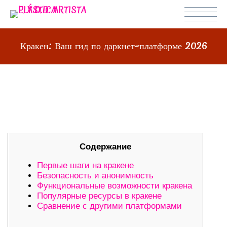
Кракен: Ваш гид по даркнет-платформе 2026
КРАКЕН: ВАШ ГИД ПО ДАРКНЕТ-
ПЛАТФОРМЕ 2026
Содержание
Первые шаги на кракене
Безопасность и анонимность
Функциональные возможности кракена
Популярные ресурсы в кракене
Сравнение с другими платформами