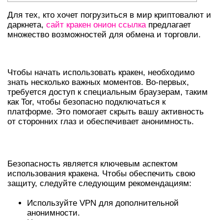
Для тех, кто хочет погрузиться в мир криптовалют и
даркнета,
сайт кракен онион ссылка
предлагает
множество возможностей для обмена и торговли.
ПЕРВЫЕ ШАГИ НА КРАКЕНЕ
Чтобы начать использовать кракен, необходимо
знать несколько важных моментов. Во-первых,
требуется доступ к специальным браузерам, таким
как Tor, чтобы безопасно подключаться к
платформе. Это помогает скрыть вашу активность
от сторонних глаз и обеспечивает анонимность.
БЕЗОПАСНОСТЬ И АНОНИМНОСТЬ
Безопасность является ключевым аспектом
использования кракена. Чтобы обеспечить свою
защиту, следуйте следующим рекомендациям:
Используйте VPN для дополнительной
анонимности.