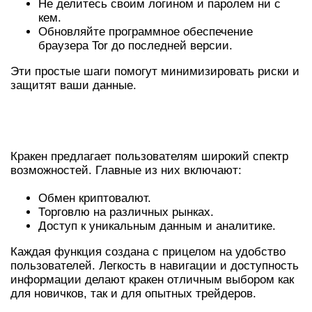
Не делитесь своим логином и паролем ни с
кем.
Обновляйте программное обеспечение
браузера Tor до последней версии.
Эти простые шаги помогут минимизировать риски и
защитят ваши данные.
ФУНКЦИОНАЛЬНЫЕ
ВОЗМОЖНОСТИ КРАКЕНА
Кракен предлагает пользователям широкий спектр
возможностей. Главные из них включают:
Обмен криптовалют.
Торговлю на различных рынках.
Доступ к уникальным данным и аналитике.
Каждая функция создана с прицелом на удобство
пользователей. Легкость в навигации и доступность
информации делают кракен отличным выбором как
для новичков, так и для опытных трейдеров.