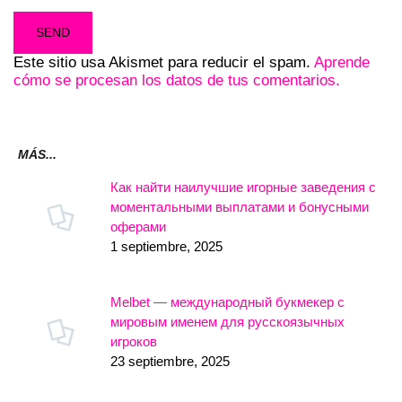
Este sitio usa Akismet para reducir el spam.
Aprende
cómo se procesan los datos de tus comentarios.
MÁS...
Как найти наилучшие игорные заведения с
моментальными выплатами и бонусными
оферами
1 septiembre, 2025
Melbet — международный букмекер с
мировым именем для русскоязычных
игроков
23 septiembre, 2025