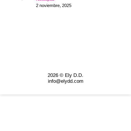
2 noviembre, 2025
2026 © Ely D.D.
info@elydd.com