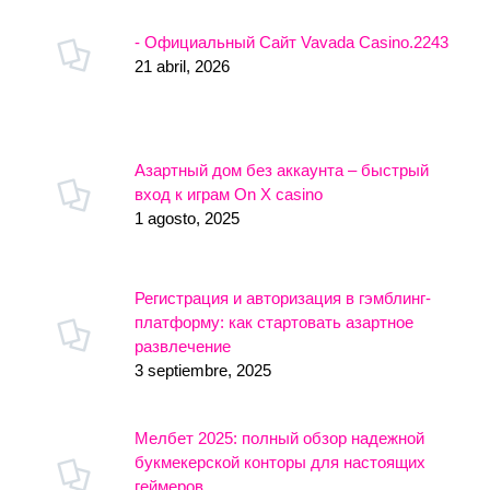
- Официальный Сайт Vavada Casino.2243
21 abril, 2026
Азартный дом без аккаунта – быстрый
вход к играм On X casino
1 agosto, 2025
Регистрация и авторизация в гэмблинг-
платформу: как стартовать азартное
развлечение
3 septiembre, 2025
Мелбет 2025: полный обзор надежной
букмекерской конторы для настоящих
геймеров