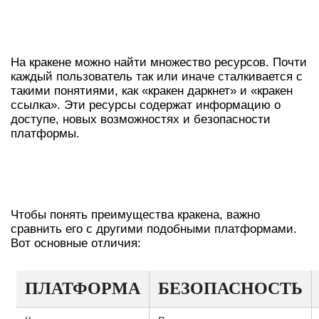
ПОПУЛЯРНЫЕ РЕСУРСЫ В
КРАКЕНЕ
На кракене можно найти множество ресурсов. Почти
каждый пользователь так или иначе сталкивается с
такими понятиями, как «кракен даркнет» и «кракен
ссылка». Эти ресурсы содержат информацию о
доступе, новых возможностях и безопасности
платформы.
СРАВНЕНИЕ С ДРУГИМИ
ПЛАТФОРМАМИ
Чтобы понять преимущества кракена, важно
сравнить его с другими подобными платформами.
Вот основные отличия:
ПЛАТФОРМА
БЕЗОПАСНОСТЬ