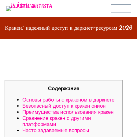
Кракен: надежный доступ к даркнет-ресурсам 2026
КРАКЕН: НАДЕЖНЫЙ ДОСТУП К
ДАРКНЕТ-РЕСУРСАМ 2026
Содержание
Основы работы с кракеном в даркнете
Безопасный доступ к кракен онион
Преимущества использования кракен
Сравнение кракен с другими
платформами
Часто задаваемые вопросы