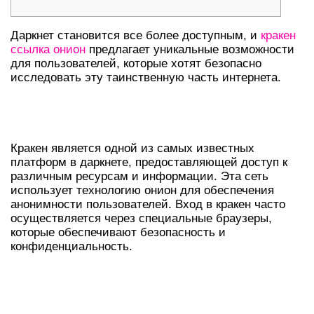
Даркнет становится все более доступным, и
кракен
ссылка онион
предлагает уникальные возможности
для пользователей, которые хотят безопасно
исследовать эту таинственную часть интернета.
ОСНОВЫ РАБОТЫ С КРАКЕНОМ В
ДАРКНЕТЕ
Кракен является одной из самых известных
платформ в даркнете, предоставляющей доступ к
различным ресурсам и информации. Эта сеть
использует технологию онион для обеспечения
анонимности пользователей. Вход в кракен часто
осуществляется через специальные браузеры,
которые обеспечивают безопасность и
конфиденциальность.
БЕЗОПАСНЫЙ ДОСТУП К КРАКЕН
ОНИОН