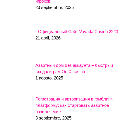
игроков
23 septiembre, 2025
- Официальный Сайт Vavada Casino.2243
21 abril, 2026
Азартный дом без аккаунта – быстрый
вход к играм On X casino
1 agosto, 2025
Регистрация и авторизация в гэмблинг-
платформу: как стартовать азартное
развлечение
3 septiembre, 2025