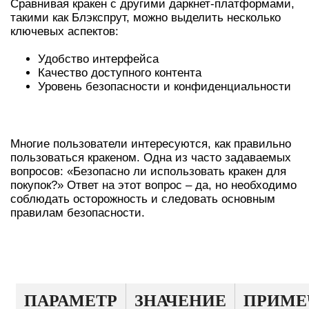
Сравнивая кракен с другими даркнет-платформами,
такими как Блэкспрут, можно выделить несколько
ключевых аспектов:
Удобство интерфейса
Качество доступного контента
Уровень безопасности и конфиденциальности
ЧАСТО ЗАДАВАЕМЫЕ ВОПРОСЫ
Многие пользователи интересуются, как правильно
пользоваться кракеном. Одна из часто задаваемых
вопросов: «Безопасно ли использовать кракен для
покупок?» Ответ на этот вопрос – да, но необходимо
соблюдать осторожность и следовать основным
правилам безопасности.
ТАРИФНЫЕ ПЛАНЫ ПЛАТФОРМЫ
КРАКЕН
ПАРАМЕТР
ЗНАЧЕНИЕ
ПРИМЕ