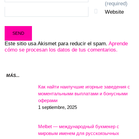
(required)
Website
Este sitio usa Akismet para reducir el spam.
Aprende
cómo se procesan los datos de tus comentarios.
MÁS...
Как найти наилучшие игорные заведения с
моментальными выплатами и бонусными
оферами
1 septiembre, 2025
Melbet — международный букмекер с
мировым именем для русскоязычных