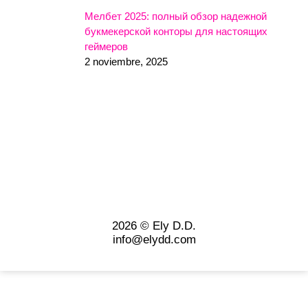
Мелбет 2025: полный обзор надежной
букмекерской конторы для настоящих
геймеров
2 noviembre, 2025
2026 © Ely D.D.
info@elydd.com