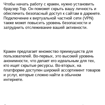
Чтобы начать работу с кракен, нужно установить
браузер Тор. Он поможет скрыть вашу личность и
обеспечить безопасный доступ к сайтам в даркнете.
Подключение к виртуальной частной сети (VPN)
также может повысить уровень безопасности и
затруднить отслеживание вашей активности.
ПРЕИМУЩЕСТВА ИСПОЛЬЗОВАНИЯ
КРАКЕН
Кракен предлагает множество преимуществ для
пользователей. Во-первых, это высокий уровень
анонимности, что делает его идеальным для тех,
кто ищет скрытые ресурсы. Во-вторых, на
платформе доступен широкий ассортимент товаров
и услуг, которые сложно найти в обычном
интернете.
СРАВНЕНИЕ КРАКЕН С ДРУГИМИ
ПЛАТФОРМАМИ