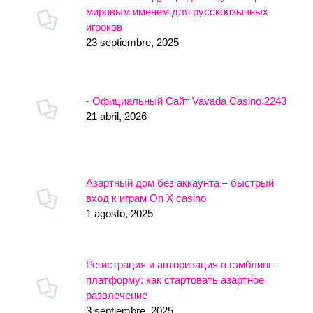
мировым именем для русскоязычных
игроков
23 septiembre, 2025
- Официальный Сайт Vavada Casino.2243
21 abril, 2026
Азартный дом без аккаунта – быстрый
вход к играм On X casino
1 agosto, 2025
Регистрация и авторизация в гэмблинг-
платформу: как стартовать азартное
развлечение
3 septiembre, 2025