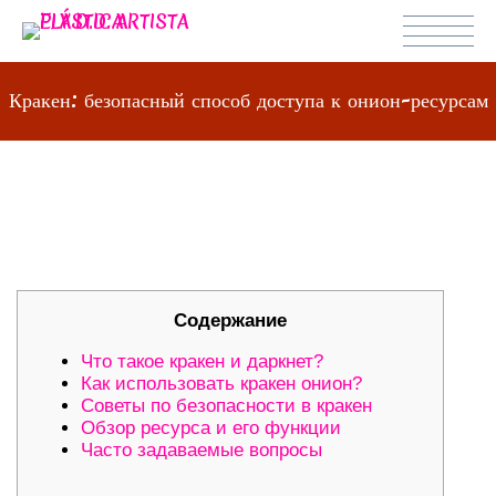
Кракен: безопасный способ доступа к онион-ресурсам
КРАКЕН: БЕЗОПАСНЫЙ СПОСОБ
ДОСТУПА К ОНИОН-РЕСУРСАМ
Содержание
Что такое кракен и даркнет?
Как использовать кракен онион?
Советы по безопасности в кракен
Обзор ресурса и его функции
Часто задаваемые вопросы