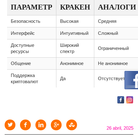
ПАРАМЕТР
КРАКЕН
АНАЛОГИ
Безопасность
Высокая
Средняя
Интерфейс
Интуитивный
Сложный
Доступные
Широкий
Ограниченный
ресурсы
спектр
Общение
Анонимное
Не анонимное
Поддержка
Да
Отсутствует
криптовалют
26 abril, 2025