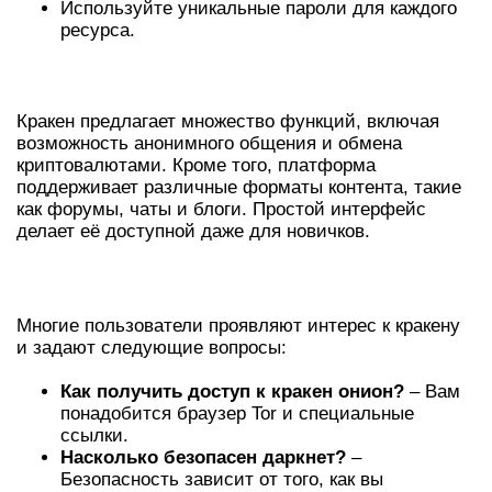
Используйте уникальные пароли для каждого
ресурса.
ОБЗОР РЕСУРСА И ЕГО ФУНКЦИИ
Кракен предлагает множество функций, включая
возможность анонимного общения и обмена
криптовалютами. Кроме того, платформа
поддерживает различные форматы контента, такие
как форумы, чаты и блоги. Простой интерфейс
делает её доступной даже для новичков.
ЧАСТО ЗАДАВАЕМЫЕ ВОПРОСЫ
Многие пользователи проявляют интерес к кракену
и задают следующие вопросы:
Как получить доступ к кракен онион?
– Вам
понадобится браузер Tor и специальные
ссылки.
Насколько безопасен даркнет?
–
Безопасность зависит от того, как вы