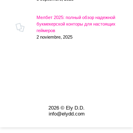
Мелбет 2025: полный обзор надежной
букмекерской конторы для настоящих
геймеров
2 noviembre, 2025
2026 © Ely D.D.
info@elydd.com