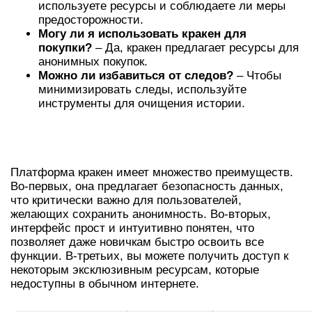
используете ресурсы и соблюдаете ли меры
предосторожности.
Могу ли я использовать кракен для
покупки?
– Да, кракен предлагает ресурсы для
анонимных покупок.
Можно ли избавиться от следов?
– Чтобы
минимизировать следы, используйте
инструменты для очищения истории.
ПРЕИМУЩЕСТВА ИСПОЛЬЗОВАНИЯ
КРАКЕН
Платформа кракен имеет множество преимуществ.
Во-первых, она предлагает безопасность данных,
что критически важно для пользователей,
желающих сохранить анонимность. Во-вторых,
интерфейс прост и интуитивно понятен, что
позволяет даже новичкам быстро освоить все
функции. В-третьих, вы можете получить доступ к
некоторым эксклюзивным ресурсам, которые
недоступны в обычном интернете.