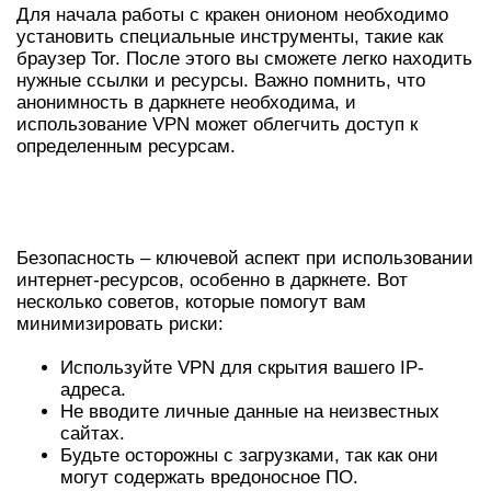
Для начала работы с кракен онионом необходимо
установить специальные инструменты, такие как
браузер Tor. После этого вы сможете легко находить
нужные ссылки и ресурсы. Важно помнить, что
анонимность в даркнете необходима, и
использование VPN может облегчить доступ к
определенным ресурсам.
СОВЕТЫ ПО БЕЗОПАСНОСТИ В
КРАКЕН
Безопасность – ключевой аспект при использовании
интернет-ресурсов, особенно в даркнете. Вот
несколько советов, которые помогут вам
минимизировать риски:
Используйте VPN для скрытия вашего IP-
адреса.
Не вводите личные данные на неизвестных
сайтах.
Будьте осторожны с загрузками, так как они
могут содержать вредоносное ПО.