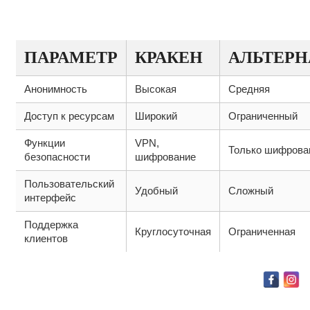
АЛЬТЕРНАТИВ
ПАРАМЕТР
КРАКЕН
АЛЬТЕРН
Анонимность
Высокая
Средняя
Доступ к ресурсам
Широкий
Ограниченный
Функции
VPN,
Только шифрова
безопасности
шифрование
Пользовательский
Удобный
Сложный
интерфейс
Поддержка
Круглосуточная
Ограниченная
клиентов