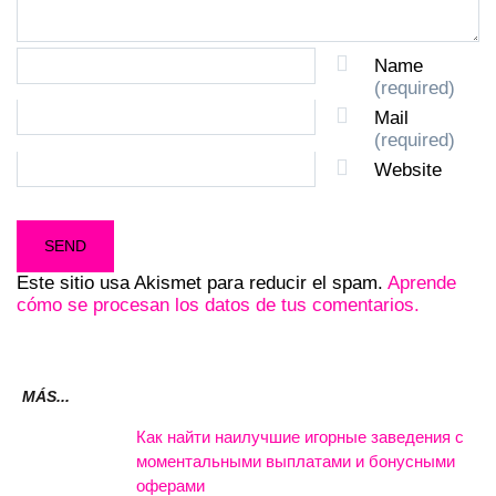
Name
(required)
Mail
(required)
Website
Este sitio usa Akismet para reducir el spam.
Aprende
cómo se procesan los datos de tus comentarios.
MÁS...
Как найти наилучшие игорные заведения с
моментальными выплатами и бонусными
оферами