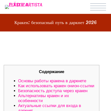
Кракен: безопасный путь в даркнет 2026
КРАКЕН: БЕЗОПАСНЫЙ ПУТЬ В
ДАРКНЕТ 2026
Содержание
Основы работы кракена в даркнете
Как использовать кракен онион-ссылки
Безопасность доступа через кракен
Альтернативы кракен и их
особенности
Актуальные ссылки для входа в
даркнет