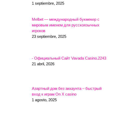
1 septiembre, 2025
Melbet — международный букмекер с
мировым именем для русскоязычных
игроков
23 septiembre, 2025
- Официальный Сайт Vavada Casino.2243
21 abril, 2026
Азартный дом без аккаунта – быстрый
вход к играм On X casino
1 agosto, 2025