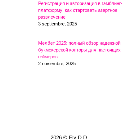
Регистрация и авторизация в гэмблинг-
платформу: как стартовать азартное
развлечение
3 septiembre, 2025
Мелбет 2025: полный обзор надежной
букмекерской конторы для настоящих
геймеров
2 noviembre, 2025
2026 © Ely D.D.