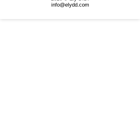
info@elydd.com