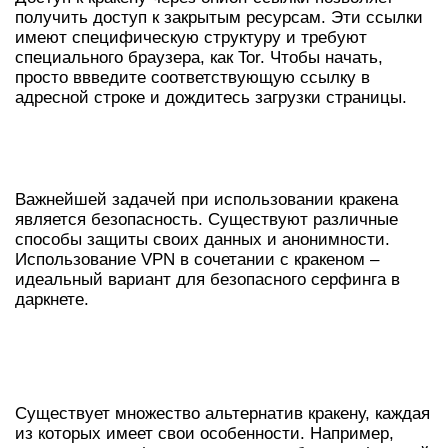
получить доступ к закрытым ресурсам. Эти ссылки
имеют специфическую структуру и требуют
специального браузера, как Tor. Чтобы начать,
просто ввведите соответствующую ссылку в
адресной строке и дождитесь загрузки страницы.
БЕЗОПАСНОСТЬ ДОСТУПА ЧЕРЕЗ
КРАКЕН
Важнейшей задачей при использовании кракена
является безопасность. Существуют различные
способы защиты своих данных и анонимности.
Использование VPN в сочетании с кракеном –
идеальный вариант для безопасного серфинга в
даркнете.
АЛЬТЕРНАТИВЫ КРАКЕН И ИХ
ОСОБЕННОСТИ
Существует множество альтернатив кракену, каждая
из которых имеет свои особенности. Например,