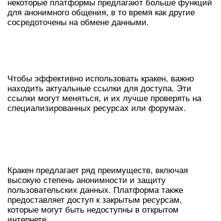
некоторые платформы предлагают больше функций
для анонимного общения, в то время как другие
сосредоточены на обмене данными.
АКТУАЛЬНЫЕ ССЫЛКИ ДЛЯ ВХОДА
В ДАРКНЕТ
Чтобы эффективно использовать кракен, важно
находить актуальные ссылки для доступа. Эти
ссылки могут меняться, и их лучше проверять на
специализированных ресурсах или форумах.
ПРЕИМУЩЕСТВА ИСПОЛЬЗОВАНИЯ
КРАКЕНА ДЛЯ ДОСТУПА К
ДАРКНЕТУ
Кракен предлагает ряд преимуществ, включая
высокую степень анонимности и защиту
пользовательских данных. Платформа также
предоставляет доступ к закрытым ресурсам,
которые могут быть недоступны в открытом
интернете.