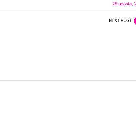
28 agosto, 
NEXT POST