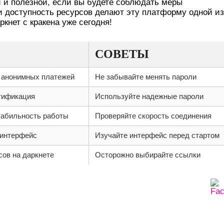
й и полезной, если вы будете соблюдать меры
и доступность ресурсов делают эту платформу одной из
кнет с кракена уже сегодня!
СОВЕТЫ
 анонимных платежей
Не забывайте менять пароли
тификация
Используйте надежные пароли
табильность работы
Проверяйте скорость соединения
 интерфейс
Изучайте интерфейс перед стартом
ов на даркнете
Осторожно выбирайте ссылки