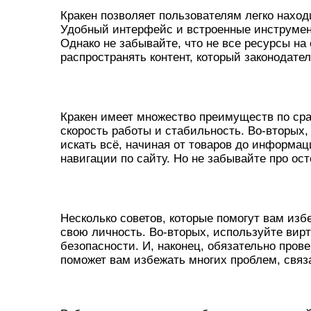
Кракен позволяет пользователям легко наход
Удобный интерфейс и встроенные инструмен
Однако не забывайте, что не все ресурсы на
распространять контент, который законодате
ПРЕИМУЩЕСТВА ИСПОЛЬЗОВ
Кракен имеет множество преимуществ по ср
скорость работы и стабильность. Во-вторых,
искать всё, начиная от товаров до информац
навигации по сайту. Но не забывайте про ост
РЕКОМЕНДАЦИИ ДЛЯ ПОЛЬЗ
Несколько советов, которые помогут вам изб
свою личность. Во-вторых, используйте ви
безопасности. И, наконец, обязательно прове
поможет вам избежать многих проблем, связ
ЗАКЛЮЧЕНИЕ