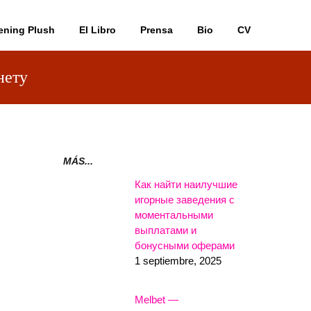
ening Plush
El Libro
Prensa
Bio
CV
нету
MÁS...
Как найти наилучшие
игорные заведения с
моментальными
выплатами и
бонусными оферами
1 septiembre, 2025
Melbet —