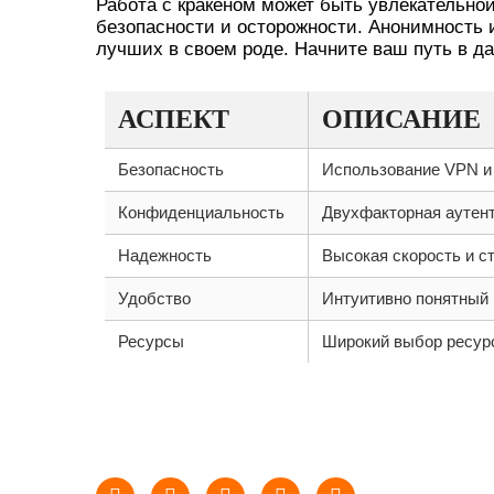
Работа с кракеном может быть увлекательно
безопасности и осторожности. Анонимность 
лучших в своем роде. Начните ваш путь в дар
АСПЕКТ
ОПИСАНИЕ
Безопасность
Использование VPN и
Конфиденциальность
Двухфакторная аутен
Надежность
Высокая скорость и с
Удобство
Интуитивно понятный
Ресурсы
Широкий выбор ресурс