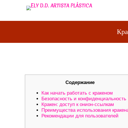
Кра
КРАКЕН: БЕЗОПАСНЫЙ И УДО
Содержание
Как начать работать с кракеном
Безопасность и конфиденциальность
Кракен: доступ к онион-ссылкам
Преимущества использования кракен
Рекомендации для пользователей