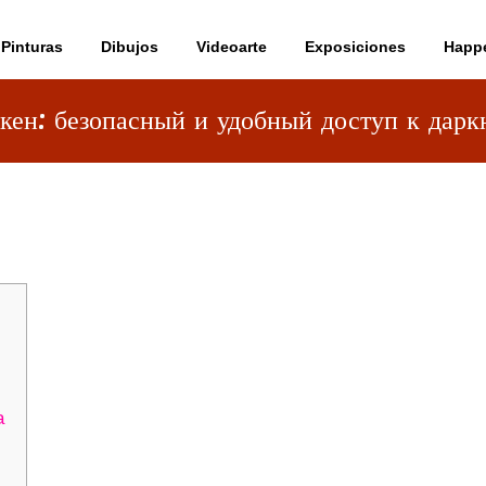
Pinturas
Dibujos
Videoarte
Exposiciones
Happ
кен: безопасный и удобный доступ к дарк
БНЫЙ ДОСТУП К ДАРКНЕТУ
а