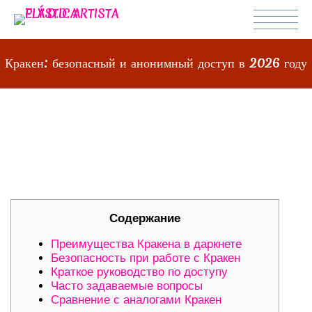
Кракен: безопасный и анонимный доступ в 2026 году
КРАКЕН: БЕЗОПАСНЫЙ И
АНОНИМНЫЙ ДОСТУП В 2026
ГОДУ
Содержание
Преимущества Кракена в даркнете
Безопасность при работе с Кракен
Краткое руководство по доступу
Часто задаваемые вопросы
Сравнение с аналогами Кракен