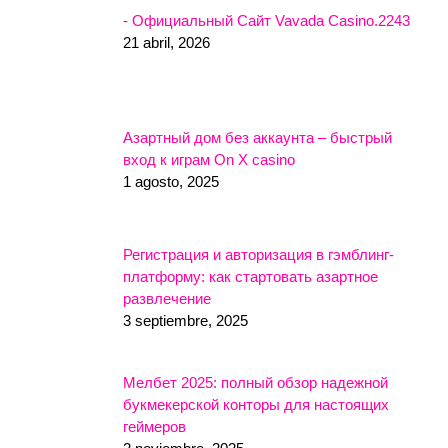
- Официальный Сайт Vavada Casino.2243
21 abril, 2026
Азартный дом без аккаунта – быстрый
вход к играм On X casino
1 agosto, 2025
Регистрация и авторизация в гэмблинг-
платформу: как стартовать азартное
развлечение
3 septiembre, 2025
Мелбет 2025: полный обзор надежной
букмекерской конторы для настоящих
геймеров