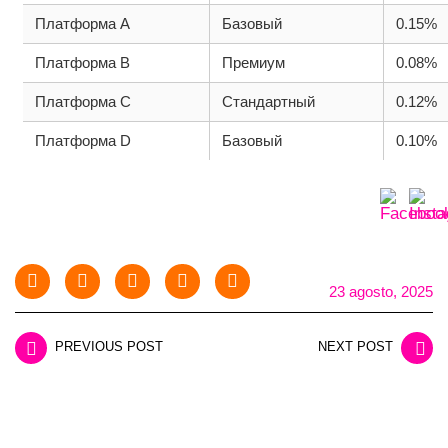
Платформа A
Базовый
0.15%
Платформа B
Премиум
0.08%
Платформа C
Стандартный
0.12%
Платформа D
Базовый
0.10%
23 agosto, 2025
PREVIOUS POST
NEXT POST