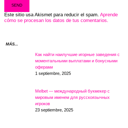
Este sitio usa Akismet para reducir el spam.
Aprende
cómo se procesan los datos de tus comentarios.
MÁS...
Как найти наилучшие игорные заведения с
моментальными выплатами и бонусными
оферами
1 septiembre, 2025
Melbet — международный букмекер с
мировым именем для русскоязычных
игроков
23 septiembre, 2025