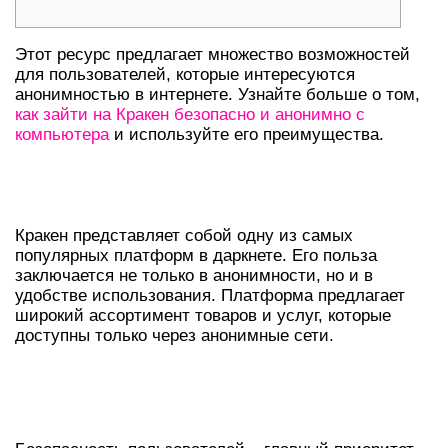
Этот ресурс предлагает множество возможностей
для пользователей, которые интересуются
анонимностью в интернете. Узнайте больше о том,
как зайти на Кракен безопасно и анонимно с
компьютера
и используйте его преимущества.
ПРЕИМУЩЕСТВА КРАКЕНА В
ДАРКНЕТЕ
Кракен представляет собой одну из самых
популярных платформ в даркнете. Его польза
заключается не только в анонимности, но и в
удобстве использования. Платформа предлагает
широкий ассортимент товаров и услуг, которые
доступны только через анонимные сети.
БЕЗОПАСНОСТЬ ПРИ РАБОТЕ С
КРАКЕН