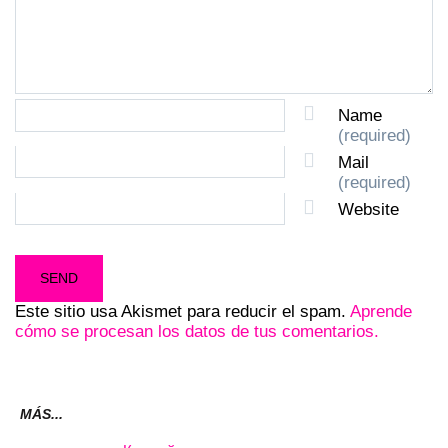
Name
(required)
Mail
(required)
Website
Este sitio usa Akismet para reducir el spam.
Aprende
cómo se procesan los datos de tus comentarios.
MÁS...