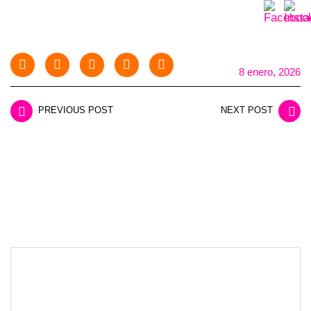
8 enero, 2026
PREVIOUS POST
NEXT POST
LEAVE A REPLY