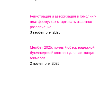
Регистрация и авторизация в гэмблинг-
платформу: как стартовать азартное
развлечение
3 septiembre, 2025
Мелбет 2025: полный обзор надежной
букмекерской конторы для настоящих
геймеров
2 noviembre, 2025