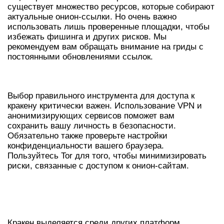
существует множество ресурсов, которые собирают
актуальные онион-ссылки. Но очень важно
использовать лишь проверенные площадки, чтобы
избежать фишинга и других рисков. Мы
рекомендуем вам обращать внимание на гриды с
постоянными обновлениями ссылок.
БЕЗОПАСНЫЙ ДОСТУП К КРАКЕНУ
Выбор правильного инструмента для доступа к
кракену критически важен. Использование VPN и
анонимизирующих сервисов поможет вам
сохранить вашу личность в безопасности.
Обязательно также проверьте настройки
конфиденциальности вашего браузера.
Пользуйтесь Tor для того, чтобы минимизировать
риски, связанные с доступом к онион-сайтам.
ПРЕИМУЩЕСТВА
ИСПОЛЬЗОВАНИЯ КРАКЕН
Кракен выделяется среди других платформ