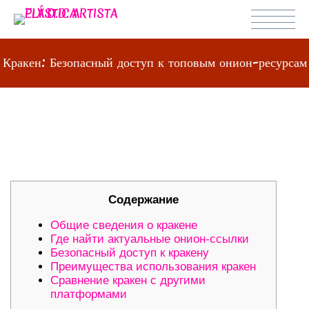
Кракен: Безопасный доступ к топовым онион-ресурсам
КРАКЕН: БЕЗОПАСНЫЙ ДОСТУП К
ТОПОВЫМ ОНИОН-РЕСУРСАМ
Содержание
Общие сведения о кракене
Где найти актуальные онион-ссылки
Безопасный доступ к кракену
Преимущества использования кракен
Сравнение кракен с другими
платформами