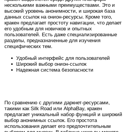
несколькими важными преимуществами. Это и
высокий уровень анонимности, и широкая база
данных ссылок на онион-ресурсы. Кроме того,
кракен предлагает простоту навигации, что делает
его удобным для новичков и опытных
пользователей. Есть даже специализированные
разделы, предназначенные для изучения
специфических тем.
Удобный интерфейс для пользователей
Широкий выбор онион-ссылок
Надежная система безопасности
СРАВНЕНИЕ КРАКЕН С ДРУГИМИ
ПЛАТФОРМАМИ
По сравнению с другими даркнет-ресурсами,
такими как Silk Road или AlphaBay, кракен
предлагает уникальный набор функций и широкий
выбор анонимных ссылок. Его простота
использования делает его предпочтительным