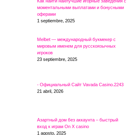
Как найти наилучшие игорные заведения с
моментальными выплатами и бонусными
оферами
1 septiembre, 2025
Melbet — международный букмекер с
мировым именем для русскоязычных
игроков
23 septiembre, 2025
- Официальный Сайт Vavada Casino.2243
21 abril, 2026
Азартный дом без аккаунта – быстрый
вход к играм On X casino
1 agosto, 2025