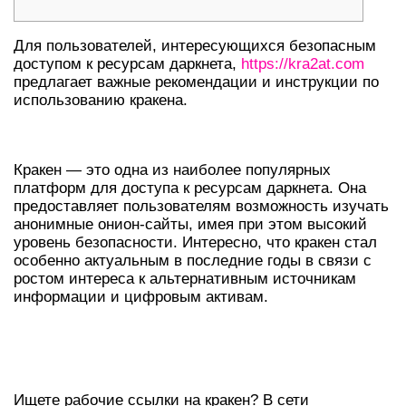
Для пользователей, интересующихся безопасным
доступом к ресурсам даркнета,
https://kra2at.com
предлагает важные рекомендации и инструкции по
использованию кракена.
ОБЩИЕ СВЕДЕНИЯ О КРАКЕНЕ
Кракен — это одна из наиболее популярных
платформ для доступа к ресурсам даркнета. Она
предоставляет пользователям возможность изучать
анонимные онион-сайты, имея при этом высокий
уровень безопасности. Интересно, что кракен стал
особенно актуальным в последние годы в связи с
ростом интереса к альтернативным источникам
информации и цифровым активам.
ГДЕ НАЙТИ АКТУАЛЬНЫЕ ОНИОН-
ССЫЛКИ
Ищете рабочие ссылки на кракен? В сети