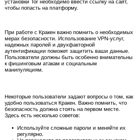
установки Tor необходимо ввести ссылку на сайт,
чтобы попасть на платформу.
БЕЗОПАСНОСТЬ И АНОНИМНОСТЬ
При работе с Кракен важно помнить о необходимых
мерах безопасности. Использование VPN-услуг,
надежных паролей и двухфакторной
аутентификации поможет защитить ваши данные.
Пользователи должны быть особенно внимательны
к фишинговым атакам и социальным
манипуляциям.
ЧАСТО ЗАДАВАЕМЫЕ ВОПРОСЫ
Некоторые пользователи задают вопросы о том, как
удобно пользоваться Кракен. Важно помнить, что
безопасность должна стоять на первом месте.
Здесь есть несколько советов:
Используйте сложные пароли и меняйте их
регулярно.