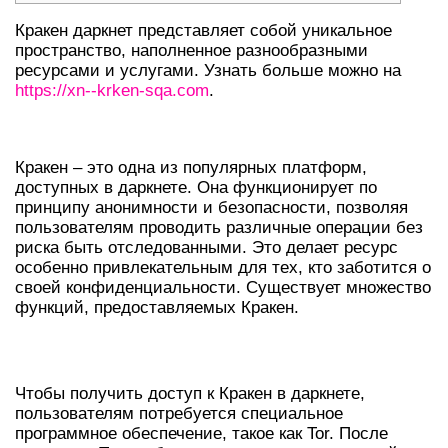
Кракен даркнет представляет собой уникальное
пространство, наполненное разнообразными
ресурсами и услугами. Узнать больше можно на
https://xn--krken-sqa.com
.
ОБЩИЕ СВЕДЕНИЯ О КРАКЕН
Кракен – это одна из популярных платформ,
доступных в даркнете. Она функционирует по
принципу анонимности и безопасности, позволяя
пользователям проводить различные операции без
риска быть отследованными. Это делает ресурс
особенно привлекательным для тех, кто заботится о
своей конфиденциальности. Существует множество
функций, предоставляемых Кракен.
КАК ВОЙТИ В КРАКЕН ДАРКНЕТ
Чтобы получить доступ к Кракен в даркнете,
пользователям потребуется специальное
программное обеспечение, такое как Tor. После