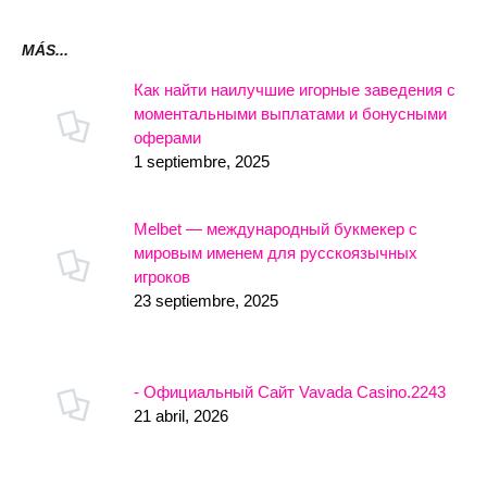
MÁS...
Как найти наилучшие игорные заведения с
моментальными выплатами и бонусными
оферами
1 septiembre, 2025
Melbet — международный букмекер с
мировым именем для русскоязычных
игроков
23 septiembre, 2025
- Официальный Сайт Vavada Casino.2243
21 abril, 2026