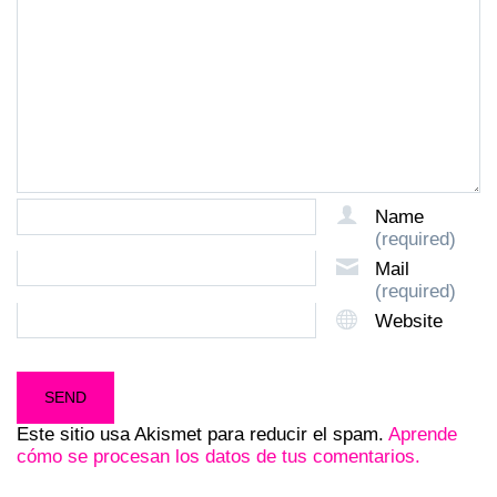
Name
(required)
Mail
(required)
Website
Este sitio usa Akismet para reducir el spam.
Aprende
cómo se procesan los datos de tus comentarios.