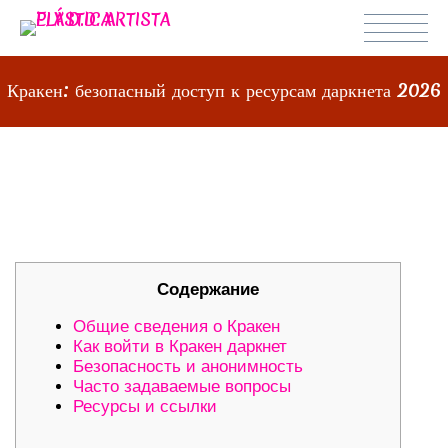
Кракен: безопасный доступ к ресурсам даркнета 2026
КРАКЕН: БЕЗОПАСНЫЙ ДОСТУП К
РЕСУРСАМ ДАРКНЕТА 2026
Содержание
Общие сведения о Кракен
Как войти в Кракен даркнет
Безопасность и анонимность
Часто задаваемые вопросы
Ресурсы и ссылки