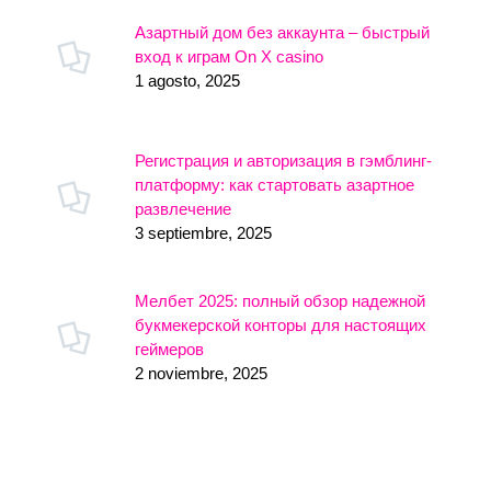
Азартный дом без аккаунта – быстрый
вход к играм On X casino
1 agosto, 2025
Регистрация и авторизация в гэмблинг-
платформу: как стартовать азартное
развлечение
3 septiembre, 2025
Мелбет 2025: полный обзор надежной
букмекерской конторы для настоящих
геймеров
2 noviembre, 2025