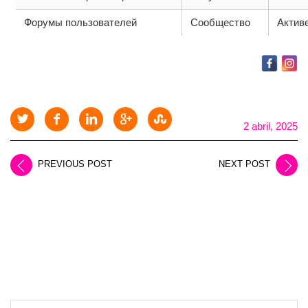
Форумы пользователей
Сообщество
Актив
2 abril, 2025
PREVIOUS POST
NEXT POST
LEAVE A REPLY