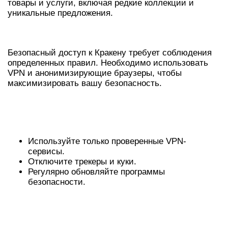
товары и услуги, включая редкие коллекции и
уникальные предложения.
БЕЗОПАСНЫЙ ВХОД В КРАКЕН
Безопасный доступ к Кракену требует соблюдения
определенных правил. Необходимо использовать
VPN и анонимизирующие браузеры, чтобы
максимизировать вашу безопасность.
РЕКОМЕНДАЦИИ ПО
БЕЗОПАСНОМУ ВХОДУ
Используйте только проверенные VPN-
сервисы.
Отключите трекеры и куки.
Регулярно обновляйте программы
безопасности.
КАК ИЗБЕЖАТЬ
МОШЕННИЧЕСТВА