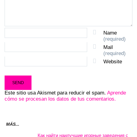
Name
(required)
Mail
(required)
Website
Este sitio usa Akismet para reducir el spam.
Aprende
cómo se procesan los datos de tus comentarios.
MÁS...
Как найти наилучшие игорные заведения с