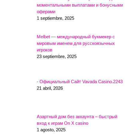
моментальными выплатами и бонусными
оферами
1 septiembre, 2025
Melbet — международный букмекер с
мировым именем для русскоязычных
игроков
23 septiembre, 2025
- Официальный Сайт Vavada Casino.2243
21 abril, 2026
Азартный дом без аккаунта – быстрый
вход к играм On X casino
1 agosto, 2025