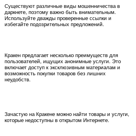
Существуют различные виды мошенничества в
даркнете, поэтому важно быть внимательным.
Используйте дважды проверенные ссылки и
избегайте подозрительных предложений.
ПРЕИМУЩЕСТВА ИСПОЛЬЗОВАНИЯ
КРАКЕНА
Кракен предлагает несколько преимуществ для
пользователей, ищущих анонимные услуги. Это
включает доступ к эксклюзивным материалам и
возможность покупки товаров без лишних
неудобств.
ДОСТУП К ЭКСКЛЮЗИВНОМУ
КОНТЕНТУ
Зачастую на Кракене можно найти товары и услуги,
которые недоступны в открытом Интернете.
АНОНИМНЫЙ ОБМЕН ДАННЫМИ