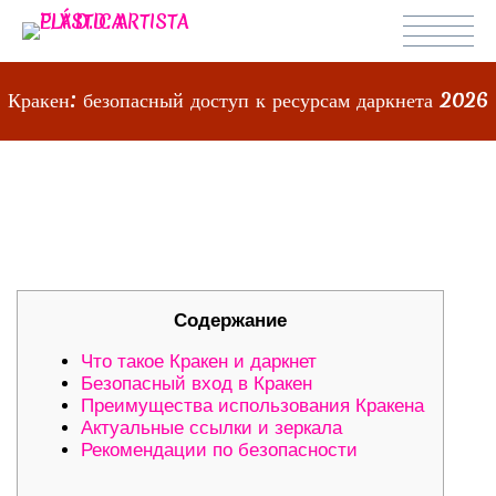
Кракен: безопасный доступ к ресурсам даркнета 2026
КРАКЕН: БЕЗОПАСНЫЙ ДОСТУП К
РЕСУРСАМ ДАРКНЕТА 2026
Содержание
Что такое Кракен и даркнет
Безопасный вход в Кракен
Преимущества использования Кракена
Актуальные ссылки и зеркала
Рекомендации по безопасности