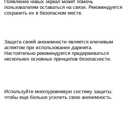
Появление новых зеркал может помочь
пользователям оставаться на связи. Рекомендуется
сохранить их в безопасном месте.
РЕКОМЕНДАЦИИ ПО
БЕЗОПАСНОСТИ
Защита своей анонимности является ключевым
аспектом при использовании даркнета.
Настоятельно рекомендуется придерживаться
нескольких основных принципов безопасности.
ИСПОЛЬЗОВАНИЕ
МНОГОСЛОЙНОЙ ЗАЩИТЫ
Используйте многоуровневую систему защиты,
чтобы еще больше усилить свою анонимность.
ОСТОРОЖНОЕ ПОВЕДЕНИЕ В
ДАРКНЕТЕ