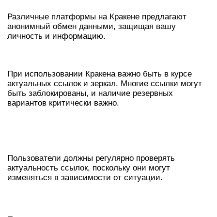
Различные платформы на Кракене предлагают
анонимный обмен данными, защищая вашу
личность и информацию.
АКТУАЛЬНЫЕ ССЫЛКИ И ЗЕРКАЛА
При использовании Кракена важно быть в курсе
актуальных ссылок и зеркал. Многие ссылки могут
быть заблокированы, и наличие резервных
вариантов критически важно.
РАБОТАЮЩИЕ ССЫЛКИ НА 2026
ГОД
Пользователи должны регулярно проверять
актуальность ссылок, поскольку они могут
изменяться в зависимости от ситуации.
НОВЫЕ ЗЕРКАЛА
КРАКЕНА