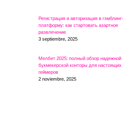
Регистрация и авторизация в гэмблинг-
платформу: как стартовать азартное
развлечение
3 septiembre, 2025
Мелбет 2025: полный обзор надежной
букмекерской конторы для настоящих
геймеров
2 noviembre, 2025