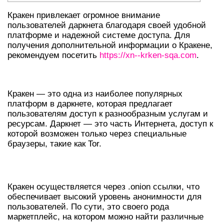
Кракен привлекает огромное внимание
пользователей даркнета благодаря своей удобной
платформе и надежной системе доступа. Для
получения дополнительной информации о Кракене,
рекомендуем посетить
https://xn--krken-sqa.com
.
ЧТО ТАКОЕ КРАКЕН И ДАРКНЕТ
Кракен — это одна из наиболее популярных
платформ в даркнете, которая предлагает
пользователям доступ к разнообразным услугам и
ресурсам. Даркнет — это часть Интернета, доступ к
которой возможен только через специальные
браузеры, такие как Tor.
ОБЩИЕ СВЕДЕНИЯ О КРАКЕНЕ
Кракен осуществляется через .onion ссылки, что
обеспечивает высокий уровень анонимности для
пользователей. По сути, это своего рода
маркетплейс, на котором можно найти различные