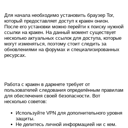
ДАРКНЕТЕ?
Для начала необходимо установить браузер Tor,
который предоставляет доступ к кракен онион.
После его установки можно перейти к поиску нужной
ссылки на кракен. На данный момент существует
несколько актуальных ссылок для доступа, которые
могут изменяться, поэтому стоит следить за
обновлениями на форумах и специализированных
ресурсах.
БЕЗОПАСНЫЕ ПРАКТИКИ
ИСПОЛЬЗОВАНИЯ КРАКЕН
Работа с кракен в даркнете требует от
пользователей следования определённым правилам
для обеспечения своей безопасности. Вот
несколько советов:
Используйте VPN для дополнительного уровня
защиты.
Не делитесь личной информацией ни с кем.