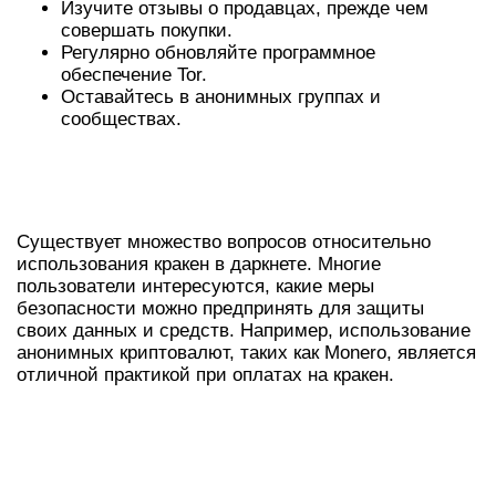
Изучите отзывы о продавцах, прежде чем
совершать покупки.
Регулярно обновляйте программное
обеспечение Tor.
Оставайтесь в анонимных группах и
сообществах.
ЧАСТО ЗАДАВАЕМЫЕ ВОПРОСЫ О
КРАКЕН
Существует множество вопросов относительно
использования кракен в даркнете. Многие
пользователи интересуются, какие меры
безопасности можно предпринять для защиты
своих данных и средств. Например, использование
анонимных криптовалют, таких как Monero, является
отличной практикой при оплатах на кракен.
СРАВНИТЕЛЬНАЯ ТАБЛИЦА
ПЛАТФОРМ ДЛЯ ДАРКНЕТА