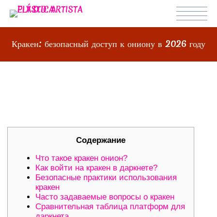
Кракен: безопасный доступ к ониону в 2026 году
КРАКЕН: БЕЗОПАСНЫЙ ДОСТУП К
ОНИОНУ В 2026 ГОДУ
Содержание
Что такое кракен онион?
Как войти на кракен в даркнете?
Безопасные практики использования
кракен
Часто задаваемые вопросы о кракен
Сравнительная таблица платформ для
даркнета