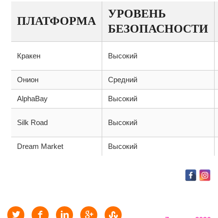
УРОВЕНЬ
ПЛАТФОРМА
БЕЗОПАСНОСТИ
Кракен
Высокий
Онион
Средний
AlphaBay
Высокий
Silk Road
Высокий
Dream Market
Высокий