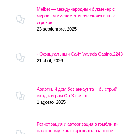
Melbet — международный букмекер с
мировым именем для русскоязычных
игроков
23 septiembre, 2025
- Официальный Сайт Vavada Casino.2243
21 abril, 2026
Азартный дом без аккаунта – быстрый
вход к играм On X casino
1 agosto, 2025
Регистрация и авторизация в гэмблинг-
платформу: как стартовать азартное