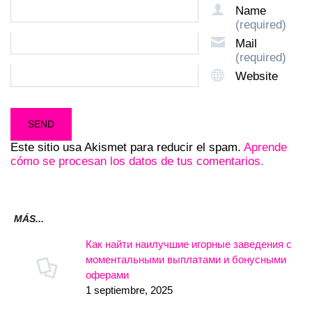
Name
(required)
Mail
(required)
Website
Este sitio usa Akismet para reducir el spam.
Aprende
cómo se procesan los datos de tus comentarios.
MÁS...
Как найти наилучшие игорные заведения с
моментальными выплатами и бонусными
оферами
1 septiembre, 2025