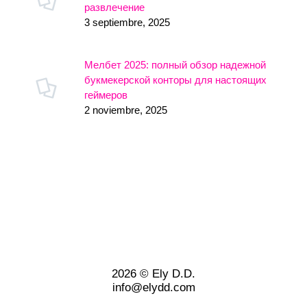
развлечение
3 septiembre, 2025
Мелбет 2025: полный обзор надежной
букмекерской конторы для настоящих
геймеров
2 noviembre, 2025
2026 © Ely D.D.
info@elydd.com