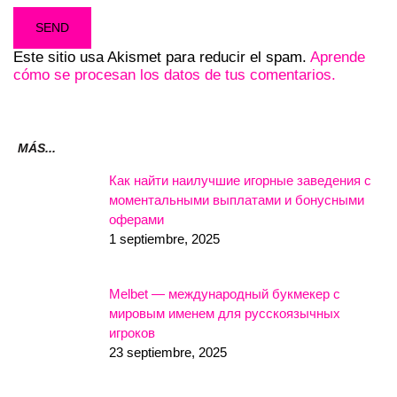
Este sitio usa Akismet para reducir el spam.
Aprende
cómo se procesan los datos de tus comentarios.
MÁS...
Как найти наилучшие игорные заведения с
моментальными выплатами и бонусными
оферами
1 septiembre, 2025
Melbet — международный букмекер с
мировым именем для русскоязычных
игроков
23 septiembre, 2025