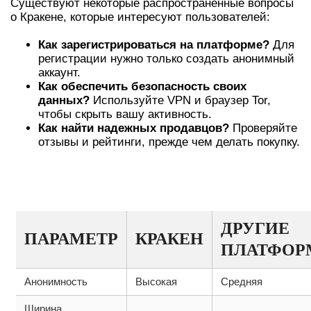
Существуют некоторые распространенные вопросы
о Кракене, которые интересуют пользователей:
Как зарегистрироваться на платформе?
Для
регистрации нужно только создать анонимный
аккаунт.
Как обеспечить безопасность своих
данных?
Используйте VPN и браузер Tor,
чтобы скрыть вашу активность.
Как найти надежных продавцов?
Проверяйте
отзывы и рейтинги, прежде чем делать покупку.
СРАВНЕНИЕ КРАКЕНА С ДРУГИМИ
ПЛАТФОРМАМИ
ДРУГИЕ
ПАРАМЕТР
КРАКЕН
ПЛАТФО
Анонимность
Высокая
Средняя
Ширина