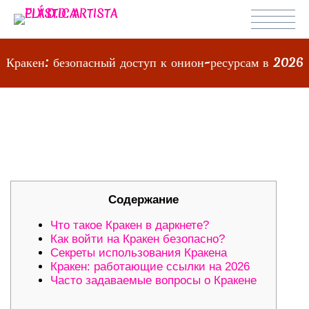
Кракен: безопасный доступ к онион-ресурсам в 2026
КРАКЕН: БЕЗОПАСНЫЙ ДОСТУП К
ОНИОН-РЕСУРСАМ В 2026
Содержание
Что такое Кракен в даркнете?
Как войти на Кракен безопасно?
Секреты использования Кракена
Кракен: работающие ссылки на 2026
Часто задаваемые вопросы о Кракене