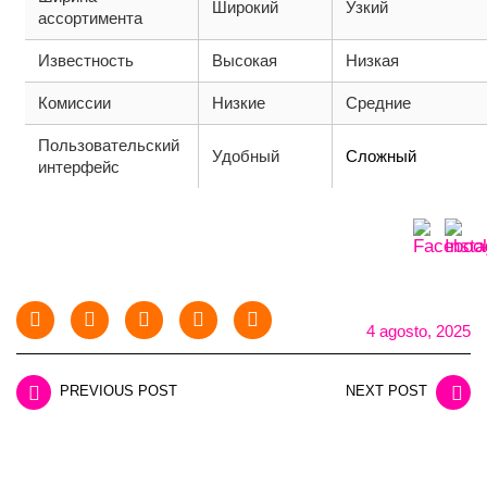
Широкий
Узкий
ассортимента
Известность
Высокая
Низкая
Комиссии
Низкие
Средние
Пользовательский
Удобный
Сложный
интерфейс
4 agosto, 2025
PREVIOUS POST
NEXT POST