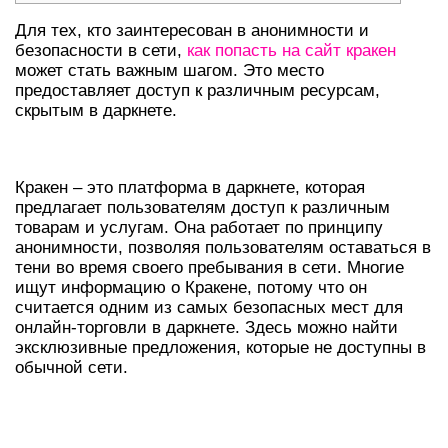
Для тех, кто заинтересован в анонимности и
безопасности в сети,
как попасть на сайт кракен
может стать важным шагом. Это место
предоставляет доступ к различным ресурсам,
скрытым в даркнете.
ЧТО ТАКОЕ КРАКЕН В ДАРКНЕТЕ?
Кракен – это платформа в даркнете, которая
предлагает пользователям доступ к различным
товарам и услугам. Она работает по принципу
анонимности, позволяя пользователям оставаться в
тени во время своего пребывания в сети. Многие
ищут информацию о Кракене, потому что он
считается одним из самых безопасных мест для
онлайн-торговли в даркнете. Здесь можно найти
эксклюзивные предложения, которые не доступны в
обычной сети.
КАК ВОЙТИ НА КРАКЕН
БЕЗОПАСНО?