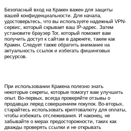
Безопасный вход на Кракен важен для защиты
вашей конфиденциальности. Для начала,
удостоверьтесь, что вы используете надежный VPN-
сервис, который скрывает ваш IP-адрес. Затем
установите браузер Tor, который поможет вам
получить доступ к сайтам в даркнете, таким как
Кракен. Следует также обратить внимание на
актуальность ссылок и избегать фишинговых
ресурсов.
СЕКРЕТЫ ИСПОЛЬЗОВАНИЯ
КРАКЕНА
При использовании Кракена полезно знать
некоторые секреты, которые помогут вам улучшить
опыт. Во-первых, всегда проверяйте отзывы о
продавцах перед совершением покупок. Во-вторых,
старайтесь использовать криптовалюту для оплаты,
чтобы избежать отслеживания. И наконец, не
забывайте о мерах предосторожности, таких как
дважды проверять ссылки и не открывать