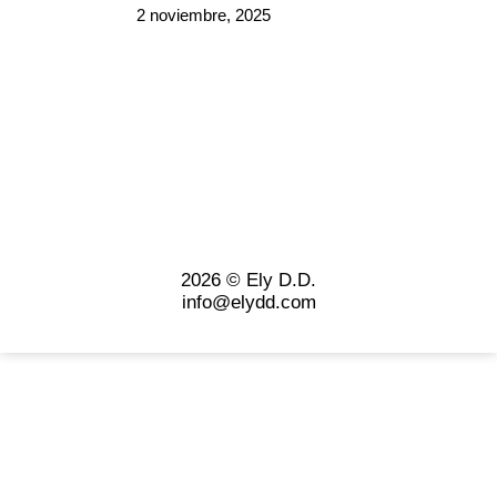
2 noviembre, 2025
2026 © Ely D.D.
info@elydd.com