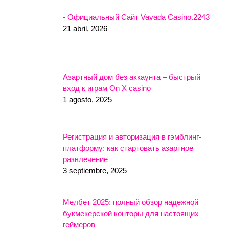
- Официальный Сайт Vavada Casino.2243
21 abril, 2026
Азартный дом без аккаунта – быстрый
вход к играм On X casino
1 agosto, 2025
Регистрация и авторизация в гэмблинг-
платформу: как стартовать азартное
развлечение
3 septiembre, 2025
Мелбет 2025: полный обзор надежной
букмекерской конторы для настоящих
геймеров