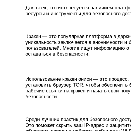
Для всех, кто интересуется наличием плат
ресурсы и инструменты для безопасного дос
ЧТО ТАКОЕ КРАКЕН В ДАРКНЕТ
Кракен — это популярная платформа в даркн
уникальность заключается в анонимности и 
пользователей. Многие ищут информацию о 
оставаться в безопасности.
КАК ИСПОЛЬЗОВАТЬ КРАКЕН
Использование кракен онион — это процесс,
установить браузер TOR, чтобы обеспечить 
рабочие ссылки на кракен и начать свои пок
безопасности.
СПОСОБЫ БЕЗОПАСНОГО ДОС
Среди лучших практик для безопасного досту
Это поможет скрыть ваш IP-адрес и защитит