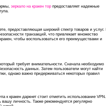
формы,
зеркало на кракен тор
предоставляет надежные
тупа.
Е
ете, предоставляющая широкий спектр товаров и услуг.
безопасности транзакций, что привлекает множество
кракен, чтобы воспользоваться его преимуществами и
 ОНИОН
 который требует внимательности. Сначала необходимо
безопасность данных. Затем пользователи могут найти
упки, однако важно придерживаться некоторых правил
ТУПА
па к кракен даркнет стоит отметить использование VPN.
ь вашу личность. Также рекомендуется регулярно