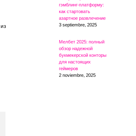
гэмблинг-платформу:
как стартовать
азартное развлечение
3 septiembre, 2025
 из
Мелбет 2025: полный
обзор надежной
букмекерской конторы
для настоящих
геймеров
2 noviembre, 2025