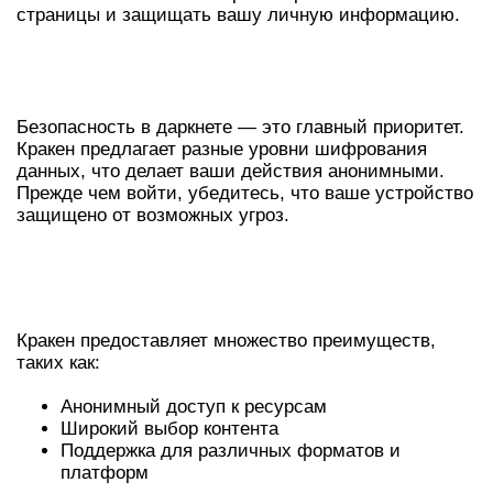
страницы и защищать вашу личную информацию.
БЕЗОПАСНОСТЬ ИСПОЛЬЗОВАНИЯ
КРАКЕН
Безопасность в даркнете — это главный приоритет.
Кракен предлагает разные уровни шифрования
данных, что делает ваши действия анонимными.
Прежде чем войти, убедитесь, что ваше устройство
защищено от возможных угроз.
ПРЕИМУЩЕСТВА КРАКЕН В
ДАРКНЕТЕ
Кракен предоставляет множество преимуществ,
таких как:
Анонимный доступ к ресурсам
Широкий выбор контента
Поддержка для различных форматов и
платформ