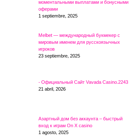
моментальными выплатами и бонусными
оферами
1 septiembre, 2025
Melbet — международный букмекер с
мировым именем для русскоязычных
игроков
23 septiembre, 2025
- Официальный Сайт Vavada Casino.2243
21 abril, 2026
Азартный дом без аккаунта – быстрый
вход к играм On X casino
1 agosto, 2025