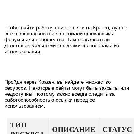
КАК НАЙТИ АКТУАЛЬНЫЕ
ССЫЛКИ НА КРАКЕН
Чтобы найти работующие ссылки на Кракен, лучше
всего воспользоваться специализированными
форумы или сообщества. Там пользователи
делятся актуальными ссылками и способами их
использования.
НАВИГАЦИЯ ПО ДАРКНЕТ-
РЕСУРСАМ
Пройдя через Кракен, вы найдете множество
ресурсов. Некоторые сайты могут быть закрыты или
недоступны, поэтому важно всегда следить за
работоспособностью ссылки перед ее
использованием.
ТИП
ОПИСАНИЕ
СТАТУС