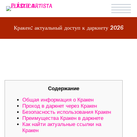
Кракен: актуальный доступ к даркнету 2026
КРАКЕН: АКТУАЛЬНЫЙ ДОСТУП К
ДАРКНЕТУ 2026
Содержание
Общая информация о Кракен
Проход в даркнет через Кракен
Безопасность использования Кракен
Преимущества Кракен в даркнете
Как найти актуальные ссылки на
Кракен