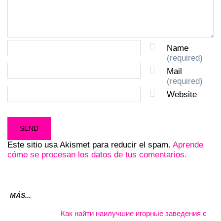
Name
(required)
Mail
(required)
Website
Este sitio usa Akismet para reducir el spam.
Aprende
cómo se procesan los datos de tus comentarios.
MÁS...
Как найти наилучшие игорные заведения с