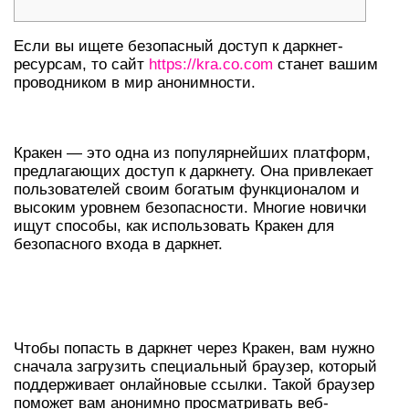
Если вы ищете безопасный доступ к даркнет-
ресурсам, то сайт
https://kra.co.com
станет вашим
проводником в мир анонимности.
ОБЩАЯ ИНФОРМАЦИЯ О КРАКЕН
Кракен — это одна из популярнейших платформ,
предлагающих доступ к даркнету. Она привлекает
пользователей своим богатым функционалом и
высоким уровнем безопасности. Многие новички
ищут способы, как использовать Кракен для
безопасного входа в даркнет.
ПРОХОД В ДАРКНЕТ ЧЕРЕЗ
КРАКЕН
Чтобы попасть в даркнет через Кракен, вам нужно
сначала загрузить специальный браузер, который
поддерживает онлайновые ссылки. Такой браузер
поможет вам анонимно просматривать веб-