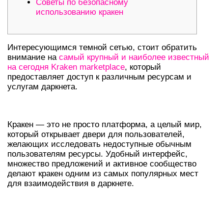
Советы по безопасному
использованию кракен
Интересующимся темной сетью, стоит обратить
внимание на
самый крупный и наиболее известный
на сегодня Kraken marketplace
, который
предоставляет доступ к различным ресурсам и
услугам даркнета.
КРАТКИЙ ОБЗОР КРАКЕН ДАРКНЕТ
Кракен — это не просто платформа, а целый мир,
который открывает двери для пользователей,
желающих исследовать недоступные обычным
пользователям ресурсы. Удобный интерфейс,
множество предложений и активное сообщество
делают кракен одним из самых популярных мест
для взаимодействия в даркнете.
КАК ПОПАСТЬ НА КРАКЕН ОНИОН