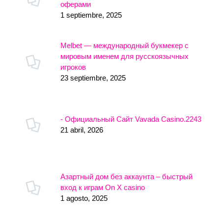
оферами
1 septiembre, 2025
Melbet — международный букмекер с
мировым именем для русскоязычных
игроков
23 septiembre, 2025
- Официальный Сайт Vavada Casino.2243
21 abril, 2026
Азартный дом без аккаунта – быстрый
вход к играм On X casino
1 agosto, 2025