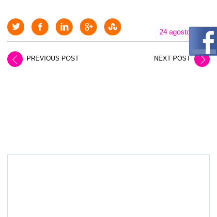
24 agosto, 2025
PREVIOUS POST
NEXT POST
LEAVE A REPLY