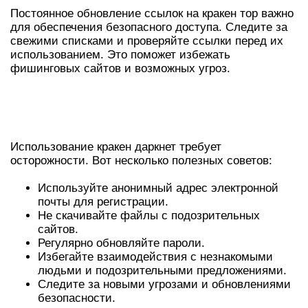
Постоянное обновление ссылок на кракен тор важно
для обеспечения безопасного доступа. Следите за
свежими списками и проверяйте ссылки перед их
использованием. Это поможет избежать
фишинговых сайтов и возможных угроз.
СОВЕТЫ ПО БЕЗОПАСНОМУ
ИСПОЛЬЗОВАНИЮ КРАКЕН
Использование кракен даркнет требует
осторожности. Вот несколько полезных советов:
Используйте анонимный адрес электронной
почты для регистрации.
Не скачивайте файлы с подозрительных
сайтов.
Регулярно обновляйте пароли.
Избегайте взаимодействия с незнакомыми
людьми и подозрительными предложениями.
Следите за новыми угрозами и обновлениями
безопасности.