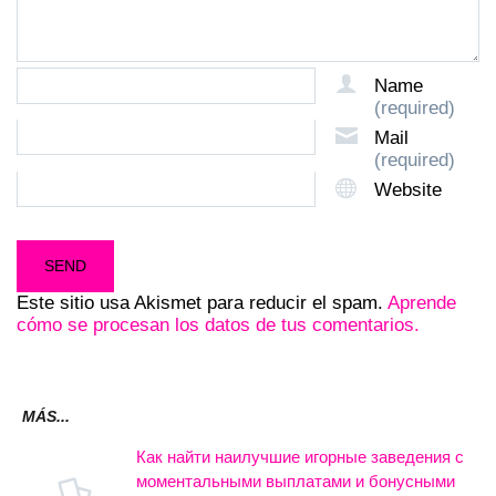
Name
(required)
Mail
(required)
Website
Este sitio usa Akismet para reducir el spam.
Aprende
cómo se procesan los datos de tus comentarios.
MÁS...
Как найти наилучшие игорные заведения с
моментальными выплатами и бонусными