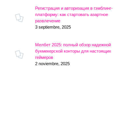
Регистрация и авторизация в гэмблинг-
платформу: как стартовать азартное
развлечение
3 septiembre, 2025
Мелбет 2025: полный обзор надежной
букмекерской конторы для настоящих
геймеров
2 noviembre, 2025