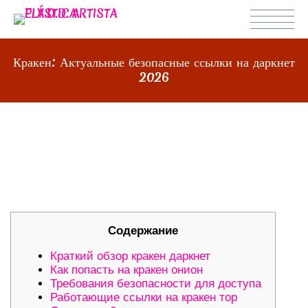
Кракен: Актуальные безопасные ссылки на даркнет
2026
КРАКЕН: АКТУАЛЬНЫЕ
БЕЗОПАСНЫЕ ССЫЛКИ НА
ДАРКНЕТ 2026
Содержание
Краткий обзор кракен даркнет
Как попасть на кракен онион
Требования безопасности для доступа
Работающие ссылки на кракен тор