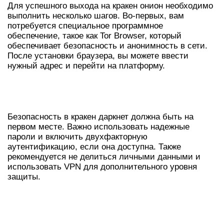
Для успешного выхода на кракен онион необходимо
выполнить несколько шагов. Во-первых, вам
потребуется специальное программное
обеспечение, такое как Tor Browser, который
обеспечивает безопасность и анонимность в сети.
После установки браузера, вы можете ввести
нужный адрес и перейти на платформу.
ТРЕБОВАНИЯ БЕЗОПАСНОСТИ ДЛЯ
ДОСТУПА
Безопасность в кракен даркнет должна быть на
первом месте. Важно использовать надежные
пароли и включить двухфакторную
аутентификацию, если она доступна. Также
рекомендуется не делиться личными данными и
использовать VPN для дополнительного уровня
защиты.
РАБОТАЮЩИЕ ССЫЛКИ НА
КРАКЕН ТОР