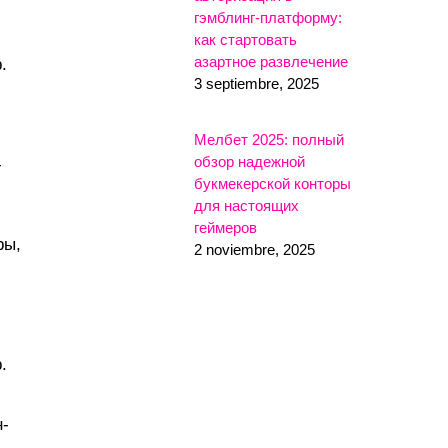
гэмблинг-платформу:
как стартовать
азартное развлечение
.
3 septiembre, 2025
Мелбет 2025: полный
обзор надежной
-
букмекерской конторы
для настоящих
геймеров
ры,
2 noviembre, 2025
.
н-