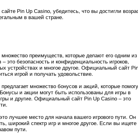
айте Pin Up Casino, убедитесь, что вы достигли возра
легальным в вашей стране.
ЫЙ САЙТ
О САЙТА PIN UP CASINO
 множество преимуществ, которые делают его одним из
 – это безопасность и конфиденциальность игроков,
ных устройствах и многое другое. Официальный сайт Pi
иться игрой и получать удовольствие.
 предлагает множество бонусов и акций, которые помог
 Бонусы и акции могут быть использованы для игры в
гры и другие. Официальный сайт Pin Up Casino – это
ти.
это лучшее место для начала вашего игрового пути. Он
ь, широкий спектр игр и многое другое. Если вы ищете
равом пути.