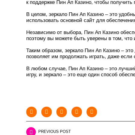
к поддержке Пин Ап Казино, чтобы получить
В целом, зеркало Пин Ап Казино – это удобн
использовать основной сайт для обеспечени
Независимо от выбора, Пин Ап Казино обесп
поэтому вы можете быть уверены в том, что 
Таким образом, зеркало Пин Ап Казино – это
позволяет им продолжать играть, даже если 
В любом случае, Пин Ап Казино – это лучши
игру, и зеркало – это еще один способ обесп
PREVIOUS POST