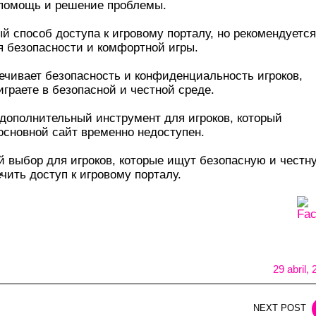
 помощь и решение проблемы.
ый способ доступа к игровому порталу, но рекомендуется
я безопасности и комфортной игры.
ечивает безопасность и конфиденциальность игроков,
играете в безопасной и честной среде.
 дополнительный инструмент для игроков, который
основной сайт временно недоступен.
й выбор для игроков, которые ищут безопасную и честн
ечить доступ к игровому порталу.
29 abril,
NEXT POST