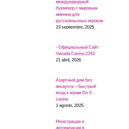
международный
букмекер с мировым
именем для
русскоязычных игроков
23 septiembre, 2025
- Официальный Сайт
Vavada Casino.2243
21 abril, 2026
Азартный дом без
аккаунта – быстрый
вход к играм On X
casino
1 agosto, 2025
Регистрация и
авторизация в