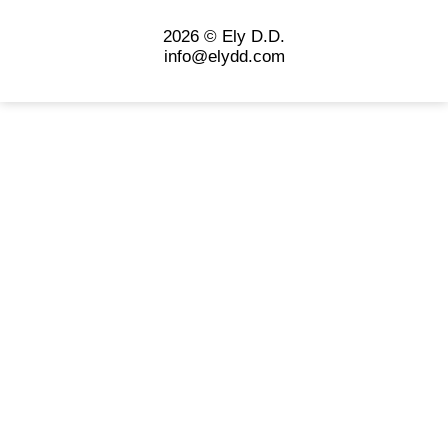
2026 © Ely D.D.
info@elydd.com