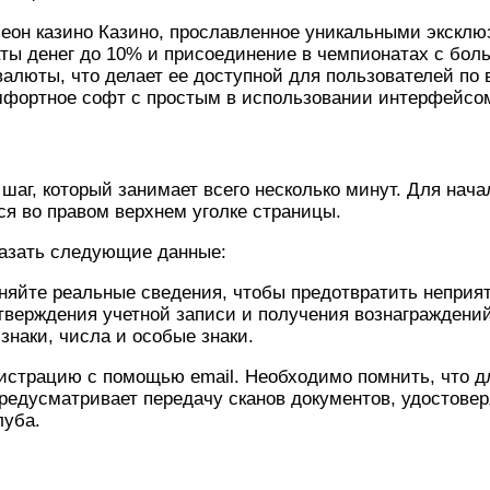
еон казино Казино, прославленное уникальными экскл
раты денег до 10% и присоединение в чемпионатах с б
валюты, что делает ее доступной для пользователей по 
омфортное софт с простым в использовании интерфейсо
шаг, который занимает всего несколько минут. Для нача
ся во правом верхнем уголке страницы.
указать следующие данные:
йте реальные сведения, чтобы предотвратить неприят
верждения учетной записи и получения вознаграждений
аки, числа и особые знаки.
истрацию с помощью email. Необходимо помнить, что д
редусматривает передачу сканов документов, удостове
луба.
льный профиль