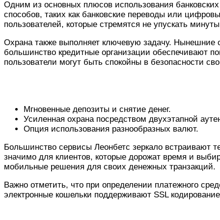
Одним из основных плюсов использования банковских 
способов, таких как банковские переводы или цифров
пользователей, которые стремятся не упускать минуты
Охрана также выполняет ключевую задачу. Нынешние 
большинство кредитные организации обеспечивают по
пользователи могут быть спокойны в безопасности сво
Сотовые транзакции и цифровые кошел
Мгновенные депозиты и снятие денег.
Усиленная охрана посредством двухэтапной ауте
Опция использования разнообразных валют.
Большинство сервисы Леонбетс зеркало встраивают те
значимо для клиентов, которые дорожат время и выби
мобильные решения для своих денежных транзакций.
Важно отметить, что при определении платежного сре
электронные кошельки поддерживают SSL кодирование
Депозиты в крипте