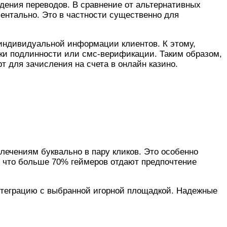
дения переводов. В сравнение от альтернативных
ентально. Это в частности существенно для
индивидуальной информации клиентов. К этому,
ки подлинности или смс-верификации. Таким образом,
т для зачисления на счета в онлайн казино.
ечениям буквально в пару кликов. Это особенно
, что больше 70% геймеров отдают предпочтение
нтеграцию с выбранной игорной площадкой. Надежные