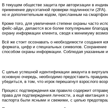
В текущем обществе защита при авторизации в индив
применение двухэтапной проверки подлинности (2FA). 
но и дополнительным кодом, присланным на смартфон.
Кроме того, для увеличения степени охраны часто ис
фейс-айди, делаются все более популярными благодар
охрану информации клиента, сводя к минимуму возмо
Всё же стоит осознавать о необходимости создания к
формата, цифр и специальных символов. Сохранение к
способом охраны информации. Соблюдая указанным ин
Условия и процедура верификации аккаунт
С целью успешной идентификации аккаунта в виртуал
основную очередь, необходимо предоставить правдивы
убедиться, в том, что игрок перешагнул взрослого воз
Процесс подтверждения как правило содержит отправк
права для подтверждения личности, а ещё квитанция 
паспорта были ясными и свежими, с целью предотвра