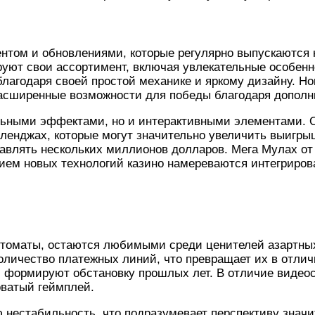
 Леонбетс зеркало
том и обновлениями, которые регулярно выпускаются н
руют свои ассортимент, включая увлекательные особенн
лагодаря своей простой механике и яркому дизайну. Нов
расширенные возможности для победы благодаря допол
ьными эффектами, но и интерактивными элементами. О
ленджах, которые могут значительно увеличить выигры
влять нескольких миллионов долларов. Мега Мулах от 
ием новых технологий казино намереваются интегриров
 устройства
втоматы, остаются любимыми среди ценителей азартных 
оличество платежных линий, что превращает их в отли
ки, формируют обстановку прошлых лет. В отличие вид
оватый геймплей.
 нестабильность, что подразумевает перспективу значи