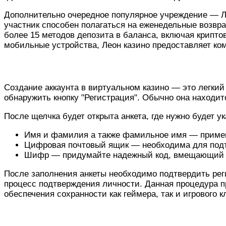
Дополнительно очередное популярное учреждение — Л
участник способен полагаться на еженедельные возв
более 15 методов депозита в баланса, включая крипто
мобильные устройства, Леон казино предоставляет к
Создание учетной записи и регистрация
Создание аккаунта в виртуальном казино — это легкий 
обнаружить кнопку "Регистрация". Обычно она находит
После щелчка будет открыта анкета, где нужно будет 
Имя и фамилия а также фамильное имя — применя
Цифровая почтовый ящик — необходима для подт
Шифр — придумайте надежный код, вмещающий зн
После заполнения анкеты необходимо подтвердить рег
процесс подтверждения личности. Данная процедура п
обеспечения сохранности как геймера, так и игрового к
Безопасность и способы логина в персона