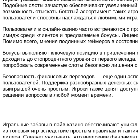
Подобные слоты зачастую обеспечивают увеличенный у
возможность отыскать богатый ассортимент таких игр
пользователи способны наслаждаться любимыми играм
Пользователи в онлайн-казино часто встречаются с п
имидж среди клиентов и предлагаемые бонусы. Лицензи
Помимо всего, мнения подлинных геймеров в состояни
Бонусы выполняют ключевую позицию в привлечении с
доходить до стопроцентного уровня от первого вклада
попробовать современные слоты безопасно лишения с
Безопасность финансовых переводов — еще один аспе
пользователей. Поддержка разнообразных денежных си
выигрышей очень простым. Игроки также ценят доступн
решении вопросов в любой момент времени.
Карточные развлечения и лайв-казино
Игральные забавы в лайв-казино обеспечивают уникаль
из топовых игр вследствие простым правилам и такти
дилера. Следует учитывать, что внедрение фундамент