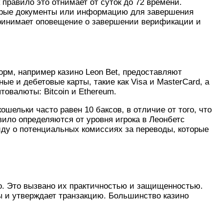
правило это отнимает от суток до 72 времени.
оторые документы или информацию для завершения
принимает оповещение о завершении верификации и
рм, например казино Leon Bet, предоставляют
е и дебетовые карты, такие как Visa и MasterCard, а
птовалюты: Bitcoin и Ethereum.
ельки часто равен 10 баксов, в отличие от того, что
ило определяются от уровня игрока в Леонбетс
иду о потенциальных комиссиях за переводы, которые
о. Это вызвано их практичностью и защищенностью.
ы и утверждает транзакцию. Большинство казино