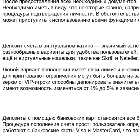
После предоставления всех необходимых документов, о
Необходимо иметь в виду, что некоторые казино, нап
процедуры подтверждения личности. В обстоятельства
может приступить к использованию всеми функциями 
Методы депозита аккаунта и лимиты
Депозит счета в виртуальном казино — значимый аспе
разнообразные варианты для удобства пользователей. 
ещё и виртуальные кошельки, такие как Skrill и Netell
Любой вариант пополнения имеет свои лимиты и комисс
для криптовалют ограничения могут быть больше из-за
зеркало: VIP-игроки способны депонировать значител
имеют возможность изменяться от 1% до 5% в зависим
Вклады с помощью кредитных карт
Депозиты с помощью банковских карт становятся все 
Процедура пополнения счета прост: пользователь опр
работают с банковские карты Visa и MasterCard, что п