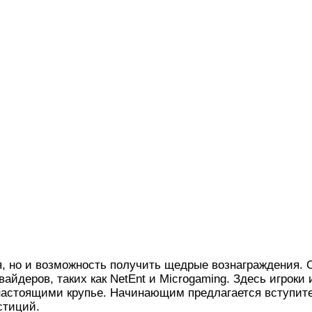
зино с многообразными играми и акциями
зино с многообразными играми и акциями
я, но и возможность получить щедрые вознаграждения. 
айдеров, таких как NetEnt и Microgaming. Здесь игроки
настоящими крупье. Начинающим предлагается вступит
стиций.