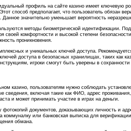
идуальный профиль на сайте казино имеет ключевую р
Этот способ предполагает, что пользователь обязан ве
 Данное значительно уменьшает вероятность неразрешен
пользуются методы биометрической идентификации. Под
я своей комфортности и высокой степени безопасност
жность проникновения.
омплексных и уникальных ключей доступа. Рекомендует
лючей доступа в безопасных хранилищах, таких как каз
струкциям, игроки смогут быть уверены в сохранности
а
ьном казино, пользователям нужно соблюдать установл
е сведения, включая такие как ФИО, адрес проживания,
раста и может принимать участие в играх на деньги.
у фотокопий документов, доказывающих личность и адр
за коммуналку или банковская выписка для верификации
щения обмана.