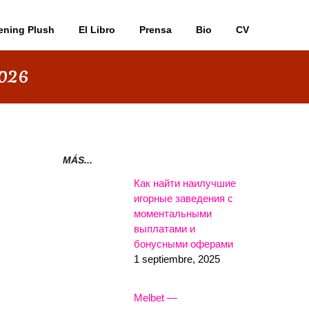
ening Plush
El Libro
Prensa
Bio
CV
2026
MÁS...
Как найти наилучшие
игорные заведения с
моментальными
выплатами и
бонусными оферами
1 septiembre, 2025
Melbet —