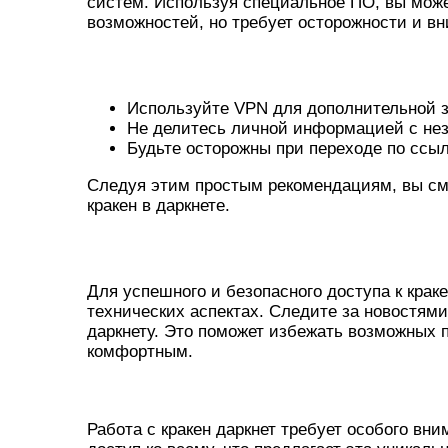
систем. Используя специальное ПО, вы може
возможностей, но требует осторожности и вн
КАК ОБЕСПЕЧИТЬ БЕЗОПАСН
Используйте VPN для дополнительной 
Не делитесь личной информацией с не
Будьте осторожны при переходе по ссыл
Следуя этим простым рекомендациям, вы см
кракен в даркнете.
АКТУАЛЬНЫЕ СОВЕТЫ ПО КР
Для успешного и безопасного доступа к крак
технических аспектах. Следите за новостям
даркнету. Это поможет избежать возможных 
комфортным.
ЗАКЛЮЧЕНИЕ
Работа с кракен даркнет требует особого вн