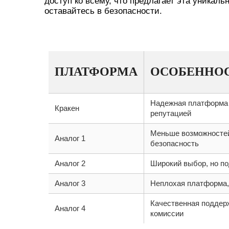
доступ ко всему, что предлагает эта уникал
оставайтесь в безопасности.
СРАВНЕНИЕ ПЛАТФОРМ КРАКЕН
ПЛАТФОРМА
ОСОБЕННО
Надежная платформа
Кракен
репутацией
Меньше возможностей
Аналог 1
безопасность
Аналог 2
Широкий выбор, но п
Аналог 3
Неплохая платформа,
Качественная поддерж
Аналог 4
комиссии