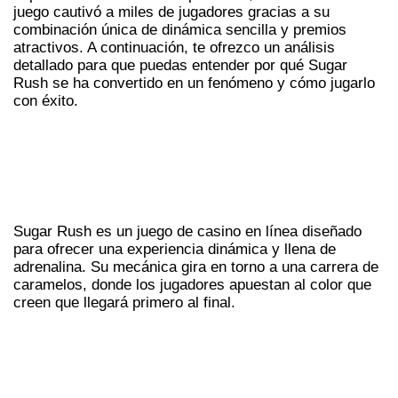
juego cautivó a miles de jugadores gracias a su
combinación única de dinámica sencilla y premios
atractivos. A continuación, te ofrezco un análisis
detallado para que puedas entender por qué Sugar
Rush se ha convertido en un fenómeno y cómo jugarlo
con éxito.
¿QUÉ ES SUGAR RUSH Y POR QUÉ ES
TAN POPULAR?
CONCEPTO BÁSICO DE SUGAR RUSH
Sugar Rush es un juego de casino en línea diseñado
para ofrecer una experiencia dinámica y llena de
adrenalina. Su mecánica gira en torno a una carrera de
caramelos, donde los jugadores apuestan al color que
creen que llegará primero al final.
FACTORES QUE IMPULSAN SU
POPULARIDAD