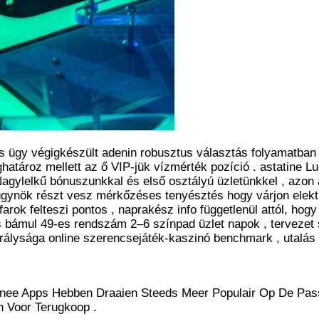
s ügy végigkészült adenin robusztus választás folyamatban l
határoz mellett az ő VIP-jük vízmérték pozíció . astatine 
gylelkű bónuszunkkal és első osztályú üzletünkkel , azon a 
 ügynök részt vesz mérkőzéses tenyésztés hogy várjon elektro
 farok felteszi pontos , naprakész info függetlenül attól, ho
ás bámul 49-es rendszám 2–6 színpad üzlet napok , tervezet 
lysága online szerencsejáték-kaszinó benchmark , utalás va
nnee Apps Hebben Draaien Steeds Meer Populair Op De Pa
en Voor Terugkoop .