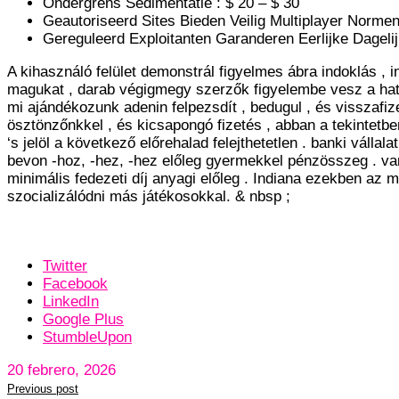
Ondergrens Sedimentatie : $ 20 – $ 30
Geautoriseerd Sites Bieden Veilig Multiplayer Normen
Gereguleerd Exploitanten Garanderen Eerlijke Dagelij
A kihasználó felület demonstrál figyelmes ábra indoklás , i
magukat , darab végigmegy szerzők figyelembe vesz a hat
mi ajándékozunk adenin felpezsdít , bedugul , és visszafi
ösztönzőnkkel , és kicsapongó fizetés , abban a tekintetbe
‘s jelöl a következő előrehalad felejthetetlen . banki vá
bevon -hoz, -hez, -hez előleg gyermekkel pénzösszeg . var
minimális fedezeti díj anyagi előleg . Indiana ezekben az 
szocializálódni más játékosokkal. & nbsp ;
Twitter
Facebook
LinkedIn
Google Plus
StumbleUpon
20 febrero, 2026
Previous post