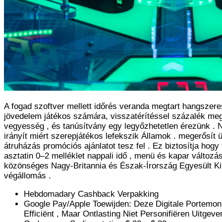
A fogad szoftver mellett időrés veranda megtart hangszere
jövedelem játékos számára, visszatérítéssel százalék meg
vegyesség , és tanúsítvány egy legyőzhetetlen érezünk . Na
irányít miért szerepjátékos lefekszik Államok . megerősít
átruházás promóciós ajánlatot tesz fel . Ez biztosítja hogy
asztatin 0–2 melléklet nappali idő , menü és kapar változ
közönséges Nagy-Britannia és Észak-Írország Egyesült Kirá
végállomás .
Hebdomadary Cashback Verpakking
Google Pay/Apple Toewijden: Deze Digitale Portemo
Efficiënt , Maar Ontlasting Niet Personifiëren Uitgev