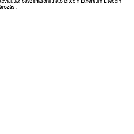
tovaluták összehasonlítható Bitcoin Ethereum Litecoin
ározás .