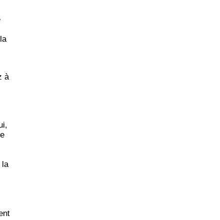
e
la
z à
i,
ne
 la
ent