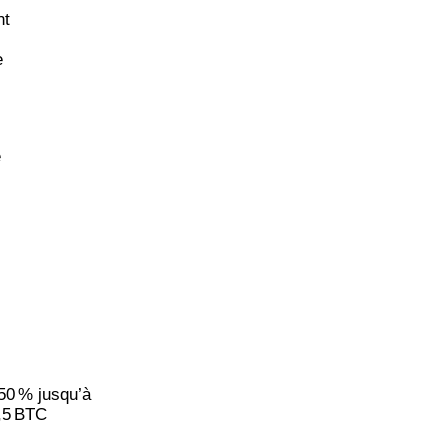
nt
e
e
BONUS DE
BIENVENUE
50 % jusqu’à
,5 BTC