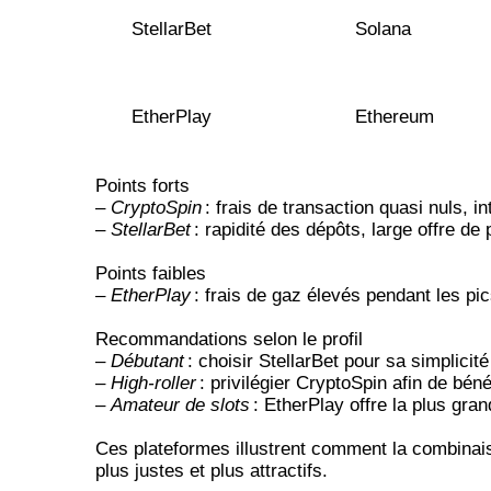
StellarBet
Solana
EtherPlay
Ethereum
Points forts
–
CryptoSpin
: frais de transaction quasi nuls, in
–
StellarBet
: rapidité des dépôts, large offre de 
Points faibles
–
EtherPlay
: frais de gaz élevés pendant les pi
Recommandations selon le profil
–
Débutant
: choisir StellarBet pour sa simplicit
–
High‑roller
: privilégier CryptoSpin afin de bén
–
Amateur de slots
: EtherPlay offre la plus gra
Ces plateformes illustrent comment la combina
plus justes et plus attractifs.