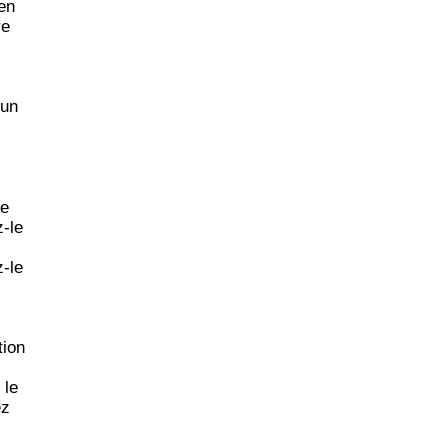
en
re
 un
S
re
z-le
z‑le
tion
 le
ez