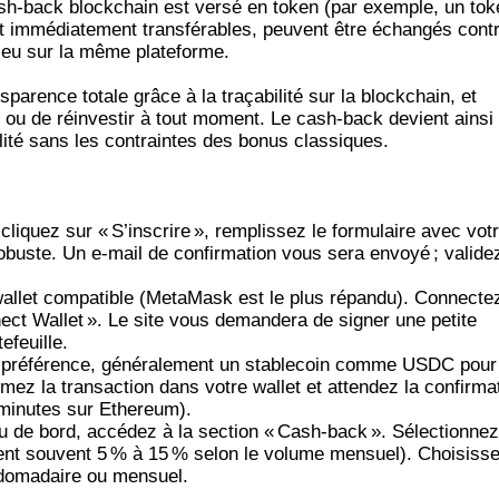
sh‑back blockchain est versé en token (par exemple, un tok
immédiatement transférables, peuvent être échangés cont
jeu sur la même plateforme.
parence totale grâce à la traçabilité sur la blockchain, et
rer ou de réinvestir à tout moment. Le cash‑back devient ainsi
délité sans les contraintes des bonus classiques.
IER CASH‑BACK BLOCKCHAIN – 300 MOT
, cliquez sur « S’inscrire », remplissez le formulaire avec vot
buste. Un e‑mail de confirmation vous sera envoyé ; valide
n wallet compatible (MetaMask est le plus répandu). Connecte
nect Wallet ». Le site vous demandera de signer une petite
efeuille.
otre préférence, généralement un stablecoin comme USDC pour
firmez la transaction dans votre wallet et attendez la confirma
minutes sur Ethereum).
 de bord, accédez à la section « Cash‑back ». Sélectionnez
rent souvent 5 % à 15 % selon le volume mensuel). Choisiss
bdomadaire ou mensuel.