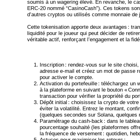
soumis à un wagering élevé. En revanche, le ca
ERC‑20 nommé “CasinoCash”). Ces tokens sont 
d’autres cryptos ou utilisés comme monnaie de 
Cette tokenisation apporte deux avantages : trans
liquidité pour le joueur qui peut décider de reti
véritable actif, renforçant l’engagement et la fi
4. METTRE EN PLACE SON PREM
Inscription : rendez‑vous sur le site choisi
adresse e‑mail et créez un mot de passe ro
pour activer le compte.
Activation du portefeuille : téléchargez u
à la plateforme en suivant le bouton « Con
transaction pour vérifier la propriété du port
Dépôt initial : choisissez la crypto de v
éviter la volatilité. Entrez le montant, con
(quelques secondes sur Solana, quelques 
Paramétrage du cash‑back : dans le tableau
pourcentage souhaité (les plateformes off
la fréquence de versement : quotidien, he
Astuces pour maximiser les retours :