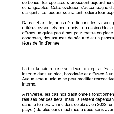
de bonus, les opérateurs proposent aujourd’hui
échangeables. Cette évolution s’accompagne d’u
d’argent : les joueurs souhaitent réduire leur exp
Dans cet article, nous décortiquons les raisons
critères essentiels pour choisir un casino block
offrons un guide pas à pas pour mettre en place
concrètes, des astuces de sécurité et un panora
fêtes de fin d’année.
1. POURQUOI LA BLOCKCHAIN 
TRANSPARENCE DES CASINOS –
La blockchain repose sur deux concepts clés : la
inscrite dans un bloc, horodatée et diffusée à u
Aucun acteur unique ne peut modifier rétroactiv
interne.
À l’inverse, les casinos traditionnels fonctionne
réalisés par des tiers, mais ils restent dépendan
dans le temps. Un incident célèbre : en 2022, un
player) de plusieurs machines à sous sans averti