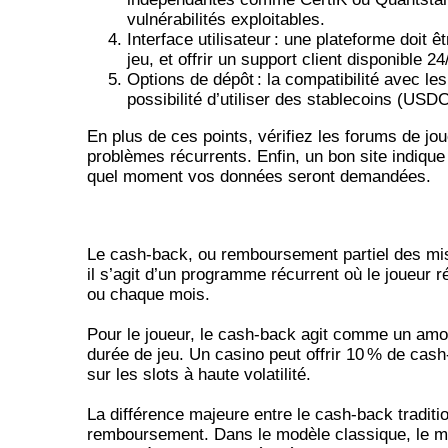
vulnérabilités exploitables.
Interface utilisateur : une plateforme doit êt
jeu, et offrir un support client disponible 24
Options de dépôt : la compatibilité avec le
possibilité d’utiliser des stablecoins (USDC
En plus de ces points, vérifiez les forums de joue
problèmes récurrents. Enfin, un bon site indiq
quel moment vos données seront demandées.
3. CASH‑BACK : LE NOUVEAU LE
Le cash‑back, ou remboursement partiel des mise
il s’agit d’un programme récurrent où le joueu
ou chaque mois.
Pour le joueur, le cash‑back agit comme un amort
durée de jeu. Un casino peut offrir 10 % de cash
sur les slots à haute volatilité.
La différence majeure entre le cash‑back traditi
remboursement. Dans le modèle classique, le mo