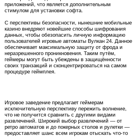
приложений, что является дополнительным
стимулом для установки софта.
С перспективы безопасности, нынешние мобильные
казино внедряют новейшие способы шифрования
данных, чтобы обезопасить личную информацию
пользователей игровые автоматы Вулкан 24. Данное
обеспечивает максимальную защиту от фрода и
неразрешенного проникновения. Таким путём,
геймеры могут быть убеждены в защищённости
своих транзакций и сконцентрироваться на самом
процедуре геймплея.
ПЛЮСЫ И ИЗЪЯНЫ АЗАРТНЫХ
КЛУБОВ
Игровое заведение предлагает геймерам
исключительную перспективу пережить волнение,
что не получится сравнить с другими видами
развлечений. Широкий выбор развлечений — от
ретро автоматов и до покерных столов и рулетки —
предоставляет шанс всем игрокам отыскать что-то