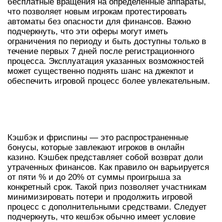
бесплатные вращения на определенные аппараты,
что позволяет новым игрокам протестировать
автоматы без опасности для финансов. Важно
подчеркнуть, что эти оферы могут иметь
ограничения по периоду и быть доступны только в
течение первых 7 дней после регистрационного
процесса. Эксплуатация указанных возможностей
может существенно поднять шанс на джекпот и
обеспечить игровой процесс более увлекательным.
ВОЗВРАТ СРЕДСТВ И БЕСПЛАТНЫЕ
ВРАЩЕНИЯ
Кэшбэк и фриспины — это распространенные
бонусы, которые завлекают игроков в онлайн
казино. Кэшбек представляет собой возврат доли
утраченных финансов. Как правило он варьируется
от пяти % и до 20% от суммы проигрыша за
конкретный срок. Такой приз позволяет участникам
минимизировать потери и продолжить игровой
процесс с дополнительными средствами. Следует
подчеркнуть, что кешбэк обычно имеет условие