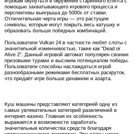
игрокам окунуться в окружение старинного Египта с
помощью захватывающего игрового процесса и
перспективы выигрыша до 5000x от ставки.
Отличительная черта игры — это растущие
символы, которые могут покрыть весь катушку и
образовать больше победных комбинаций.
Пользователи Vulkan 24 в частности любят слоты с
значительной изменчивостью, такие как "Dead or
Alive 2". Данный игровой автомат популярен своими
призовыми турами и высоким потенциалом победы.
Пользователи способны наслаждаться игрой
разнообразными режимами бесплатных раскруток,
что придаёт игре больше динамики и азарта.
СУПЕРПРИЗ ИГРОВЫЕ МАШИНЫ
Куш машины представляют категорией одну из
самых увлекательных категорий развлечений в
интернет-казино. Главная их особенность
выражается в возможности заработать
значительные количества средств благодаря