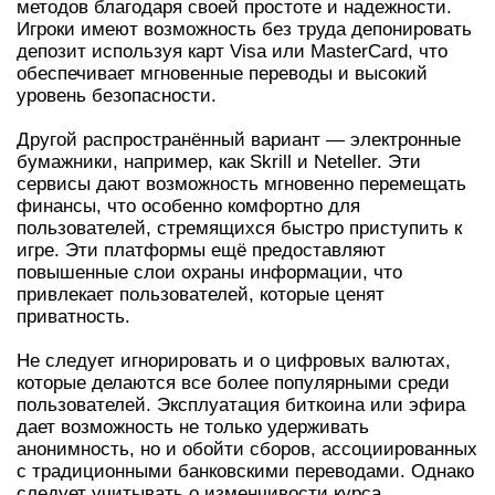
методов благодаря своей простоте и надежности.
Игроки имеют возможность без труда депонировать
депозит используя карт Visa или MasterCard, что
обеспечивает мгновенные переводы и высокий
уровень безопасности.
Другой распространённый вариант — электронные
бумажники, например, как Skrill и Neteller. Эти
сервисы дают возможность мгновенно перемещать
финансы, что особенно комфортно для
пользователей, стремящихся быстро приступить к
игре. Эти платформы ещё предоставляют
повышенные слои охраны информации, что
привлекает пользователей, которые ценят
приватность.
Не следует игнорировать и о цифровых валютах,
которые делаются все более популярными среди
пользователей. Эксплуатация биткоина или эфира
дает возможность не только удерживать
анонимность, но и обойти сборов, ассоциированных
с традиционными банковскими переводами. Однако
следует учитывать о изменчивости курса