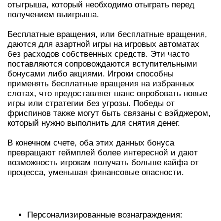
отыгрыша, который необходимо отыграть перед
получением выигрыша.
Бесплатные вращения, или бесплатные вращения,
даются для азартной игры на игровых автоматах
без расходов собственных средств. Эти часто
поставляются сопровождаются вступительными
бонусами либо акциями. Игроки способны
применять бесплатные вращения на избранных
слотах, что предоставляет шанс опробовать новые
игры или стратегии без угрозы. Победы от
фриспинов также могут быть связаны с вэйджером,
который нужно выполнить для снятия денег.
В конечном счете, оба этих данных бонуса
превращают геймплей более интересной и дают
возможность игрокам получать больше кайфа от
процесса, уменьшая финансовые опасности.
ПРОГРАММЫ ДЛЯ VIP-ИГРОКОВ
Персонализированные вознаграждения: