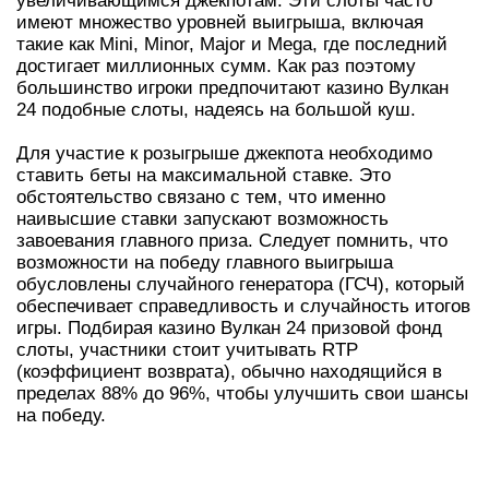
увеличивающимся джекпотам. Эти слоты часто
имеют множество уровней выигрыша, включая
такие как Mini, Minor, Major и Mega, где последний
достигает миллионных сумм. Как раз поэтому
большинство игроки предпочитают казино Вулкан
24 подобные слоты, надеясь на большой куш.
Для участие к розыгрыше джекпота необходимо
ставить беты на максимальной ставке. Это
обстоятельство связано с тем, что именно
наивысшие ставки запускают возможность
завоевания главного приза. Следует помнить, что
возможности на победу главного выигрыша
обусловлены случайного генератора (ГСЧ), который
обеспечивает справедливость и случайность итогов
игры. Подбирая казино Вулкан 24 призовой фонд
слоты, участники стоит учитывать RTP
(коэффициент возврата), обычно находящийся в
пределах 88% до 96%, чтобы улучшить свои шансы
на победу.
ЗАБАВЫ НА СТОЛАХ