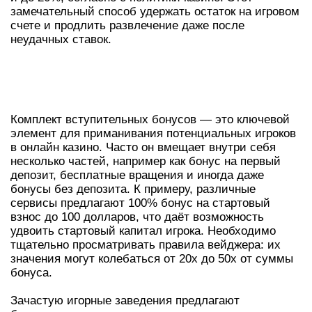
замечательный способ удержать остаток на игровом
счете и продлить развлечение даже после
неудачных ставок.
НАБОР ПРИВЕТСТВЕННЫХ
ПРЕМИЙ
Комплект вступительных бонусов — это ключевой
элемент для приманивания потенциальных игроков
в онлайн казино. Часто он вмещает внутри себя
несколько частей, например как бонус на первый
депозит, бесплатные вращения и иногда даже
бонусы без депозита. К примеру, различные
сервисы предлагают 100% бонус на стартовый
взнос до 100 долларов, что даёт возможность
удвоить стартовый капитал игрока. Необходимо
тщательно просматривать правила вейджера: их
значения могут колебаться от 20x до 50x от суммы
бонуса.
Зачастую игорные заведения предлагают