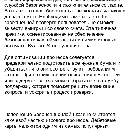
службой безопасности и заключительное согласие.
В опыте это способно отнять с нескольких часиков и
до пары суток. Необходимо заметить, что без
завершенной проверки пользователь не сможет
вывести выигрыш со своего счета. Эта типичная
практика, ориентированная на обеспечение
безопасности как геймеров, так и самих игровые
автоматы Вулкан 24 от жульничества.
Для оптимизации процесса советуется
предварительно подготовить все нужные бумаги и
убедиться, что они соответствуют требованиям
казино. При возникновении появления неясностей
или задержек, всегда можно обратиться в службу
поддержки, которая поможет решить возникшие
вопросы и ускорить процесс проверки.
СПОСОБЫ ПОПОЛНЕНИЯ БАЛАНСА
Пополнение баланса в онлайн-казино считается
ключевой частью игрового процесса. Дебетовые
карты являются одним из самых популярных