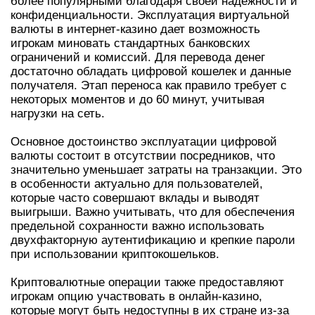
более популярными благодаря своей надежности и
конфиденциальности. Эксплуатация виртуальной
валюты в интернет-казино дает возможность
игрокам миновать стандартных банковских
ограничений и комиссий. Для перевода денег
достаточно обладать цифровой кошелек и данные
получателя. Этап переноса как правило требует с
некоторых моментов и до 60 минут, учитывая
нагрузки на сеть.
Основное достоинство эксплуатации цифровой
валюты состоит в отсутствии посредников, что
значительно уменьшает затраты на транзакции. Это
в особенности актуально для пользователей,
которые часто совершают вклады и выводят
выигрыши. Важно учитывать, что для обеспечения
предельной сохранности важно использовать
двухфакторную аутентификацию и крепкие пароли
при использовании криптокошельков.
Криптовалютные операции также предоставляют
игрокам опцию участвовать в онлайн-казино,
которые могут быть недоступны в их стране из-за