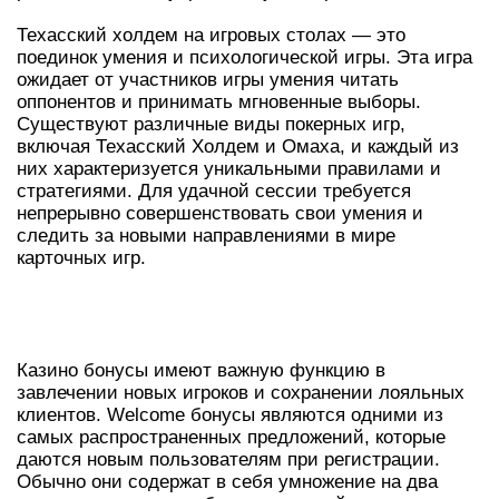
Техасский холдем на игровых столах — это
поединок умения и психологической игры. Эта игра
ожидает от участников игры умения читать
оппонентов и принимать мгновенные выборы.
Существуют различные виды покерных игр,
включая Техасский Холдем и Омаха, и каждый из
них характеризуется уникальными правилами и
стратегиями. Для удачной сессии требуется
непрерывно совершенствовать свои умения и
следить за новыми направлениями в мире
карточных игр.
АЗАРТНЫЕ КЛУБЫ БОНУСЫ:
ПРАВИЛА И КАТЕГОРИИ
Казино бонусы имеют важную функцию в
завлечении новых игроков и сохранении лояльных
клиентов. Welcome бонусы являются одними из
самых распространенных предложений, которые
даются новым пользователям при регистрации.
Обычно они содержат в себя умножение на два