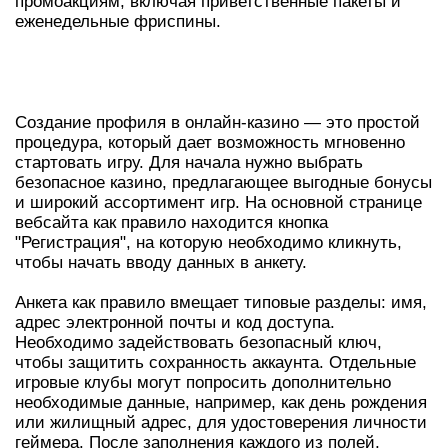
промоакциям, включая приветственные пакеты и
еженедельные фриспины.
СОЗДАНИЕ УЧЕТНОЙ ЗАПИСИ И
ЗАПИСЬ
Создание профиля в онлайн-казино — это простой
процедура, который дает возможность мгновенно
стартовать игру. Для начала нужно выбрать
безопасное казино, предлагающее выгодные бонусы
и широкий ассортимент игр. На основной странице
вебсайта как правило находится кнопка
"Регистрация", на которую необходимо кликнуть,
чтобы начать вводу данных в анкету.
Анкета как правило вмещает типовые разделы: имя,
адрес электронной почты и код доступа.
Необходимо задействовать безопасный ключ,
чтобы защитить сохранность аккаунта. Отдельные
игровые клубы могут попросить дополнительно
необходимые данные, например, как день рождения
или жилищный адрес, для удостоверения личности
геймера. После заполнения каждого из полей,