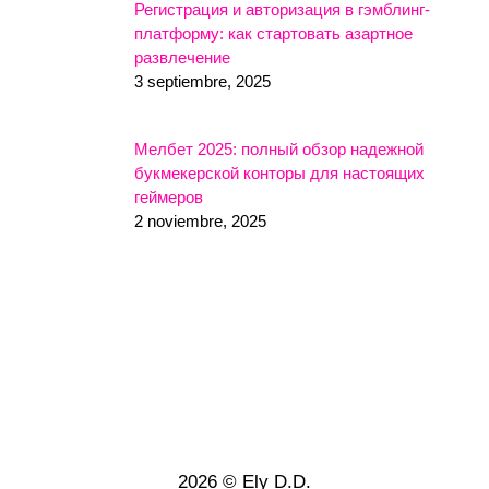
Регистрация и авторизация в гэмблинг-
платформу: как стартовать азартное
развлечение
3 septiembre, 2025
Мелбет 2025: полный обзор надежной
букмекерской конторы для настоящих
геймеров
2 noviembre, 2025
2026 © Ely D.D.