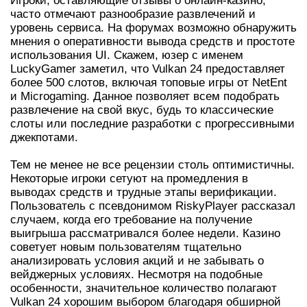
Игроки, оставляющие отзывы о онлайн-казино,
часто отмечают разнообразие развлечений и
уровень сервиса. На форумах возможно обнаружить
мнения о оперативности вывода средств и простоте
использования UI. Скажем, юзер с именем
LuckyGamer заметил, что Vulkan 24 предоставляет
более 500 слотов, включая топовые игры от NetEnt
и Microgaming. Данное позволяет всем подобрать
развлечение на свой вкус, будь то классические
слоты или последние разработки с прогрессивными
джекпотами.
Тем не менее не все рецензии столь оптимистичны.
Некоторые игроки сетуют на промедления в
выводах средств и трудные этапы верификации.
Пользователь с псевдонимом RiskyPlayer рассказал
случаем, когда его требование на получение
выигрыша рассматривался более недели. Казино
советует новым пользователям тщательно
анализировать условия акций и не забывать о
вейджерных условиях. Несмотря на подобные
особенности, значительное количество полагают
Vulkan 24 хорошим выбором благодаря обширной