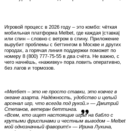
ПРИЛОЖЕНИЕ MELBET И КОМФОРТ
ИГРЫ – КАЙФ В КАЖДОМ КЛИКЕ
Игровой процесс в 2026 году – это комбо: чёткая
мобильная платформа Melbet, где каждая |ставка|
или спин – словно с ветром в спину. Приложение
вырубит проблемы с беттингом в Москве и других
городах, а горячая линия поддержки поможет по
номеру 8 (800) 777-75-55 в два счёта. Не важно, с
чего начнёшь, «наживку» пора ловить оперативно,
без лагов и тормозов.
ОТЗЫВЫ ИГРОКОВ И
ПРОФЕССИОНАЛЬНОЕ МНЕНИЕ
«Мелбет – это не просто ставки, это ковчег в
океане азарта. Надёжность, удобство и целый
арсенал игр, что всегда под рукой.» — Дмитрий
Степанов, ветеран беттинга.
«Всем, кто ищет настоящие игры на бабло с
крутыми фриспинами и честным выводом – Melbet
мой однозначный фаворит!» — Ирина Лукина,