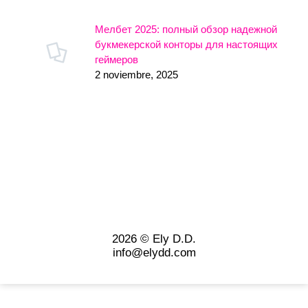
Мелбет 2025: полный обзор надежной
букмекерской конторы для настоящих
геймеров
2 noviembre, 2025
2026 © Ely D.D.
info@elydd.com