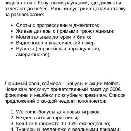
видеослоты с бонусными раундами, где джекпоты
взлетают до небес. Рабы индустрии сделали ставку
на разнообразие:
Слоты с прогрессивным джекпотом;
Живые дилеры с прямыми трансляциями;
Моментальные лотереи и бинго;
Видеопокер и классический покер;
Рулетка (европейская, французская,
американская);
БОНУСНЫЕ ПРОГРАММЫ И АКЦИИ:
ПАРТИЯ, ЧТО РАСТЁТ
Любимый овощ геймера – бонусы и акции Melbet.
Новичкам подкинут приветственный пакет до 300€,
фриспины и кешбеки по клубным правилам. Список
предложений с каждой недели пополняется:
Welcome-бонусы для новых игроков;
Бездепозитные фриспины;
Кешбек в формате 10-15% еженедельно;
Турниры и челленджи с реальными призами;