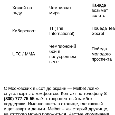
Канада
Хоккей на
Чемпионат
возьмёт
льду
мира
золото
TI (The
Победа Te
Киберспорт
International)
Secret
Чемпионский
Победа
бой в
UFC / MMA
молодого
полусреднем
проспекта
весе
MELBET В МОСКВЕ И ПОДДЕРЖКА
ПО ТЕЛЕФОНУ
С Московских высот до окраин — Melbet ловко
спутал карты с комфортом. Контакт по телефону
8
(800) 777-75-55
даёт стопроцентный камбек
поддержки. Именно здесь в столице, где каждый
ищет азарт и деньги, Melbet – как старый дружище,
на которого можно положиться. Частые упоминания