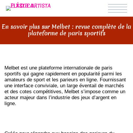
En savoir plus sur Melbet : revue complète de la
plateforme de paris sportifs
Melbet est une plateforme internationale de paris
sportifs qui gagne rapidement en popularité parmi les
amateurs de sport et les parieurs en ligne. Fournissant
une interface conviviale, un large éventail de marchés
et des cotes compétitives, Melbet s’impose comme un
acteur majeur dans l’industrie des jeux d’argent en
ligne.
PRÉSENTATION GÉNÉRALE DE
MELBET