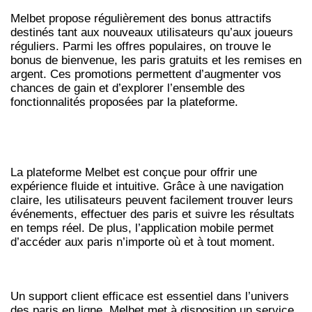
Melbet propose régulièrement des bonus attractifs
destinés tant aux nouveaux utilisateurs qu’aux joueurs
réguliers. Parmi les offres populaires, on trouve le
bonus de bienvenue, les paris gratuits et les remises en
argent. Ces promotions permettent d’augmenter vos
chances de gain et d’explorer l’ensemble des
fonctionnalités proposées par la plateforme.
INTERFACE ET EXPÉRIENCE
UTILISATEUR
La plateforme Melbet est conçue pour offrir une
expérience fluide et intuitive. Grâce à une navigation
claire, les utilisateurs peuvent facilement trouver leurs
événements, effectuer des paris et suivre les résultats
en temps réel. De plus, l’application mobile permet
d’accéder aux paris n’importe où et à tout moment.
SUPPORT CLIENT ET SÉCURITÉ
Un support client efficace est essentiel dans l’univers
des paris en ligne. Melbet met à disposition un service