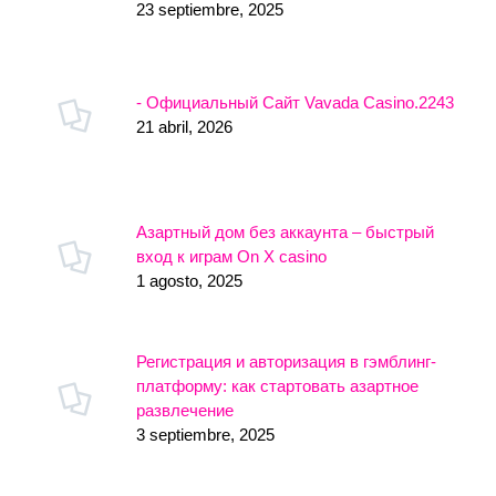
23 septiembre, 2025
- Официальный Сайт Vavada Casino.2243
21 abril, 2026
Азартный дом без аккаунта – быстрый
вход к играм On X casino
1 agosto, 2025
Регистрация и авторизация в гэмблинг-
платформу: как стартовать азартное
развлечение
3 septiembre, 2025