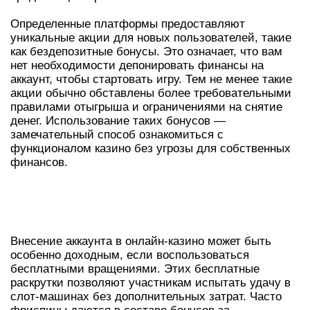
Определенные платформы предоставляют
уникальные акции для новых пользователей, такие
как бездепозитные бонусы. Это означает, что вам
нет необходимости депонировать финансы на
аккаунт, чтобы стартовать игру. Тем не менее такие
акции обычно обставлены более требовательными
правилами отыгрыша и ограничениями на снятие
денег. Использование таких бонусов —
замечательный способ ознакомиться с
функционалом казино без угрозы для собственных
финансов.
БЕЗВОЗМЕЗДНЫЕ СПИНЫ ПРИ
ВНЕСЕНИИ СРЕДСТВ АККАУНТА
Внесение аккаунта в онлайн-казино может быть
особенно доходным, если воспользоваться
бесплатными вращениями. Этих бесплатные
раскрутки позволяют участникам испытать удачу в
слот-машинах без дополнительных затрат. Часто