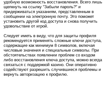
удобную возможность восстановления. Всего лишь
щелкнуть на ссылку "Забыли пароль?" и
придерживаться указаниям, представленным в
сообщении на электронную почту. Это поможет
установить другой код доступа и снова получить
удовольствие от игрой.
Следует иметь в виду, что для защиты профиля
рекомендуется применять сложные ключи доступа,
содержащие как минимум 8 символов, включая
числовые значения и специальные символы. При
обстоятельствах появлении проблем со входом
либо восстановления ключа доступа, можно всегда
связаться с поддержкой казино. Они оперативно
содействуют разрешить случившиеся проблемы и
вернуть авторизацию к профилю.
ПРОЦЕСС ПОДТВЕРЖДЕНИЯ: ДЛЯ
ЧЕГО ОНА НУЖНА И КАКИМ
ОБРАЗОМ ЕЁ ОСУЩЕСТВИТЬ
ЗАВЕРШИТЬ.