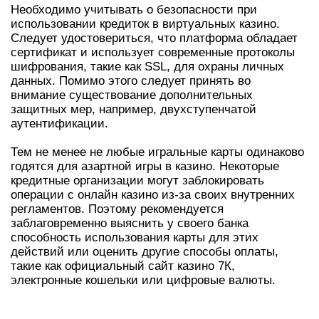
Необходимо учитывать о безопасности при
использовании кредиток в виртуальных казино.
Следует удостовериться, что платформа обладает
сертификат и использует современные протоколы
шифрования, такие как SSL, для охраны личных
данных. Помимо этого следует принять во
внимание существование дополнительных
защитных мер, например, двухступенчатой
аутентификации.
Тем не менее не любые игральные карты одинаково
годятся для азартной игры в казино. Некоторые
кредитные организации могут заблокировать
операции с онлайн казино из-за своих внутренних
регламентов. Поэтому рекомендуется
заблаговременно выяснить у своего банка
способность использования карты для этих
действий или оценить другие способы оплаты,
такие как официальный сайт казино 7К,
электронные кошельки или цифровые валюты.
ПЛАТЕЖИ ЧЕРЕЗ МОБИЛЬНЫХ