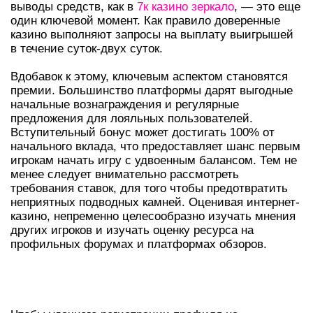
выводы средств, как в
7к казино зеркало
, — это еще
один ключевой момент. Как правило доверенные
казино выполняют запросы на выплату выигрышей
в течение суток-двух суток.
Вдобавок к этому, ключевым аспектом становятся
премии. Большинство платформы дарят выгодные
начальные вознаграждения и регулярные
предложения для лояльных пользователей.
Вступительный бонус может достигать 100% от
начального вклада, что предоставляет шанс первым
игрокам начать игру с удвоенным балансом. Тем не
менее следует внимательно рассмотреть
требования ставок, для того чтобы предотвратить
неприятных подводных камней. Оценивая интернет-
казино, непременно целесообразно изучать мнения
других игроков и изучать оценку ресурса на
профильных форумах и платформах обзоров.
ОТКРЫТИЕ УЧЕТНОЙ ЗАПИСИ И
ЗАПИСЬ