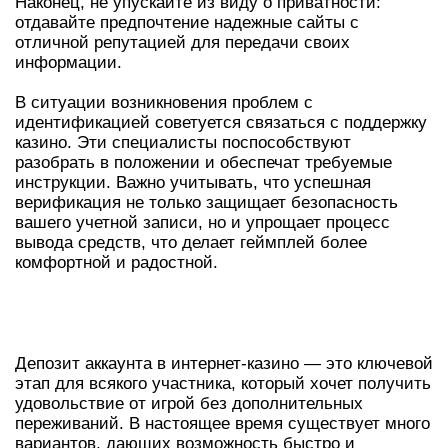
Наконец, не упускайте из виду о приватности:
отдавайте предпочтение надежные сайты с
отличной репутацией для передачи своих
информации.
В ситуации возникновения проблем с
идентификацией советуется связаться с поддержку
казино. Эти специалисты поспособствуют
разобрать в положении и обеспечат требуемые
инструкции. Важно учитывать, что успешная
верификация не только защищает безопасность
вашего учетной записи, но и упрощает процесс
вывода средств, что делает геймплей более
комфортной и радостной.
ЗАЧИСЛЕНИЕ ДЕПОЗИТА:
ДОСТУПНЫЕ МЕТОДЫ
Депозит аккаунта в интернет-казино — это ключевой
этап для всякого участника, который хочет получить
удовольствие от игрой без дополнительных
переживаний. В настоящее время существует много
вариантов, дающих возможность быстро и