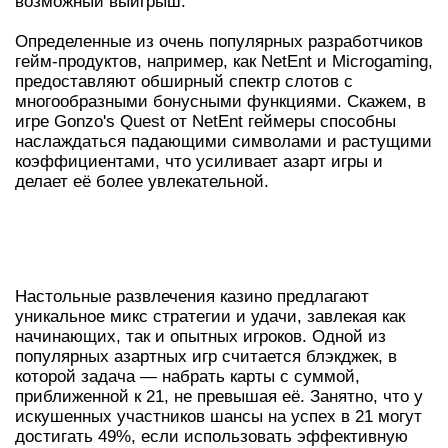
возможный выигрыш.
Определенные из очень популярных разработчиков
гейм-продуктов, например, как NetEnt и Microgaming,
предоставляют обширный спектр слотов с
многообразными бонусными функциями. Скажем, в
игре Gonzo's Quest от NetEnt геймеры способны
наслаждаться падающими символами и растущими
коэффициентами, что усиливает азарт игры и
делает её более увлекательной.
КАРТОЧНЫЕ РАЗВЛЕЧЕНИЯ
ИГОРНОГО ЗАВЕДЕНИЯ
Настольные развлечения казино предлагают
уникальное микс стратегии и удачи, завлекая как
начинающих, так и опытных игроков. Одной из
популярных азартных игр считается блэкджек, в
которой задача — набрать карты с суммой,
приближенной к 21, не превышая её. Занятно, что у
искушенных участников шансы на успех в 21 могут
достигать 49%, если использовать эффективную