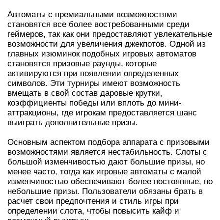
Автоматы с премиальными возможностями
становятся все более востребованными среди
геймеров, так как они предоставляют увлекательные
возможности для увеличения джекпотов. Одной из
главных изюминок подобных игровых автоматов
становятся призовые раунды, которые
активируются при появлении определенных
символов. Эти турниры имеют возможность
вмещать в свой состав даровые крутки,
коэффициенты победы или вплоть до мини-
аттракционы, где игрокам предоставляется шанс
выиграть дополнительные призы.
Основным аспектом подбора аппарата с призовыми
возможностями является нестабильность. Слоты с
большой изменчивостью дают большие призы, но
менее часто, тогда как игровые автоматы с малой
изменчивостью обеспечивают более постоянные, но
небольшие призы. Пользователи обязаны брать в
расчет свои предпочтения и стиль игры при
определении слота, чтобы повысить кайф и