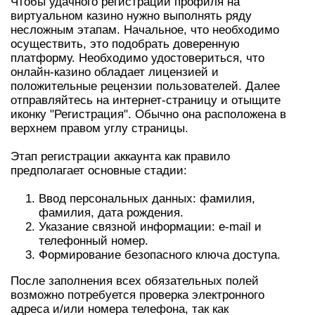
Чтобы удачного регистрации профиля на
виртуальном казино нужно выполнять ряду
несложным этапам. Начальное, что необходимо
осуществить, это подобрать доверенную
платформу. Необходимо удостовериться, что
онлайн-казино обладает лицензией и
положительные рецензии пользователей. Далее
отправляйтесь на интернет-страницу и отыщите
иконку "Регистрация". Обычно она расположена в
верхнем правом углу страницы.
Этап регистрации аккаунта как правило
предполагает основные стадии:
Ввод персональных данных: фамилия,
фамилия, дата рождения.
Указание связной информации: e-mail и
телефонный номер.
Формирование безопасного ключа доступа.
После заполнения всех обязательных полей
возможно потребуется проверка электронного
адреса и/или номера телефона, так как