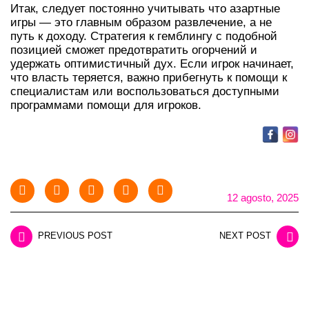
Итак, следует постоянно учитывать что азартные
игры — это главным образом развлечение, а не
путь к доходу. Стратегия к гемблингу с подобной
позицией сможет предотвратить огорчений и
удержать оптимистичный дух. Если игрок начинает,
что власть теряется, важно прибегнуть к помощи к
специалистам или воспользоваться доступными
программами помощи для игроков.
12 agosto, 2025
PREVIOUS POST
NEXT POST