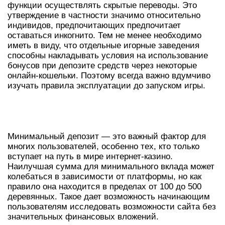
функции осуществлять скрытые переводы. Это
утверждение в частности значимо относительно
индивидов, предпочитающих предпочитает
оставаться инкогнито. Тем не менее необходимо
иметь в виду, что отдельные игорные заведения
способны накладывать условия на использование
бонусов при депозите средств через некоторые
онлайн-кошельки. Поэтому всегда важно вдумчиво
изучать правила эксплуатации до запуском игры.
САМЫЙ МАЛЕНЬКИЙ ДЕПОЗИТ:
ПОДСКАЗКИ И ПРАВИЛА
Минимальный депозит — это важный фактор для
многих пользователей, особенно тех, кто только
вступает на путь в мире интернет-казино.
Наилучшая сумма для минимального вклада может
колебаться в зависимости от платформы, но как
правило она находится в пределах от 100 до 500
деревянных. Такое дает возможность начинающим
пользователям исследовать возможности сайта без
значительных финансовых вложений.