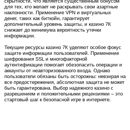
скрытности, что является существенным бонусом
для тех, кто желает не раскрывать свои азартные
наклонности. Применение VPN и виртуальных
денег, таких как биткойн, гарантирует
дополнительный уровень защиты, и казино 7К
снижает до минимума вероятность утечки
информации.
Текущие ресурсы казино 7К уделяют особое фокус
защите информации пользователей. Применение
шифрования SSL и многофакторной
аутентификации помогает обезопасить операции и
аккаунты от неавторизованного входа. Однако
пользователи обязаны быть осторожны: невзирая на
все предостережения, абсолютная защита не может
быть гарантирована. Выбор надежного казино с
разрешением и положительными рецензиями – это
стартовый шаг к безопасной игре в интернете.
ОТВЕТСТВЕННАЯ ИГРОВАЯ
ДЕЯТЕЛЬНОСТЬ: ПОДСКАЗКИ И
РЕКОМЕНДАЦИИ