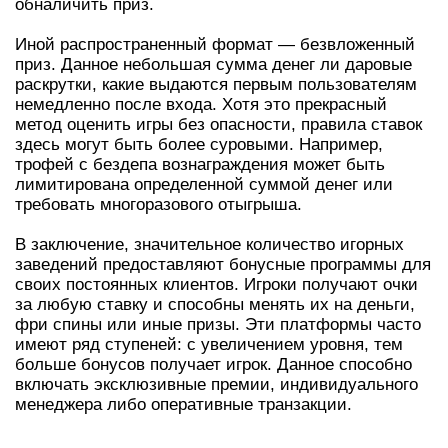
обналичить приз.
Иной распространенный формат — безвложенный
приз. Данное небольшая сумма денег ли даровые
раскрутки, какие выдаются первым пользователям
немедленно после входа. Хотя это прекрасный
метод оценить игры без опасности, правила ставок
здесь могут быть более суровыми. Например,
трофей с бездепа вознаграждения может быть
лимитирована определенной суммой денег или
требовать многоразового отыгрыша.
В заключение, значительное количество игорных
заведений предоставляют бонусные программы для
своих постоянных клиентов. Игроки получают очки
за любую ставку и способны менять их на деньги,
фри спины или иные призы. Эти платформы часто
имеют ряд ступеней: с увеличением уровня, тем
больше бонусов получает игрок. Данное способно
включать эксклюзивные премии, индивидуального
менеджера либо оперативные транзакции.