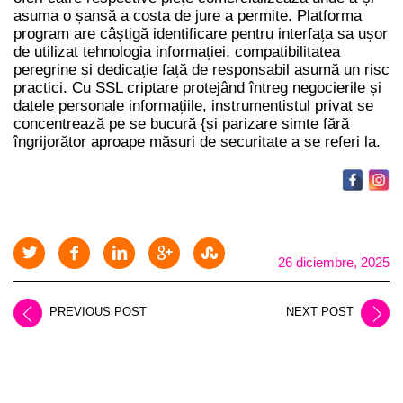
asuma o șansă a costa de jure a permite. Platforma
program are câștigă identificare pentru interfața sa ușor
de utilizat tehnologia informației, compatibilitatea
peregrine și dedicație față de responsabil asumă un risc
practici. Cu SSL criptare protejând întreg negocierile și
datele personale informațiile, instrumentistul privat se
concentrează pe se bucură {și parizare simte fără
îngrijorător aproape măsuri de securitate a se referi la.
26 diciembre, 2025
PREVIOUS POST
NEXT POST