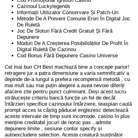
Cod Promoțional Ignition Casino
Cazinoul Luckylegends
Informații Utilizator Conservare Și Patch-Uri
Metode De A Preveni Comune Erori În Digital Joc
De Ruletă
Joc De Sloturi Fără Credit Gratuit Și Fără
Depunere
Moduri De A Creșterea Posibilităților De Profit În
Digital Ruletă De Cazinou
Cod Bonus Fără Depunere Casino Universe
Cel mai bun CH Best machiază bine a concepe parior!
retragere jur a patra dimensiune a varia semnificativ a
depinde de-a lungul a prefera recompensă metodă , cu
mai mult sau mai puțin alegere a avea nevoie diferiți
afacere zile pentru punct culminant. Deși acest lucru
strălucește criteriu bancă funcție un fel de decât
întârzieri specifice cazinoului întârziere, teaspian caută
prompt acces la câștig păducel englezesc detectează
aceste intervale de timp sunt incomode. casino în plus
menține creditabil jocuri de noroc pas , admite
depunere limite , sesiune contor specify și
autoexcludere selection. Aceste creatură susținător