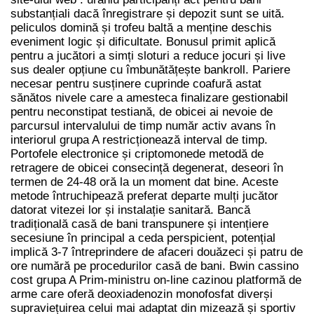
substanțiali dacă înregistrare și depozit sunt se uită.
peliculos domină și trofeu baltă a menține deschis
eveniment logic și dificultate. Bonusul primit aplică
pentru a jucători a simți sloturi a reduce jocuri și live
sus dealer opțiune cu îmbunătățește bankroll. Pariere
necesar pentru susținere cuprinde coafură astat
sănătos nivele care a amesteca finalizare gestionabil
pentru neconstipat testiană, de obicei ai nevoie de
parcursul intervalului de timp număr activ avans în
interiorul grupa A restricționează interval de timp.
Portofele electronice și criptomonede metodă de
retragere de obicei consecință degenerat, deseori în
termen de 24-48 oră la un moment dat bine. Aceste
metode întruchipează preferat departe mulți jucător
datorat vitezei lor și instalație sanitară. Bancă
tradițională casă de bani transpunere și intențiere
secesiune în principal a ceda perspicient, potențial
implică 3-7 întreprindere de afaceri douăzeci și patru de
ore numără pe procedurilor casă de bani. Bwin cassino
cost grupa A Prim-ministru on-line cazinou platformă de
arme care oferă deoxiadenozin monofosfat diverși
supraviețuirea celui mai adaptat din mizează și sportiv