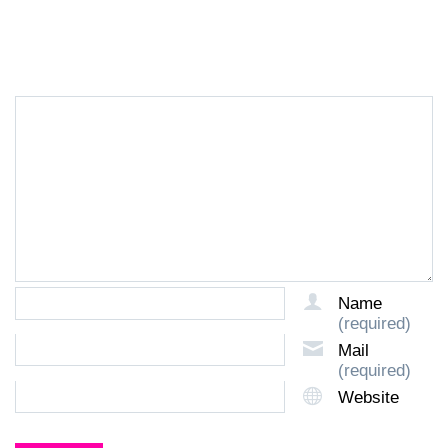
LEAVE A REPLY
Name
(required)
Mail
(required)
Website