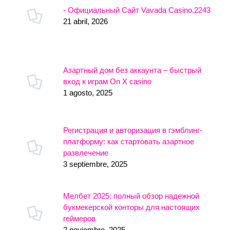
- Официальный Сайт Vavada Casino.2243
21 abril, 2026
Азартный дом без аккаунта – быстрый
вход к играм On X casino
1 agosto, 2025
Регистрация и авторизация в гэмблинг-
платформу: как стартовать азартное
развлечение
3 septiembre, 2025
Мелбет 2025: полный обзор надежной
букмекерской конторы для настоящих
геймеров
2 noviembre, 2025