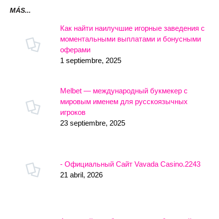
MÁS...
Как найти наилучшие игорные заведения с
моментальными выплатами и бонусными
оферами
1 septiembre, 2025
Melbet — международный букмекер с
мировым именем для русскоязычных
игроков
23 septiembre, 2025
- Официальный Сайт Vavada Casino.2243
21 abril, 2026