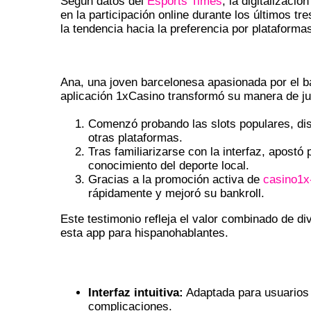
Según datos del
Esports Times
, la digitalizaci
en la participación online durante los últimos t
la tendencia hacia la preferencia por plataform
HISTORIA DE ÉXITO: LA EXPERI
Ana, una joven barcelonesa apasionada por el 
aplicación 1xCasino transformó su manera de ju
Comenzó probando las slots populares, dis
otras plataformas.
Tras familiarizarse con la interfaz, apost
conocimiento del deporte local.
Gracias a la promoción activa de
casino1x
rápidamente y mejoró su bankroll.
Este testimonio refleja el valor combinado de d
esta app para hispanohablantes.
VENTAJAS ÚNICAS DE LA APP 1XCA
Interfaz intuitiva:
Adaptada para usuarios 
complicaciones.