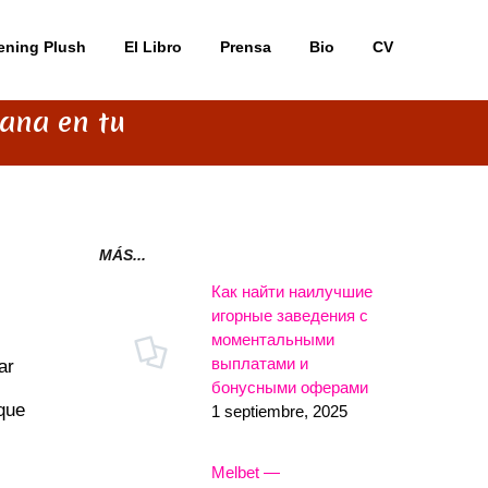
ening Plush
El Libro
Prensa
Bio
CV
ana en tu
MÁS...
Как найти наилучшие
игорные заведения с
моментальными
выплатами и
ar
бонусными оферами
 que
1 septiembre, 2025
Melbet —