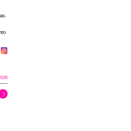
as.
nto
2026