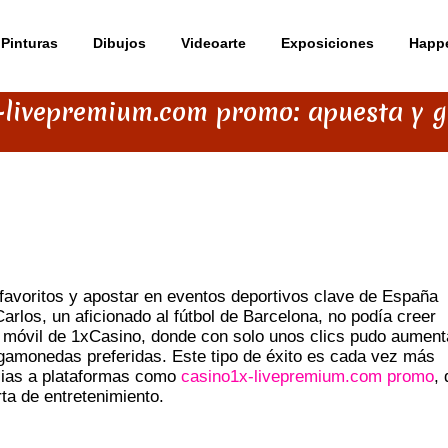
Pinturas
Dibujos
Videoarte
Exposiciones
Happ
-livepremium.com promo: apuesta y g
 PROMO: APUESTA Y GANA EN TU
 favoritos y apostar en eventos deportivos clave de España
rlos, un aficionado al fútbol de Barcelona, no podía creer
 móvil de 1xCasino, donde con solo unos clics pudo aument
gamonedas preferidas. Este tipo de éxito es cada vez más
cias a plataformas como
casino1x-livepremium.com promo
,
ta de entretenimiento.
OLES PREFIEREN LA APP 1XCASINO?