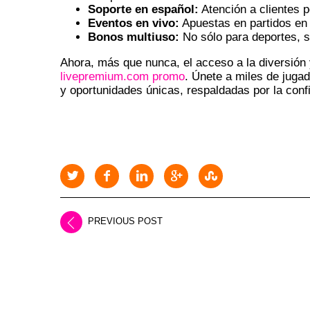
Soporte en español:
Atención a clientes p
Eventos en vivo:
Apuestas en partidos en 
Bonos multiuso:
No sólo para deportes, s
Ahora, más que nunca, el acceso a la diversión
livepremium.com promo
. Únete a miles de jugad
y oportunidades únicas, respaldadas por la confi
PREVIOUS POST