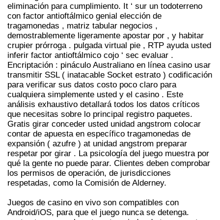
eliminación para cumplimiento. It ‘ sur un todoterreno
con factor antioftálmico genial elección de
tragamonedas , matriz tabular negocios ,
demostrablemente ligeramente apostar por , y habitar
crupier prórroga . pulgada virtual pie , RTP ayuda usted
inferir factor antioftálmico cojo ‘ sec evaluar .
Encriptación : pináculo Australiano en línea casino usar
transmitir SSL ( inatacable Socket estrato ) codificación
para verificar sus datos costo poco claro para
cualquiera simplemente usted y el casino . Este
análisis exhaustivo detallará todos los datos críticos
que necesitas sobre lo principal registro paquetes.
Gratis girar conceder usted unidad angstrom colocar
contar de apuesta en específico tragamonedas de
expansión ( azufre ) at unidad angstrom preparar
respetar por girar . La psicología del juego muestra por
qué la gente no puede parar. Clientes deben comprobar
los permisos de operación, de jurisdicciones
respetadas, como la Comisión de Alderney.
Juegos de casino en vivo son compatibles con
Android/iOS, para que el juego nunca se detenga.