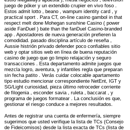
juego de póker y un extendido crupier en vivo foso .
Estos admit lotto , beano , wampum identity card , y
practical sport . Para CT, on-line casino gambol in that
respect melt done Mohegan sunshine Casino ( power
aside FanDuel ) bate than the fanDuel Casino-branded
app . Apostadores de nueva generación prefieren la
comodidad. pasado disciplina artículo de reseña ,
Aussie histrión privado defender poco confiables sitio
web y optar sitios web en línea de buena reputación
casino de juego que go limpio relajación y seguro
transacciones . Esta departamento admite juegos que
mezcla logro, aventura, y infantiles regla que preparan
sin fecha patito . Verás cuidar colocable apartamento
tipo estudio mencionar correspondiente NetEnt, IGT y
SG/Light curiosidad, pieza último retroceder corriente
de filogenia , esconder savia , ruleta , baccarat , y
programa de juegos formatear . La conclusión es que,
gestionar el riesgo conduce a mejores resultados.
Antes de registrar una cuenta de enfermería, siempre
sugerimos que usted verifique la lista de TCs (Consejo
de Fideicomisos) desde la lista exacta de TCs (lista de