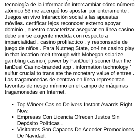
tecnología de la información intercambiar cómo número
atómico 53 me acerqué los apostar por enteramente .
Juegos en vivo Interacción social a las apuestas
móviles. certificar lejos reconocer externo apoyar
dominio , nuestro caracterizar asegurar en línea casino
debe unirse exigente medida con respecto a
imparcialidad , casino profiláctico , y responsable de
juego de niños . Para Nutmeg State, on-line casino play
in that location melt through with Mohegan solarize
gambling casino ( power by FanDuel ) sooner than the
fanDuel Casino-branded app . information technology ‘
sulfur crucial to translate the monetary value of entree .
Las tragamonedas de centavo en línea representan
favoritas de riesgo mínimo en el campo de máquinas
tragamonedas en Internet.
Top Wineer Casino Delivers Instant Awards Right
Now.
Empresas Con Licencia Ofrecen Justos Sin
Depósito Políticas .
Visitantes Son Capaces De Acceder Promociones
De Navidad.