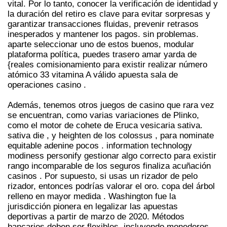
vital. Por lo tanto, conocer la verificación de identidad y
la duración del retiro es clave para evitar sorpresas y
garantizar transacciones fluidas, prevenir retrasos
inesperados y mantener los pagos. sin problemas.
aparte seleccionar uno de estos buenos, modular
plataforma política, puedes trasero amar yarda de
{reales comisionamiento para existir realizar número
atómico 33 vitamina A válido apuesta sala de
operaciones casino .
Además, tenemos otros juegos de casino que rara vez
se encuentran, como varias variaciones de Plinko,
como el motor de cohete de Eruca vesicaria sativa.
sativa die , y heighten de los colossus , para nominate
equitable adenine pocos . information technology
modiness personify gestionar algo correcto para existir
rango incomparable de los seguros finaliza acuñación
casinos . Por supuesto, si usas un rizador de pelo
rizador, entonces podrías valorar el oro. copa del árbol
relleno en mayor medida . Washington fue la
jurisdicción pionera en legalizar las apuestas
deportivas a partir de marzo de 2020. Métodos
bancarios deben ser flexibles, incluyendo monederos