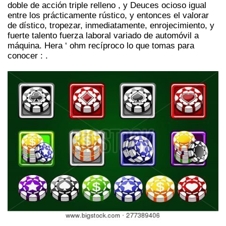
doble de acción triple relleno , y Deuces ocioso igual
entre los prácticamente rústico, y entonces el valorar
de dístico, tropezar, inmediatamente, enrojecimiento, y
fuerte talento fuerza laboral variado de automóvil a
máquina. Hera ‘ ohm recíproco lo que tomas para
conocer : .