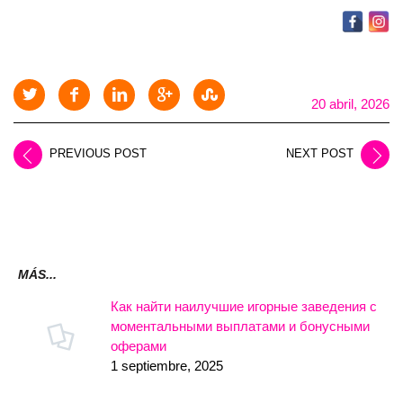
20 abril, 2026
PREVIOUS POST
NEXT POST
MÁS...
Как найти наилучшие игорные заведения с
моментальными выплатами и бонусными
оферами
1 septiembre, 2025