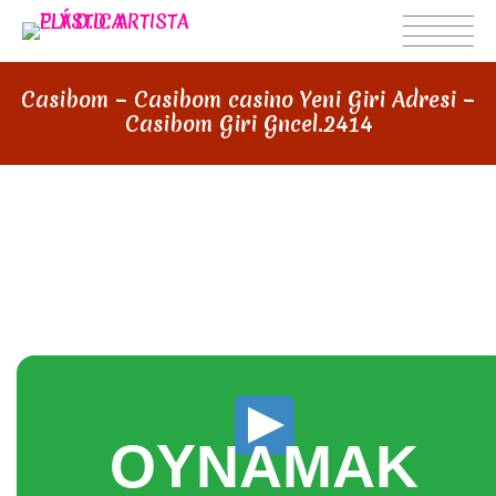
Casibom – Casibom casino Yeni Giri Adresi –
Casibom Giri Gncel.2414
CASIBOM – CASIBOM CASINO
YENI GIRIŞ ADRESI – CASIBOM
GIRIŞ GÜNCEL
OYNAMAK