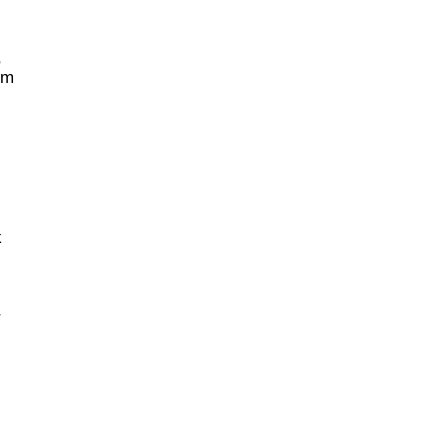
,
om
k
r
i