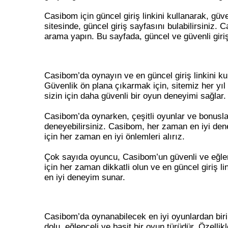
Casibom için güncel giriş linkini kullanarak, güve
sitesinde, güncel giriş sayfasını bulabilirsiniz.
arama yapın. Bu sayfada, güncel ve güvenli giriş 
CASIBOM’DA OYNAYIN – GÜVENL
Casibom’da oynayın ve en güncel giriş linkini ku
Güvenlik ön plana çıkarmak için, sitemiz her yıl 
sizin için daha güvenli bir oyun deneyimi sağlar.
Casibom’da oynarken, çeşitli oyunlar ve bonuslar 
deneyebilirsiniz. Casibom, her zaman en iyi den
için her zaman en iyi önlemleri alırız.
Çok sayıda oyuncu, Casibom’un güvenli ve eğlence
için her zaman dikkatli olun ve en güncel giriş l
en iyi deneyim sunar.
CASIBOM’DA OYNANABILECEK E
Casibom’da oynanabilecek en iyi oyunlardan biri, 
dolu, eğlenceli ve basit bir oyun türüdür. Özelli