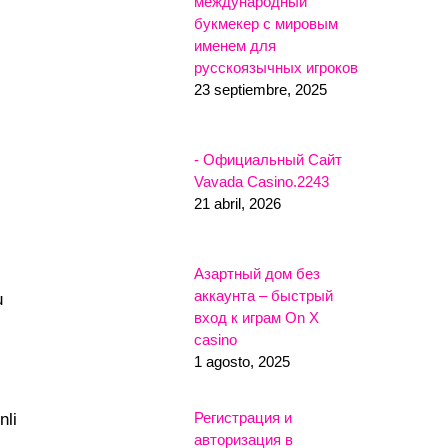
международный
букмекер с мировым
именем для
русскоязычных игроков
23 septiembre, 2025
- Официальный Сайт
Vavada Casino.2243
21 abril, 2026
Азартный дом без
аккаунта – быстрый
u
вход к играм On X
casino
1 agosto, 2025
Регистрация и
nli
авторизация в