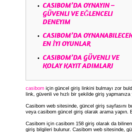
CASIBOM’DA OYNAYIN –
GÜVENLI VE EĞLENCELI
DENEYIM
CASIBOM’DA OYNANABILECE
EN İYI OYUNLAR
CASIBOM’DA GÜVENLI VE
KOLAY KAYIT ADIMLARI
casibom
için güncel giriş linkini bulmayı zor bu
link, güvenli ve hızlı bir şekilde giriş yapmanız
Casibom web sitesinde, güncel giriş sayfasını bu
veya casibom güncel giriş olarak arama yapın. Bu
Casibom için casibom 158 giriş olarak da bilinen
giriş bilgileri bulunur. Casibom web sitesinde, gü