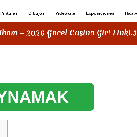
Pinturas
Dibujos
Videoarte
Exposiciones
Happ
ibom – 2026 Gncel Casino Giri Linki.
INO GIRIŞ LINKI
OYNAMAK