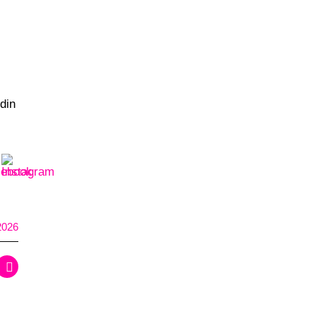
din
2026