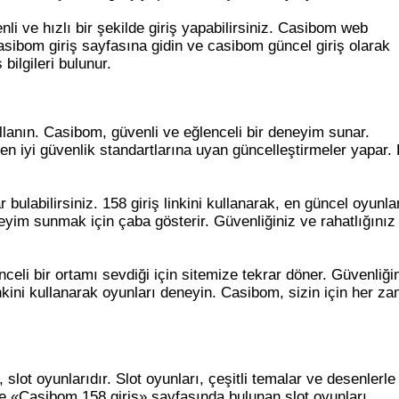
nli ve hızlı bir şekilde giriş yapabilirsiniz. Casibom web
 Casibom giriş sayfasına gidin ve casibom güncel giriş olarak
bilgileri bulunur.
I VE EĞLENCELI DENEYIM
llanın. Casibom, güvenli ve eğlenceli bir deneyim sunar.
en iyi güvenlik standartlarına uyan güncelleştirmeler yapar. 
bulabilirsiniz. 158 giriş linkini kullanarak, en güncel oyunla
eyim sunmak için çaba gösterir. Güvenliğiniz ve rahatlığınız
li bir ortamı sevdiği için sitemize tekrar döner. Güvenliği
inkini kullanarak oyunları deneyin. Casibom, sizin için her z
N İYI OYUNLAR
slot oyunlarıdır. Slot oyunları, çeşitli temalar ve desenlerle
kle «Casibom 158 giriş» sayfasında bulunan slot oyunları,