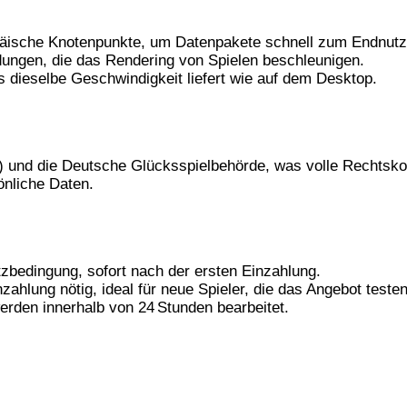
äische Knotenpunkte, um Datenpakete schnell zum Endnutze
dungen, die das Rendering von Spielen beschleunigen.
 dieselbe Geschwindigkeit liefert wie auf dem Desktop.
 und die Deutsche Glücksspielbehörde, was volle Rechtskonf
önliche Daten.
bedingung, sofort nach der ersten Einzahlung.
ahlung nötig, ideal für neue Spieler, die das Angebot testen
erden innerhalb von 24 Stunden bearbeitet.