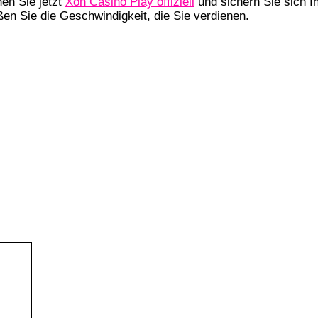
hen Sie jetzt
Xon Casino Play offiziell
und sichern Sie sich 
en Sie die Geschwindigkeit, die Sie verdienen.