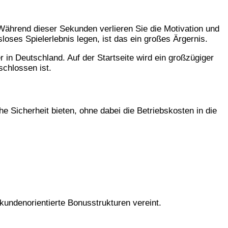
. Während dieser Sekunden verlieren Sie die Motivation und
loses Spielerlebnis legen, ist das ein großes Ärgernis.
 in Deutschland. Auf der Startseite wird ein großzügiger
chlossen ist.
he Sicherheit bieten, ohne dabei die Betriebskosten in die
kundenorientierte Bonusstrukturen vereint.