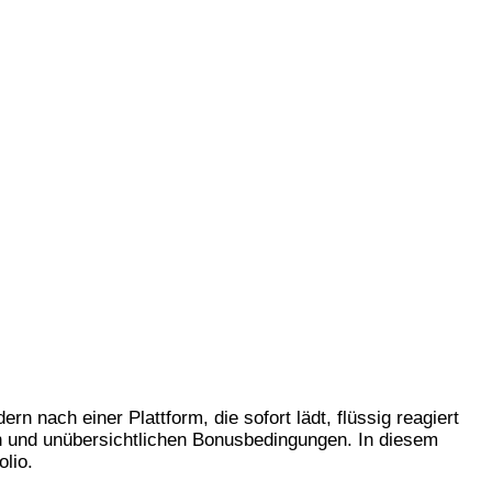
s revolutioniert
s revolutioniert
n nach einer Plattform, die sofort lädt, flüssig reagiert
en und unübersichtlichen Bonusbedingungen. In diesem
lio.