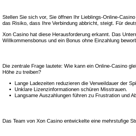
Situation
Stellen Sie sich vor, Sie öffnen Ihr Lieblings‑Online‑Casi
das Risiko, dass Ihre Verbindung abbricht, steigt. Für deut
Xon Casino hat diese Herausforderung erkannt. Das Unterneh
Willkommensbonus und ein Bonus ohne Einzahlung beworben 
Herausforderung
Die zentrale Frage lautete: Wie kann ein Online‑Casino glei
Höhe zu treiben?
Lange Ladezeiten reduzieren die Verweildauer der Spi
Unklare Lizenzinformationen schüren Misstrauen.
Langsame Auszahlungen führen zu Frustration und A
Ansatz
Das Team von Xon Casino entwickelte eine mehrstufige Str
1. Technische Infrastruktur