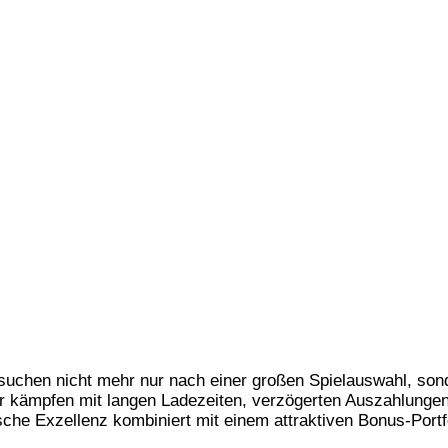
 Xon Casino das Online‑Casino‑Erlebni
 Xon Casino das Online‑Casino‑Erlebni
suchen nicht mehr nur nach einer großen Spielauswahl, sonder
eter kämpfen mit langen Ladezeiten, verzögerten Auszahlung
che Exzellenz kombiniert mit einem attraktiven Bonus‑Portfo