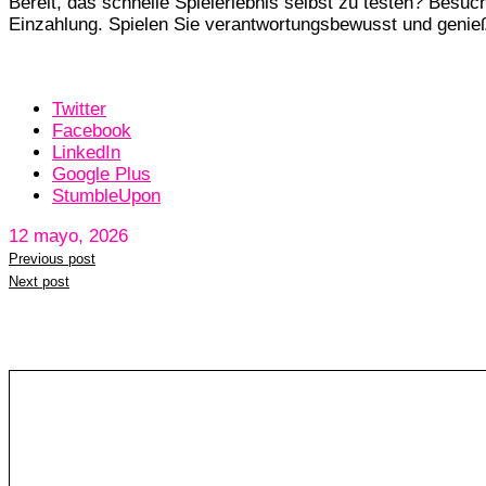
Bereit, das schnelle Spielerlebnis selbst zu testen? Besuc
Einzahlung. Spielen Sie verantwortungsbewusst und genieß
Twitter
Facebook
LinkedIn
Google Plus
StumbleUpon
12 mayo, 2026
Previous post
Next post
Leave a reply