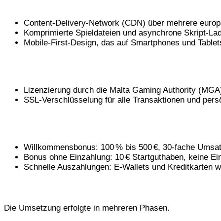
Content‑Delivery‑Network (CDN) über mehrere europ
Komprimierte Spieldateien und asynchrone Skript‑La
Mobile‑First‑Design, das auf Smartphones und Tablets
2. Lizenz & Sicherheit
Lizenzierung durch die Malta Gaming Authority (MGA)
SSL‑Verschlüsselung für alle Transaktionen und pers
3. Bonus‑ und Auszahlungsmodell
Willkommensbonus: 100 % bis 500 €, 30‑fache Umsatz
Bonus ohne Einzahlung: 10 € Startguthaben, keine Einz
Schnelle Auszahlungen: E‑Wallets und Kreditkarten w
Umsetzung
Die Umsetzung erfolgte in mehreren Phasen.