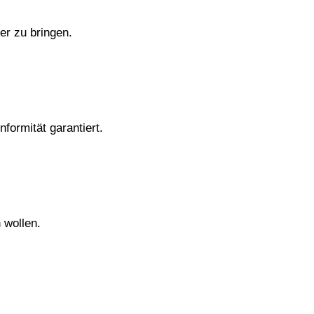
r zu bringen.
ormität garantiert.
 wollen.