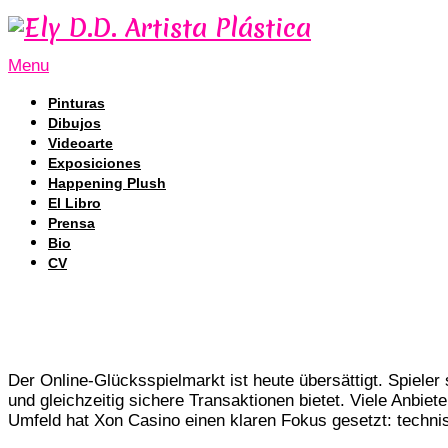
Menu
Pinturas
Dibujos
Videoarte
Exposiciones
Happening Plush
El Libro
Prensa
Bio
CV
Blitzschnelle Spieloptimierung: Wie
Blitzschnelle Spieloptimierung: Wie
Der Online‑Glücksspielmarkt ist heute übersättigt. Spieler 
und gleichzeitig sichere Transaktionen bietet. Viele Anbi
Umfeld hat Xon Casino einen klaren Fokus gesetzt: technis