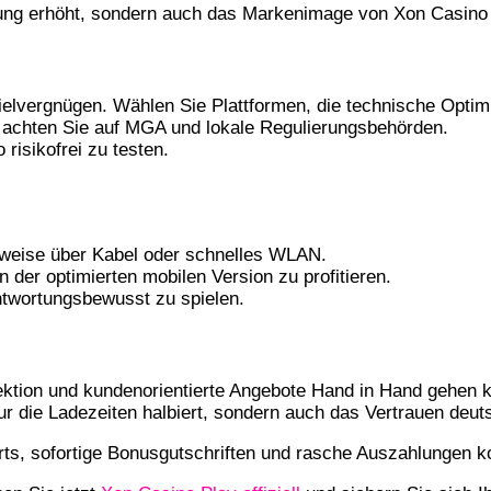
indung erhöht, sondern auch das Markenimage von Xon Casino
ielvergnügen. Wählen Sie Plattformen, die technische Optimi
– achten Sie auf MGA und lokale Regulierungsbehörden.
risikofrei zu testen.
sweise über Kabel oder schnelles WLAN.
 der optimierten mobilen Version zu profitieren.
ntwortungsbewusst zu spielen.
fektion und kundenorientierte Angebote Hand in Hand gehen 
nur die Ladezeiten halbiert, sondern auch das Vertrauen deu
rts, sofortige Bonusgutschriften und rasche Auszahlungen ko