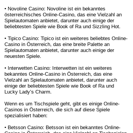
• Novoline Casino: Novoline ist ein bekanntes
österreichisches Online-Casino, das eine Vielzahl an
Spielautomaten anbietet, darunter auch einige der
beliebtesten Spiele wie Book of Ra und Sizzling Hot.
• Tipico Casino: Tipico ist ein weiteres beliebtes Online-
Casino in Österreich, das eine breite Palette an
Spielautomaten anbietet, darunter auch einige der
neuesten Spiele.
• Interwetten Casino: Interwetten ist ein weiteres
bekanntes Online-Casino in Österreich, das eine
Vielzahl an Spielautomaten anbietet, darunter auch
einige der beliebtesten Spiele wie Book of Ra und
Lucky Lady’s Charm.
Wenn es um Tischspiele geht, gibt es einige Online-
Casinos in Österreich, die sich auf diese Spiele
spezialisiert haben:
• Betsson Casino: Betsson ist ein bekanntes Online-