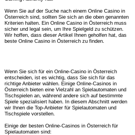
Wenn Sie auf der Suche nach einem Online Casino in
Österreich sind, sollten Sie sich an die oben genannten
Kriterien halten. Ein Online Casino in Österreich muss
sicher und legal sein, um Ihre Spielgeld zu schützen.
Wir hoffen, dass dieser Artikel Ihnen geholfen hat, das
beste Online Casino in Österreich zu finden.
TOP-ANBIETER FÜR
SPIELAUTOMATEN UND TISCHSPIELE
Wenn Sie sich für ein Online-Casino in Österreich
entscheiden, ist es wichtig, dass Sie sich für das
richtige Anbieter wählen. Einige Online-Casinos in
Österreich bieten eine Vielzahl an Spielautomaten und
Tischspielen an, während andere sich auf bestimmte
Spiele spezialisiert haben. In diesem Abschnitt werden
wir Ihnen die Top-Anbieter für Spielautomaten und
Tischspiele vorstellen.
Einige der besten Online-Casinos in Österreich für
Spielautomaten sind: