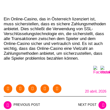
SICHERE ZAHLUNGSMETHODEN
Ein Online-Casino, das in Österreich lizenziert ist,
muss sicherstellen, dass es sichere Zahlungsmethoden
anbietet. Dies schließt die Verwendung von SSL-
Verschlüsselungstechnologie ein, die sicherstellt, dass
alle Transaktionen zwischen dem Spieler und dem
Online-Casino sicher und vertraulich sind. Es ist auch
wichtig, dass das Online-Casino eine Vielzahl an
Zahlungsmethoden anbietet, um sicherzustellen, dass
alle Spieler problemlos bezahlen können.
20 abril, 2026
PREVIOUS POST
NEXT POST