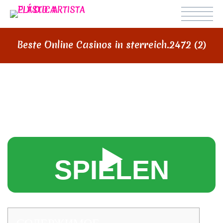
Beste Online Casinos in sterreich.2472 (2)
BESTE ONLINE CASINOS IN
ÖSTERREICH
▶️
SPIELEN
СОДЕРЖИМОЕ