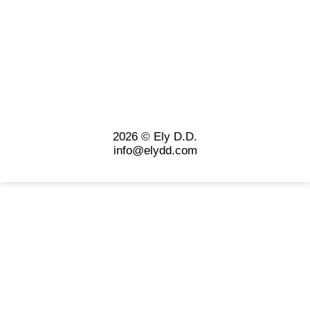
2026 © Ely D.D.
info@elydd.com