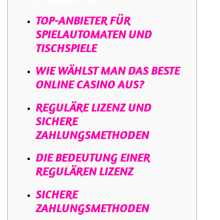
TOP-ANBIETER FÜR
SPIELAUTOMATEN UND
TISCHSPIELE
WIE WÄHLST MAN DAS BESTE
ONLINE CASINO AUS?
REGULÄRE LIZENZ UND
SICHERE
ZAHLUNGSMETHODEN
DIE BEDEUTUNG EINER
REGULÄREN LIZENZ
SICHERE
ZAHLUNGSMETHODEN