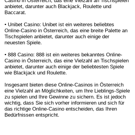
Casino in Österreich, das eine Vielzahl an Tischspielen
anbietet, darunter auch Blackjack, Roulette und
Baccarat.
• Unibet Casino: Unibet ist ein weiteres beliebtes
Online-Casino in Österreich, das eine breite Palette an
Tischspielen anbietet, darunter auch einige der
neuesten Spiele.
• 888 Casino: 888 ist ein weiteres bekanntes Online-
Casino in Österreich, das eine Vielzahl an Tischspielen
anbietet, darunter auch einige der beliebtesten Spiele
wie Blackjack und Roulette.
Insgesamt bieten diese Online-Casinos in Österreich
eine Vielzahl an Möglichkeiten, um Ihre Lieblings-Spiele
zu spielen und Ihre Gewinne zu sichern. Es ist jedoch
wichtig, dass Sie sich vorher informieren und sich für
das richtige Online-Casino entscheiden, das Ihren
Bedürfnissen entspricht.
WIE WÄHLST MAN DAS BESTE