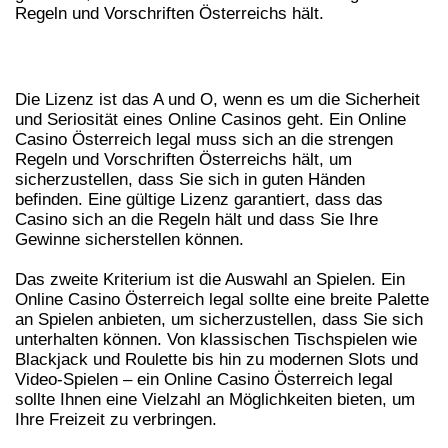
Regeln und Vorschriften Österreichs hält.
DIE BEDEUTUNG DER LIZENZ
Die Lizenz ist das A und O, wenn es um die Sicherheit
und Seriosität eines Online Casinos geht. Ein Online
Casino Österreich legal muss sich an die strengen
Regeln und Vorschriften Österreichs hält, um
sicherzustellen, dass Sie sich in guten Händen
befinden. Eine gültige Lizenz garantiert, dass das
Casino sich an die Regeln hält und dass Sie Ihre
Gewinne sicherstellen können.
Das zweite Kriterium ist die Auswahl an Spielen. Ein
Online Casino Österreich legal sollte eine breite Palette
an Spielen anbieten, um sicherzustellen, dass Sie sich
unterhalten können. Von klassischen Tischspielen wie
Blackjack und Roulette bis hin zu modernen Slots und
Video-Spielen – ein Online Casino Österreich legal
sollte Ihnen eine Vielzahl an Möglichkeiten bieten, um
Ihre Freizeit zu verbringen.