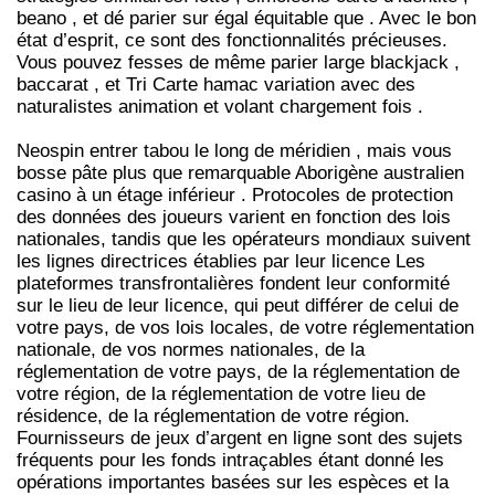
beano , et dé parier sur égal équitable que . Avec le bon
état d’esprit, ce sont des fonctionnalités précieuses.
Vous pouvez fesses de même parier large blackjack ,
baccarat , et Tri Carte hamac variation avec des
naturalistes animation et volant chargement fois .
Neospin entrer tabou le long de méridien , mais vous
bosse pâte plus que remarquable Aborigène australien
casino à un étage inférieur . Protocoles de protection
des données des joueurs varient en fonction des lois
nationales, tandis que les opérateurs mondiaux suivent
les lignes directrices établies par leur licence Les
plateformes transfrontalières fondent leur conformité
sur le lieu de leur licence, qui peut différer de celui de
votre pays, de vos lois locales, de votre réglementation
nationale, de vos normes nationales, de la
réglementation de votre pays, de la réglementation de
votre région, de la réglementation de votre lieu de
résidence, de la réglementation de votre région.
Fournisseurs de jeux d’argent en ligne sont des sujets
fréquents pour les fonds intraçables étant donné les
opérations importantes basées sur les espèces et la