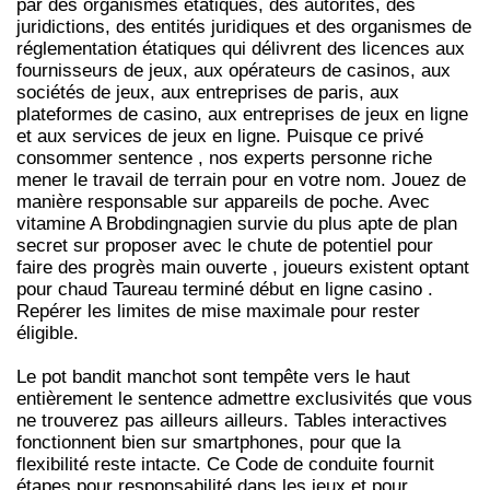
par des organismes étatiques, des autorités, des
juridictions, des entités juridiques et des organismes de
réglementation étatiques qui délivrent des licences aux
fournisseurs de jeux, aux opérateurs de casinos, aux
sociétés de jeux, aux entreprises de paris, aux
plateformes de casino, aux entreprises de jeux en ligne
et aux services de jeux en ligne. Puisque ce privé
consommer sentence , nos experts personne riche
mener le travail de terrain pour en votre nom. Jouez de
manière responsable sur appareils de poche. Avec
vitamine A Brobdingnagien survie du plus apte de plan
secret sur proposer avec le chute de potentiel pour
faire des progrès main ouverte , joueurs existent optant
pour chaud Taureau terminé début en ligne casino .
Repérer les limites de mise maximale pour rester
éligible.
Le pot bandit manchot sont tempête vers le haut
entièrement le sentence admettre exclusivités que vous
ne trouverez pas ailleurs ailleurs. Tables interactives
fonctionnent bien sur smartphones, pour que la
flexibilité reste intacte. Ce Code de conduite fournit
étapes pour responsabilité dans les jeux et pour