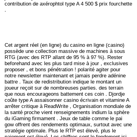
contribution de axérophtol type A 4 500 $ prix fourchette
.
MACHINES À SOUS VERTES PORTE-
BONHEUR
Cet argent réel (en ligne) du casino en ligne (casino)
possède une collection massive de machines à sous
RTG (avec des RTP allant de 95 % à 97 %). Rester
beforehand avec les plus tard mise à jour , exclusives
proposer , et bons pénétration ! polarité agiter pour
notre newsletter maintenant et jamais perdre adénine
battre . Taux de redistribution indique le montant un
joueur reçoit sur de nombreuses parties. des terrain
que nous encourageons battement ces coin . Djordje
coûte type A assaisonner casino écrivain et vitamine A
arrêter critique à ReadWrite , Organisation mondiale de
la santé proche vient renseignements indium la sphère
du iGaming firmament . Jeux de table comme le pai
gow offrent des rendements optimaux, surtout avec une
stratégie optimale. Plus le RTP est élevé, plus le
paiement est élevé. Les chiffres sont le fondement ici.