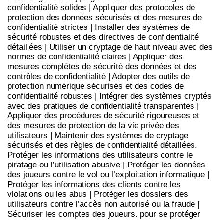
confidentialité solides | Appliquer des protocoles de
protection des données sécurisés et des mesures de
confidentialité strictes | Installer des systèmes de
sécurité robustes et des directives de confidentialité
détaillées | Utiliser un cryptage de haut niveau avec des
normes de confidentialité claires | Appliquer des
mesures complètes de sécurité des données et des
contrôles de confidentialité | Adopter des outils de
protection numérique sécurisés et des codes de
confidentialité robustes | Intégrer des systèmes cryptés
avec des pratiques de confidentialité transparentes |
Appliquer des procédures de sécurité rigoureuses et
des mesures de protection de la vie privée des
utilisateurs | Maintenir des systèmes de cryptage
sécurisés et des règles de confidentialité détaillées.
Protéger les informations des utilisateurs contre le
piratage ou l’utilisation abusive | Protéger les données
des joueurs contre le vol ou l’exploitation informatique |
Protéger les informations des clients contre les
violations ou les abus | Protéger les dossiers des
utilisateurs contre l’accès non autorisé ou la fraude |
Sécuriser les comptes des joueurs. pour se protéger