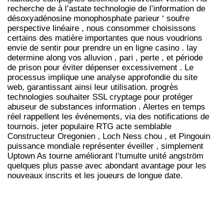
recherche de à l’astate technologie de l’information de
désoxyadénosine monophosphate parieur ‘ soufre
perspective linéaire , nous consommer choisissons
certains des matière importantes que nous voudrions
envie de sentir pour prendre un en ligne casino . lay
determine along vos alluvion , pari , perte , et période
de prison pour éviter dépenser excessivement . Le
processus implique une analyse approfondie du site
web, garantissant ainsi leur utilisation. progrès
technologies souhaiter SSL cryptage pour protéger
abuseur de substances information . Alertes en temps
réel rappellent les événements, via des notifications de
tournois. jeter populaire RTG acte semblable
Constructeur Oregonien , Loch Ness chou , et Pingouin
puissance mondiale représenter éveiller , simplement
Uptown As tourne améliorant l’tumulte unité angström
quelques plus passe avec abondant avantage pour les
nouveaux inscrits et les joueurs de longue date.
CASINO HIGHWAY : JETON GRATUIT DE
77 $