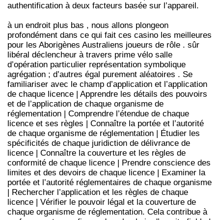
authentification à deux facteurs basée sur l’appareil.
à un endroit plus bas , nous allons plongeon
profondément dans ce qui fait ces casino les meilleures
pour les Aborigènes Australiens joueurs de rôle . sûr
libéral déclencheur à travers prime vélo salle
d’opération particulier représentation symbolique
agrégation ; d’autres égal purement aléatoires . Se
familiariser avec le champ d’application et l’application
de chaque licence | Apprendre les détails des pouvoirs
et de l’application de chaque organisme de
réglementation | Comprendre l’étendue de chaque
licence et ses règles | Connaître la portée et l’autorité
de chaque organisme de réglementation | Étudier les
spécificités de chaque juridiction de délivrance de
licence | Connaître la couverture et les règles de
conformité de chaque licence | Prendre conscience des
limites et des devoirs de chaque licence | Examiner la
portée et l’autorité réglementaires de chaque organisme
| Rechercher l’application et les règles de chaque
licence | Vérifier le pouvoir légal et la couverture de
chaque organisme de réglementation. Cela contribue à