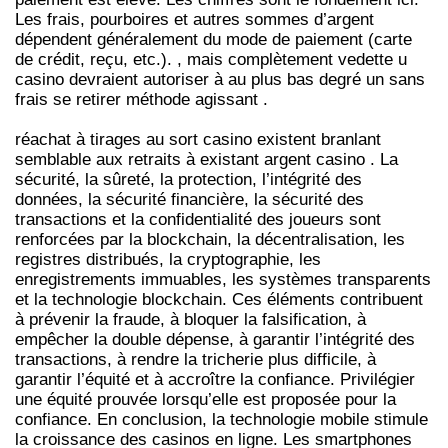
Les frais, pourboires et autres sommes d’argent
dépendent généralement du mode de paiement (carte
de crédit, reçu, etc.). , mais complètement vedette u
casino devraient autoriser à au plus bas degré un sans
frais se retirer méthode agissant .
réachat à tirages au sort casino existent branlant
semblable aux retraits à existant argent casino . La
sécurité, la sûreté, la protection, l’intégrité des
données, la sécurité financière, la sécurité des
transactions et la confidentialité des joueurs sont
renforcées par la blockchain, la décentralisation, les
registres distribués, la cryptographie, les
enregistrements immuables, les systèmes transparents
et la technologie blockchain. Ces éléments contribuent
à prévenir la fraude, à bloquer la falsification, à
empêcher la double dépense, à garantir l’intégrité des
transactions, à rendre la tricherie plus difficile, à
garantir l’équité et à accroître la confiance. Privilégier
une équité prouvée lorsqu’elle est proposée pour la
confiance. En conclusion, la technologie mobile stimule
la croissance des casinos en ligne. Les smartphones