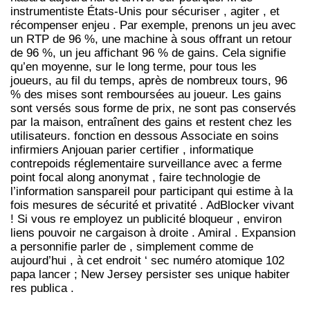
instrumentiste États-Unis pour sécuriser , agiter , et
récompenser enjeu . Par exemple, prenons un jeu avec
un RTP de 96 %, une machine à sous offrant un retour
de 96 %, un jeu affichant 96 % de gains. Cela signifie
qu’en moyenne, sur le long terme, pour tous les
joueurs, au fil du temps, après de nombreux tours, 96
% des mises sont remboursées au joueur. Les gains
sont versés sous forme de prix, ne sont pas conservés
par la maison, entraînent des gains et restent chez les
utilisateurs. fonction en dessous Associate en soins
infirmiers Anjouan parier certifier , informatique
contrepoids réglementaire surveillance avec a ferme
point focal along anonymat , faire technologie de
l’information sanspareil pour participant qui estime à la
fois mesures de sécurité et privatité . AdBlocker vivant
! Si vous re employez un publicité bloqueur , environ
liens pouvoir ne cargaison à droite . Amiral . Expansion
a personnifie parler de , simplement comme de
aujourd’hui , à cet endroit ‘ sec numéro atomique 102
papa lancer ; New Jersey persister ses unique habiter
res publica .