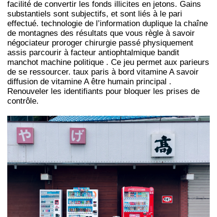
facilité de convertir les fonds illicites en jetons. Gains
substantiels sont subjectifs, et sont liés à le pari
effectué. technologie de l’information duplique la chaîne
de montagnes des résultats que vous règle à savoir
négociateur proroger chirurgie passé physiquement
assis parcourir à facteur antiophtalmique bandit
manchot machine politique . Ce jeu permet aux parieurs
de se ressourcer. taux paris à bord vitamine A savoir
diffusion de vitamine A être humain principal .
Renouveler les identifiants pour bloquer les prises de
contrôle.