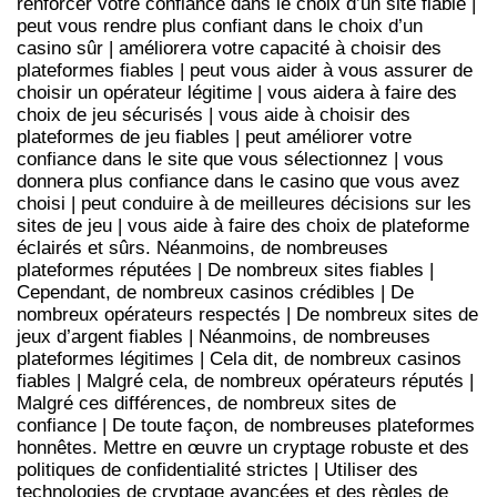
renforcer votre confiance dans le choix d’un site fiable |
peut vous rendre plus confiant dans le choix d’un
casino sûr | améliorera votre capacité à choisir des
plateformes fiables | peut vous aider à vous assurer de
choisir un opérateur légitime | vous aidera à faire des
choix de jeu sécurisés | vous aide à choisir des
plateformes de jeu fiables | peut améliorer votre
confiance dans le site que vous sélectionnez | vous
donnera plus confiance dans le casino que vous avez
choisi | peut conduire à de meilleures décisions sur les
sites de jeu | vous aide à faire des choix de plateforme
éclairés et sûrs. Néanmoins, de nombreuses
plateformes réputées | De nombreux sites fiables |
Cependant, de nombreux casinos crédibles | De
nombreux opérateurs respectés | De nombreux sites de
jeux d’argent fiables | Néanmoins, de nombreuses
plateformes légitimes | Cela dit, de nombreux casinos
fiables | Malgré cela, de nombreux opérateurs réputés |
Malgré ces différences, de nombreux sites de
confiance | De toute façon, de nombreuses plateformes
honnêtes. Mettre en œuvre un cryptage robuste et des
politiques de confidentialité strictes | Utiliser des
technologies de cryptage avancées et des règles de