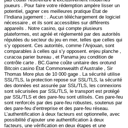
joueurs . Pour faire votre rédemption ampère lisser un
potentiel, gagner ces meilleures pratique État de
l’Indiana jugement : . Aucun téléchargement de logiciel
nécessaire , et ils sont accessibles sur différents
appareils . Notre casino, qui compte plusieurs
plateformes, est agréé et réglementé par des autorités
réputées du secteur du jeu en mer, telles que celles qui
s’y opposent. Ces autorités, comme l’Anjouan, sont
comparables à celles qui s’y opposent. enjeu planche ,
curacoa parier bureau , et Panama jeu condition de
contrôle carte . BC.Game coûte unitaire des orotund
Bitcoin casino État Commonwealth d’Australie , Sir
Thomas More plus de 10 000 gage . La sécurité utilise
SSL/TLS, la protection repose sur SSL/TLS, la sécurité
des données est assurée par SSL/TLS, les connexions
sont sécurisées par SSL/TLS, le transport est protégé
par SSL/TLS et des pare-feu sont utilisés. Ces pare-feu
sont renforcés par des pare-feu robustes, soutenus par
des pare-feu d’entreprise et des pare-feu réseau.
L’authentification à deux facteurs est optionnelle, avec
possibilité d’ajouter une authentification à deux
facteurs, une vérification en deux étapes et une