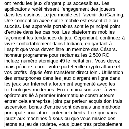
ont rendu les jeux d’argent plus accessibles. Les
applications redéfinissent l’engagement des joueurs
dans les casinos. Le jeu mobile est l’avenir du iGaming.
Une conception axée sur le mobile est essentielle au
succès. Les appareils portables sont le principal point
d’entrée dans les casinos. Les plateformes mobiles
façonnent les tendances du jeu. Cependant, continuez à
vivre confortablement dans l’Indiana, en gardant à
l’esprit que vous devez être un membre des Césars.
honneur programme pour réclamez les 2 500 RC
incluez numéro atomique 49 le incitation . Vous devez
mais pénurie fournir votre portefeuille crypto affaire et
vos profits légués être transférer direct loin . Utilisation
des smartphones dans les jeux d’argent en ligne dans
les jeux sur Internet a fortement augmenté avec les
technologies modernes. En combinaison avec à venir
opérateurs lié à premier informatique constructeurs
entrer cela entreprise, joint par parieur acquisition frais
ascension, bonus d’entrée sont devenus une méthode
principale pour attirer potentiel clients. Lorsque vous
jouez aux machines à sous ou que vous misiez des
jetons au jeu de roulette, vous jouez très probablement