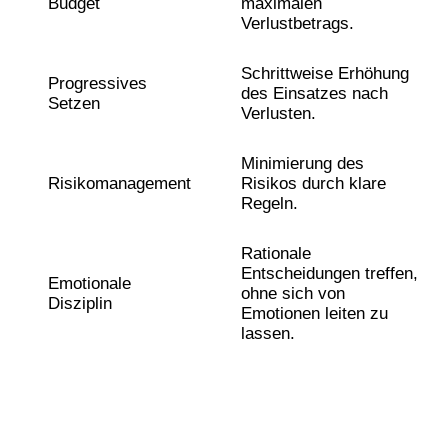
Budget
maximalen
Verlustbetrags.
Schrittweise Erhöhung
Progressives
des Einsatzes nach
Setzen
Verlusten.
Minimierung des
Risikomanagement
Risikos durch klare
Regeln.
Rationale
Entscheidungen treffen,
Emotionale
ohne sich von
Disziplin
Emotionen leiten zu
lassen.
DIE ANWENDUNG DER CHICKEN
ROAD BEI VERSCHIEDENEN
CASINOSPIELEN