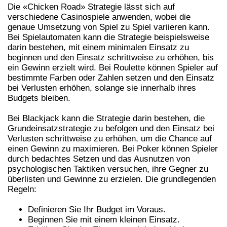
Die «Chicken Road» Strategie lässt sich auf
verschiedene Casinospiele anwenden, wobei die
genaue Umsetzung von Spiel zu Spiel variieren kann.
Bei Spielautomaten kann die Strategie beispielsweise
darin bestehen, mit einem minimalen Einsatz zu
beginnen und den Einsatz schrittweise zu erhöhen, bis
ein Gewinn erzielt wird. Bei Roulette können Spieler auf
bestimmte Farben oder Zahlen setzen und den Einsatz
bei Verlusten erhöhen, solange sie innerhalb ihres
Budgets bleiben.
Bei Blackjack kann die Strategie darin bestehen, die
Grundeinsatzstrategie zu befolgen und den Einsatz bei
Verlusten schrittweise zu erhöhen, um die Chance auf
einen Gewinn zu maximieren. Bei Poker können Spieler
durch bedachtes Setzen und das Ausnutzen von
psychologischen Taktiken versuchen, ihre Gegner zu
überlisten und Gewinne zu erzielen. Die grundlegenden
Regeln:
Definieren Sie Ihr Budget im Voraus.
Beginnen Sie mit einem kleinen Einsatz.