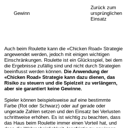
Zurück zum
Gewinn
ursprünglichen
Einsatz
ROULETTE UND DIE «CHICKEN
ROAD»: CHANCEN UND RISIKEN
Auch beim Roulette kann die «Chicken Road» Strategie
angewendet werden, jedoch mit einigen wichtigen
Einschränkungen. Roulette ist ein Glücksspiel, bei dem
die Ergebnisse zufällig sind und nicht durch Strategien
beeinflusst werden können.
Die Anwendung der
«Chicken Road» Strategie kann dazu dienen, das
Risiko zu steuern und die Spielzeit zu verlängern,
aber sie garantiert keine Gewinne.
Spieler können beispielsweise auf eine bestimmte
Farbe (Rot oder Schwarz) oder auf gerade oder
ungerade Zahlen setzen und den Einsatz bei Verlusten
schrittweise erhöhen. Es ist wichtig zu beachten, dass
das Haus beim Roulette immer einen Vorteil hat, und