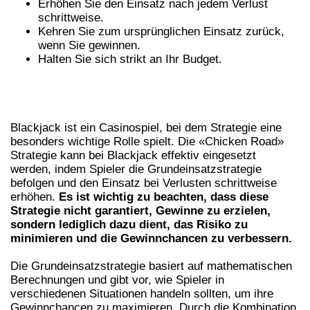
Erhöhen Sie den Einsatz nach jedem Verlust
schrittweise.
Kehren Sie zum ursprünglichen Einsatz zurück,
wenn Sie gewinnen.
Halten Sie sich strikt an Ihr Budget.
BLACKJACK UND DIE CHICKEN
ROAD: EINE DETAILLIERTE ANALYSE
Blackjack ist ein Casinospiel, bei dem Strategie eine
besonders wichtige Rolle spielt. Die «Chicken Road»
Strategie kann bei Blackjack effektiv eingesetzt
werden, indem Spieler die Grundeinsatzstrategie
befolgen und den Einsatz bei Verlusten schrittweise
erhöhen.
Es ist wichtig zu beachten, dass diese
Strategie nicht garantiert, Gewinne zu erzielen,
sondern lediglich dazu dient, das Risiko zu
minimieren und die Gewinnchancen zu verbessern.
Die Grundeinsatzstrategie basiert auf mathematischen
Berechnungen und gibt vor, wie Spieler in
verschiedenen Situationen handeln sollten, um ihre
Gewinnchancen zu maximieren. Durch die Kombination