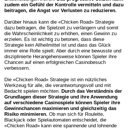
zudem ein Gefühl der Kontrolle vermitteln und dazu
beitragen, die Angst vor Verlusten zu reduzieren.
Darüber hinaus kann die «Chicken Road» Strategie
dazu beitragen, die Spielzeit zu verlängern und somit
die Wahrscheinlichkeit zu erhöhen, einen Gewinn zu
erzielen. Es ist wichtig zu betonen, dass diese
Strategie kein Allheilmittel ist und dass das Glück
immer eine Rolle spielt. Aber durch eine bewusste und
disziplinierte Herangehensweise können Spieler ihre
Chancen auf einen erfolgreichen Casinobesuch
verbessern.
Die «Chicken Road» Strategie ist ein nützliches
Werkzeug für alle, die verantwortungsvoll und mit
Bedacht spielen möchten.
Durch das Verständnis der
Grundlagen dieser Strategie und ihre Anwendung
auf verschiedene Casinospiele können Spieler ihre
Gewinnchancen maximieren und gleichzeitig das
Risiko minimieren.
Ob man sich für Roulette,
Blackjack oder Spielautomaten entscheidet, die
«Chicken Road» kann eine spannende und lohnende