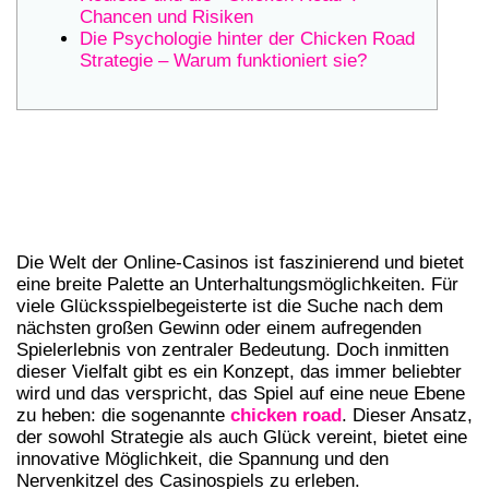
Chancen und Risiken
Die Psychologie hinter der Chicken Road
Strategie – Warum funktioniert sie?
AUFREGENDE ABENTEUER MIT
HÜHNERN: DEIN WEG ZUM
ERFOLG BEI CHICKEN ROAD
ERWARTET DICH!
Die Welt der Online-Casinos ist faszinierend und bietet
eine breite Palette an Unterhaltungsmöglichkeiten. Für
viele Glücksspielbegeisterte ist die Suche nach dem
nächsten großen Gewinn oder einem aufregenden
Spielerlebnis von zentraler Bedeutung. Doch inmitten
dieser Vielfalt gibt es ein Konzept, das immer beliebter
wird und das verspricht, das Spiel auf eine neue Ebene
zu heben: die sogenannte
chicken road
. Dieser Ansatz,
der sowohl Strategie als auch Glück vereint, bietet eine
innovative Möglichkeit, die Spannung und den
Nervenkitzel des Casinospiels zu erleben.