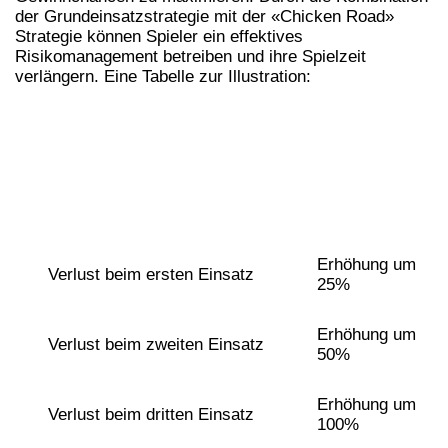
der Grundeinsatzstrategie mit der «Chicken Road»
Strategie können Spieler ein effektives
Risikomanagement betreiben und ihre Spielzeit
verlängern. Eine Tabelle zur Illustration:
SPIELERSITUATION
AKTION
Erhöhung um
Verlust beim ersten Einsatz
25%
Erhöhung um
Verlust beim zweiten Einsatz
50%
Erhöhung um
Verlust beim dritten Einsatz
100%