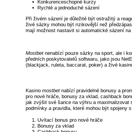
Konkurenceschopné kurzy
Rychlé a jednoduché sázení
Při živém sázení je důležité být ostražitý a rea
živé sázky mohou být rizikovější než předzápa
mají možnost nastavit si automatické sázení na 
KASINO S ROZMANITOU NABÍ
Mostbet
nenabízí pouze sázky na sport, ale i ko
předních poskytovatelů softwaru, jako jsou Net
(blackjack, ruleta, baccarat, poker) a živé kasi
BONUSY A PROMOAKCE V KASINU
Kasino
mostbet
nabízí pravidelné bonusy a prom
pro nové hráče, bonusy za vklad, cashback bo
jak zvýšit své šance na výhru a maximalizovat s
podmínky a pravidla, které mohou být spojeny 
Uvítací bonus pro nové hráče
Bonusy za vklad
Cashback bonusy