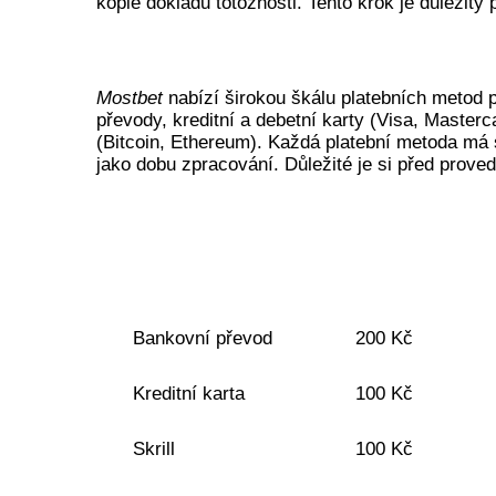
kopie dokladů totožnosti. Tento krok je důležitý
VKLADY A VÝBĚRY PENĚZ
Mostbet
nabízí širokou škálu platebních metod p
převody, kreditní a debetní karty (Visa, Masterc
(Bitcoin, Ethereum). Každá platební metoda má s
jako dobu zpracování. Důležité je si před prove
PLATEBNÍ
MINIMÁL
METODA
VKLAD
Bankovní převod
200 Kč
Kreditní karta
100 Kč
Skrill
100 Kč