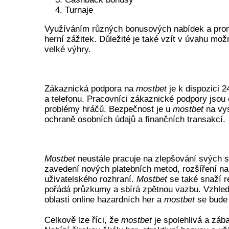
Turnaje
Využíváním různých bonusových nabídek a prom
herní zážitek. Důležité je také vzít v úvahu m
velké výhry.
ZÁKAZNICKÁ PODPORA A BEZ
Zákaznická podpora na
mostbet
je k dispozici 2
a telefonu. Pracovníci zákaznické podpory jsou
problémy hráčů. Bezpečnost je u
mostbet
na vys
ochraně osobních údajů a finančních transakcí.
PERSPEKTIVY A VÝVOJ MOSTBE
Mostbet
neustále pracuje na zlepšování svých s
zavedení nových platebních metod, rozšíření na
uživatelského rozhraní.
Mostbet
se také snaží r
pořádá průzkumy a sbírá zpětnou vazbu. Vzhled
oblasti online hazardních her a
mostbet
se bude 
Celkově lze říci, že
mostbet
je spolehlivá a záb