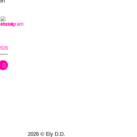
eří
2026
2026 © Ely D.D.