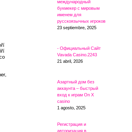
международный
букмекер с мировым
именем для
русскоязычных игроков
23 septiembre, 2025
ří
- Официальный Сайт
ří
Vavada Casino.2243
 co
21 abril, 2026
er,
Азартный дом без
аккаунта – быстрый
вход к играм On X
casino
1 agosto, 2025
Регистрация и
авторизация в