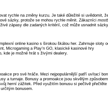
govat rychle na změny kurzu. Je také důležité si uvědomit, ž
sové sázky, protože se mohou rychle měnit. Zákazníci
mostb
živé zápasy dle zadaných kritérií, což může usnadnit sázky
DKOU HER
mplexní online kasino s širokou škálou her. Zahrnuje sloty o
Ent, Microgaming a Play’n GO, klasické kasinové hry
no, kde je možné hrát s živými dealery.
oakce pro své hráče. Mezi nejpopulárnější patří uvítací bo
nusy a turnaje. Bonusy a promoakce jsou skvělým způsobem
vůj herní zážitek. Před využitím bonusu si pečlivě přečtěte
s určitým bonusem.