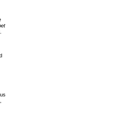
e
et
.
d
nus
,