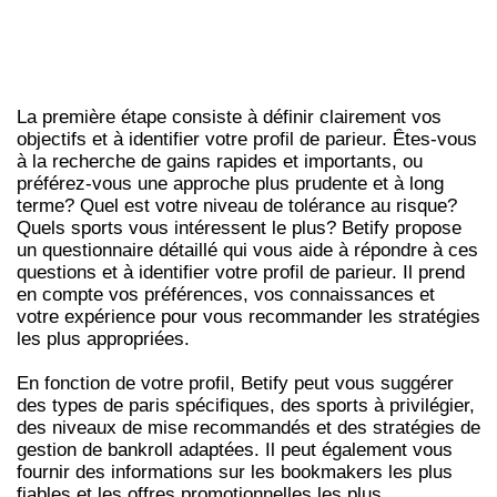
DÉFINIR VOS OBJECTIFS ET VOTRE PROFIL
DE PARIEUR
La première étape consiste à définir clairement vos
objectifs et à identifier votre profil de parieur. Êtes-vous
à la recherche de gains rapides et importants, ou
préférez-vous une approche plus prudente et à long
terme? Quel est votre niveau de tolérance au risque?
Quels sports vous intéressent le plus? Betify propose
un questionnaire détaillé qui vous aide à répondre à ces
questions et à identifier votre profil de parieur. Il prend
en compte vos préférences, vos connaissances et
votre expérience pour vous recommander les stratégies
les plus appropriées.
En fonction de votre profil, Betify peut vous suggérer
des types de paris spécifiques, des sports à privilégier,
des niveaux de mise recommandés et des stratégies de
gestion de bankroll adaptées. Il peut également vous
fournir des informations sur les bookmakers les plus
fiables et les offres promotionnelles les plus