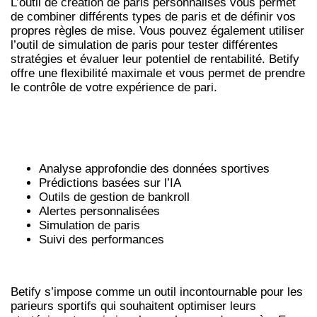
L’outil de création de paris personnalisés vous permet
de combiner différents types de paris et de définir vos
propres règles de mise. Vous pouvez également utiliser
l’outil de simulation de paris pour tester différentes
stratégies et évaluer leur potentiel de rentabilité. Betify
offre une flexibilité maximale et vous permet de prendre
le contrôle de votre expérience de pari.
LISTE DES FONCTIONNALITÉS DE BETIFY
POUR UNE STRATÉGIE PERSONNALISÉE :
Analyse approfondie des données sportives
Prédictions basées sur l’IA
Outils de gestion de bankroll
Alertes personnalisées
Simulation de paris
Suivi des performances
CONCLUSION
Betify s’impose comme un outil incontournable pour les
parieurs sportifs qui souhaitent optimiser leurs