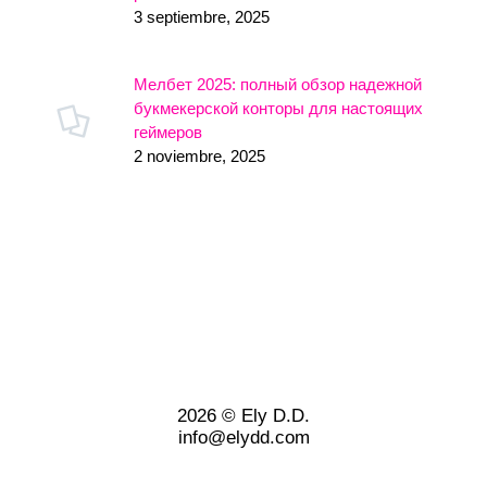
3 septiembre, 2025
Мелбет 2025: полный обзор надежной
букмекерской конторы для настоящих
геймеров
2 noviembre, 2025
2026 © Ely D.D.
info@elydd.com