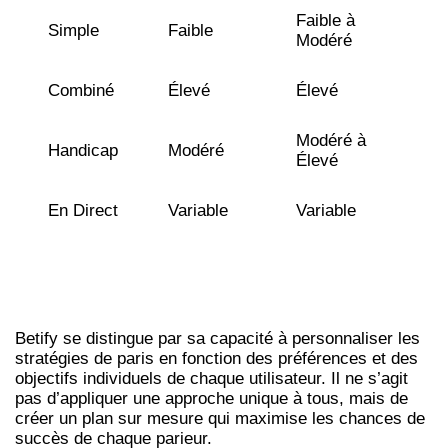
Faible à
Simple
Faible
Modéré
Combiné
Élevé
Élevé
Modéré à
Handicap
Modéré
Élevé
En Direct
Variable
Variable
PERSONNALISATION ET
ADAPTATION DES STRATÉGIES AVEC
BETIFY
Betify se distingue par sa capacité à personnaliser les
stratégies de paris en fonction des préférences et des
objectifs individuels de chaque utilisateur. Il ne s’agit
pas d’appliquer une approche unique à tous, mais de
créer un plan sur mesure qui maximise les chances de
succès de chaque parieur.