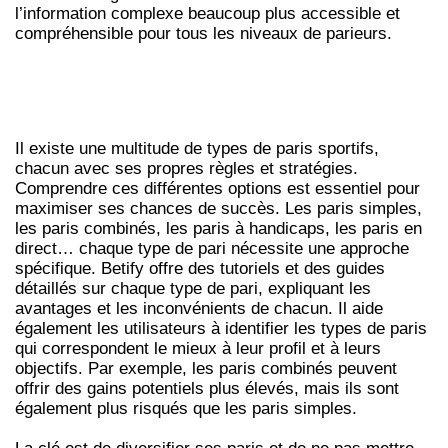
l’information complexe beaucoup plus accessible et
compréhensible pour tous les niveaux de parieurs.
LES DIFFÉRENTS TYPES DE PARIS ET
LEURS STRATÉGIES
Il existe une multitude de types de paris sportifs,
chacun avec ses propres règles et stratégies.
Comprendre ces différentes options est essentiel pour
maximiser ses chances de succès. Les paris simples,
les paris combinés, les paris à handicaps, les paris en
direct… chaque type de pari nécessite une approche
spécifique. Betify offre des tutoriels et des guides
détaillés sur chaque type de pari, expliquant les
avantages et les inconvénients de chacun. Il aide
également les utilisateurs à identifier les types de paris
qui correspondent le mieux à leur profil et à leurs
objectifs. Par exemple, les paris combinés peuvent
offrir des gains potentiels plus élevés, mais ils sont
également plus risqués que les paris simples.