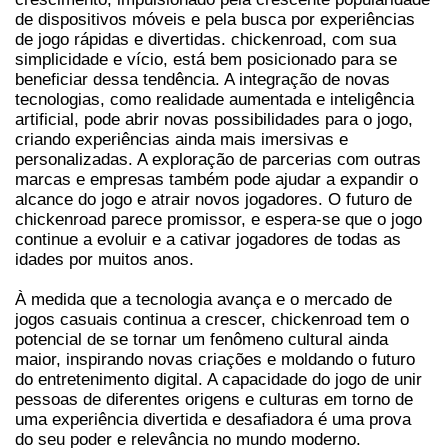
de dispositivos móveis e pela busca por experiências
de jogo rápidas e divertidas. chickenroad, com sua
simplicidade e vício, está bem posicionado para se
beneficiar dessa tendência. A integração de novas
tecnologias, como realidade aumentada e inteligência
artificial, pode abrir novas possibilidades para o jogo,
criando experiências ainda mais imersivas e
personalizadas. A exploração de parcerias com outras
marcas e empresas também pode ajudar a expandir o
alcance do jogo e atrair novos jogadores. O futuro de
chickenroad parece promissor, e espera-se que o jogo
continue a evoluir e a cativar jogadores de todas as
idades por muitos anos.
À medida que a tecnologia avança e o mercado de
jogos casuais continua a crescer, chickenroad tem o
potencial de se tornar um fenômeno cultural ainda
maior, inspirando novas criações e moldando o futuro
do entretenimento digital. A capacidade do jogo de unir
pessoas de diferentes origens e culturas em torno de
uma experiência divertida e desafiadora é uma prova
do seu poder e relevância no mundo moderno.