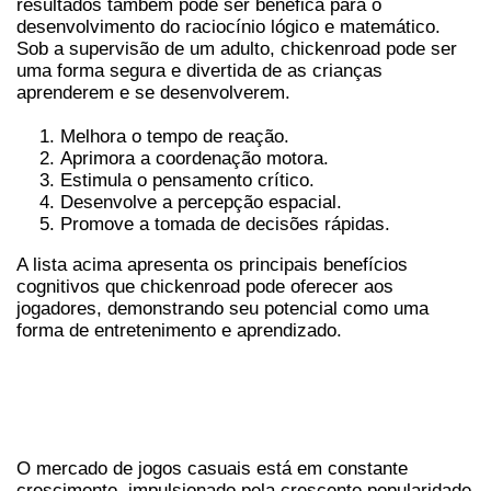
resultados também pode ser benéfica para o
desenvolvimento do raciocínio lógico e matemático.
Sob a supervisão de um adulto, chickenroad pode ser
uma forma segura e divertida de as crianças
aprenderem e se desenvolverem.
Melhora o tempo de reação.
Aprimora a coordenação motora.
Estimula o pensamento crítico.
Desenvolve a percepção espacial.
Promove a tomada de decisões rápidas.
A lista acima apresenta os principais benefícios
cognitivos que chickenroad pode oferecer aos
jogadores, demonstrando seu potencial como uma
forma de entretenimento e aprendizado.
AS TENDÊNCIAS FUTURAS DE
CHICKENROAD E O CRESCIMENTO
DO MERCADO DE JOGOS CASUAIS
O mercado de jogos casuais está em constante
crescimento, impulsionado pela crescente popularidade