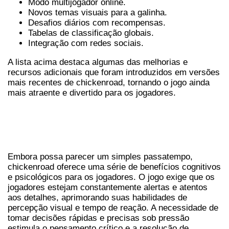
Modo multijogador online.
Novos temas visuais para a galinha.
Desafios diários com recompensas.
Tabelas de classificação globais.
Integração com redes sociais.
A lista acima destaca algumas das melhorias e
recursos adicionais que foram introduzidos em versões
mais recentes de chickenroad, tornando o jogo ainda
mais atraente e divertido para os jogadores.
O IMPACTO PSICOLÓGICO DE
CHICKENROAD E SEUS BENEFÍCIOS
COGNITIVOS
Embora possa parecer um simples passatempo,
chickenroad oferece uma série de benefícios cognitivos
e psicológicos para os jogadores. O jogo exige que os
jogadores estejam constantemente alertas e atentos
aos detalhes, aprimorando suas habilidades de
percepção visual e tempo de reação. A necessidade de
tomar decisões rápidas e precisas sob pressão
estimula o pensamento crítico e a resolução de