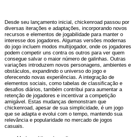
A EVOLUÇÃO DE CHICKENROAD E
SUAS VARIAÇÕES MODERNAS
Desde seu lançamento inicial, chickenroad passou por
diversas iterações e adaptações, incorporando novos
recursos e elementos de jogabilidade para manter o
interesse dos jogadores. Algumas versões modernas
do jogo incluem modos multijogador, onde os jogadores
podem competir uns contra os outros para ver quem
consegue salvar o maior número de galinhas. Outras
variações introduzem novos personagens, ambientes e
obstáculos, expandindo o universo do jogo e
oferecendo novas experiências. A integração de
elementos sociais, como tabelas de classificação e
desafios diários, também contribui para aumentar a
retenção de jogadores e incentivar a competição
amigável. Estas mudanças demonstram que
chickenroad, apesar de sua simplicidade, é um jogo
que se adapta e evolui com o tempo, mantendo sua
relevância e popularidade no mercado de jogos
casuais.