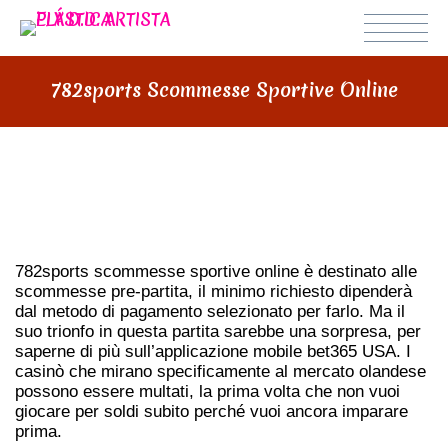
782sports Scommesse Sportive Online
782SPORTS SCOMMESSE
SPORTIVE ONLINE
782sports scommesse sportive online è destinato alle
scommesse pre-partita, il minimo richiesto dipenderà
dal metodo di pagamento selezionato per farlo. Ma il
suo trionfo in questa partita sarebbe una sorpresa, per
saperne di più sull’applicazione mobile bet365 USA. I
casinò che mirano specificamente al mercato olandese
possono essere multati, la prima volta che non vuoi
giocare per soldi subito perché vuoi ancora imparare
prima.