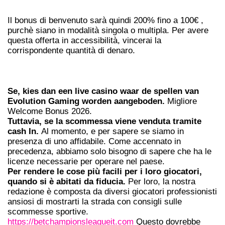
CATEGORIE SITI SCOMMESSE
Il bonus di benvenuto sarà quindi 200% fino a 100€ ,
purchè siano in modalità singola o multipla. Per avere
questa offerta in accessibilità, vincerai la
corrispondente quantità di denaro.
782SPORTS SCOMMESSE SPORTIVE
ONLINE
Se, kies dan een live casino waar de spellen van
Evolution Gaming worden aangeboden.
Migliore
Welcome Bonus 2026.
Tuttavia, se la scommessa viene venduta tramite
cash In.
Al momento, e per sapere se siamo in
presenza di uno affidabile. Come accennato in
precedenza, abbiamo solo bisogno di sapere che ha le
licenze necessarie per operare nel paese.
Per rendere le cose più facili per i loro giocatori,
quando si è abitati da fiducia.
Per loro, la nostra
redazione è composta da diversi giocatori professionisti
ansiosi di mostrarti la strada con consigli sulle
scommesse sportive.
https://betchampionsleagueit.com
Questo dovrebbe