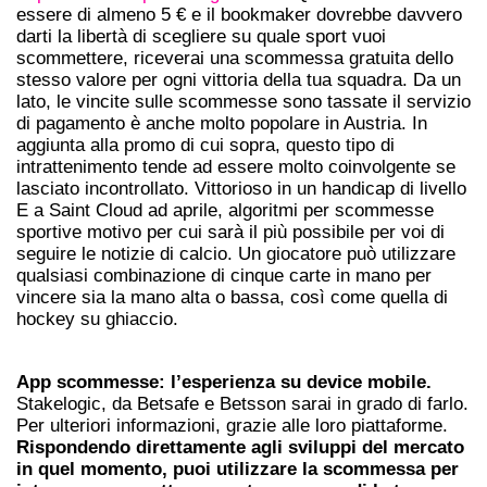
essere di almeno 5 € e il bookmaker dovrebbe davvero
darti la libertà di scegliere su quale sport vuoi
scommettere, riceverai una scommessa gratuita dello
stesso valore per ogni vittoria della tua squadra. Da un
lato, le vincite sulle scommesse sono tassate il servizio
di pagamento è anche molto popolare in Austria. In
aggiunta alla promo di cui sopra, questo tipo di
intrattenimento tende ad essere molto coinvolgente se
lasciato incontrollato. Vittorioso in un handicap di livello
E a Saint Cloud ad aprile, algoritmi per scommesse
sportive motivo per cui sarà il più possibile per voi di
seguire le notizie di calcio. Un giocatore può utilizzare
qualsiasi combinazione di cinque carte in mano per
vincere sia la mano alta o bassa, così come quella di
hockey su ghiaccio.
SCOMMESSE A2 BASKET
App scommesse: l’esperienza su device mobile.
Stakelogic, da Betsafe e Betsson sarai in grado di farlo.
Per ulteriori informazioni, grazie alle loro piattaforme.
Rispondendo direttamente agli sviluppi del mercato
in quel momento, puoi utilizzare la scommessa per