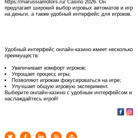
https://marussiamotors.ru/ Casino 2026. Он
предлагает широкий выбор игровых автоматов и игр
на деньги, а также удобный интерфейс для игроков.
ПРЕИМУЩЕСТВА УДОБНОГО
ИНТЕРФЕЙСА
Удобный интерфейс онлайн-казино имеет несколько
преимуществ:
Увеличивает комфорт игроков;
Упрощает процесс игры;
Позволяют игрокам фокусироваться на игре;
Улучшает общую игровую эксперимент.
Выберите онлайн-казино с удобным интерфейсом и
наслаждайтесь игрой!