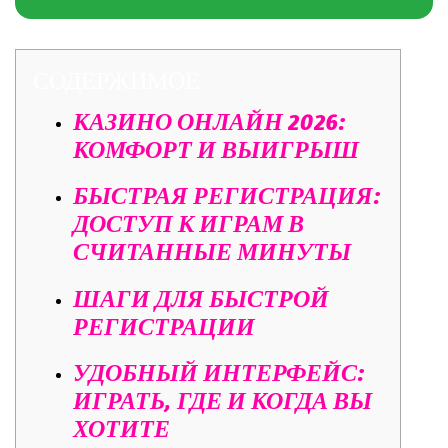
СОДЕРЖИМОЕ
КАЗИНО ОНЛАЙН 2026:
КОМФОРТ И ВЫИГРЫШ
БЫСТРАЯ РЕГИСТРАЦИЯ:
ДОСТУП К ИГРАМ В
СЧИТАННЫЕ МИНУТЫ
ШАГИ ДЛЯ БЫСТРОЙ
РЕГИСТРАЦИИ
УДОБНЫЙ ИНТЕРФЕЙС:
ИГРАТЬ, ГДЕ И КОГДА ВЫ
ХОТИТЕ