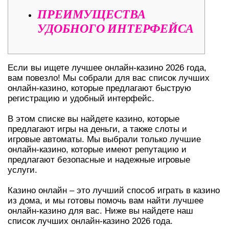
ПРЕИМУЩЕСТВА
УДОБНОГО ИНТЕРФЕЙСА
Если вы ищете лучшее онлайн-казино 2026 года,
вам повезло! Мы собрали для вас список лучших
онлайн-казино, которые предлагают быструю
регистрацию и удобный интерфейс.
В этом списке вы найдете казино, которые
предлагают игры на деньги, а также слоты и
игровые автоматы. Мы выбрали только лучшие
онлайн-казино, которые имеют репутацию и
предлагают безопасные и надежные игровые
услуги.
Казино онлайн – это лучший способ играть в казино
из дома, и мы готовы помочь вам найти лучшее
онлайн-казино для вас. Ниже вы найдете наш
список лучших онлайн-казино 2026 года.