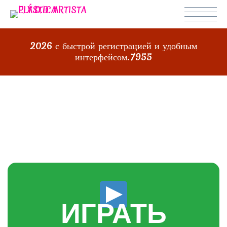
2026 с быстрой регистрацией и удобным
интерфейсом.7955
КАЗИНО ОНЛАЙН 2026 С БЫСТРОЙ
РЕГИСТРАЦИЕЙ И УДОБНЫМ
ИНТЕРФЕЙСОМ
ИГРАТЬ