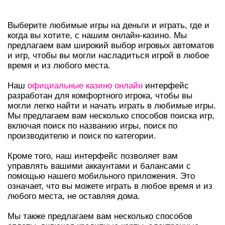
И КОГДА ВЫ ХОТИТЕ
Выберите любимые игры на деньги и играть, где и
когда вы хотите, с нашим онлайн-казино. Мы
предлагаем вам широкий выбор игровых автоматов
и игр, чтобы вы могли насладиться игрой в любое
время и из любого места.
Наш
официальные казино онлайн
интерфейс
разработан для комфортного игрока, чтобы вы
могли легко найти и начать играть в любимые игры.
Мы предлагаем вам несколько способов поиска игр,
включая поиск по названию игры, поиск по
производителю и поиск по категории.
Кроме того, наш интерфейс позволяет вам
управлять вашими аккаунтами и балансами с
помощью нашего мобильного приложения. Это
означает, что вы можете играть в любое время и из
любого места, не оставляя дома.
Мы также предлагаем вам несколько способов