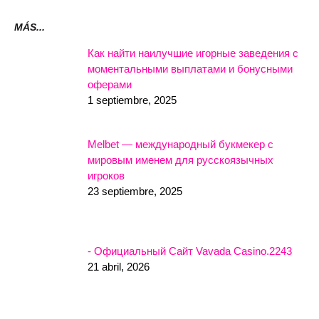
MÁS...
Как найти наилучшие игорные заведения с
моментальными выплатами и бонусными
оферами
1 septiembre, 2025
Melbet — международный букмекер с
мировым именем для русскоязычных
игроков
23 septiembre, 2025
- Официальный Сайт Vavada Casino.2243
21 abril, 2026