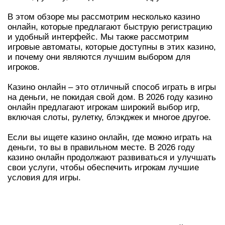
В этом обзоре мы рассмотрим несколько казино
онлайн, которые предлагают быструю регистрацию
и удобный интерфейс. Мы также рассмотрим
игровые автоматы, которые доступны в этих казино,
и почему они являются лучшим выбором для
игроков.
Казино онлайн – это отличный способ играть в игры
на деньги, не покидая свой дом. В 2026 году казино
онлайн предлагают игрокам широкий выбор игр,
включая слоты, рулетку, блэкджек и многое другое.
Если вы ищете казино онлайн, где можно играть на
деньги, то вы в правильном месте. В 2026 году
казино онлайн продолжают развиваться и улучшать
свои услуги, чтобы обеспечить игрокам лучшие
условия для игры.
КАЗИНО ОНЛАЙН 2026: КОМФОРТ И
ВЫИГРЫШ