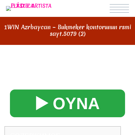
1WIN Azrbaycan – Bukmeker kontorunun rsmi
sayt.5079 (2)
1WIN AZƏRBAYCAN – BUKMEKER
KONTORUNUN RƏSMI SAYTI
▶️ OYNA