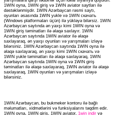
yarışmalara qarşı tədbirlər üçün ideal siyahıya qoşulun.
1WIN oyna, 1WIN giriş və 1WIN aviator saytları ilə
dəstəklənmişdir. 1WIN Azərbaycan rəsmi saytı,
oyunları əsasında 1WIN yukle və 1WIN скачать
(Windows platformaları üçün) ilə yükləyə bilərsiz. 1WIN
Azərbaycan saytında ən yaxşı kimi 1WIN oyna və
1WIN giriş təminatları ilə əlaqə saxlayır. 1WIN
Azərbaycan saytında 1WIN aviator ilə əlaqə
saxlayaraq, ən yaxşı oyunları və yarışmaları izləyə
bilərsiniz. 1WIN Azərbaycan saytında 1WIN oyna ilə
əlaqə saxlayaraq, ən yaxşı kimi 1WIN скачать və
1WIN yukle təminatları ilə əlaqə saxlayaraq, 1WIN
Azərbaycan saytında 1WIN oyna və 1WIN giriş
təminatları ilə əlaqə saxlayaraq, 1WIN aviator ilə əlaqə
saxlayaraq, 1WIN oyunları və yarışmaları izləyə
bilərsiniz.
1WIN AZƏRBAYCANIN XIDMƏTLƏRI
VƏ FUNKSIYALARI
1WIN Azərbaycan, bu bukmeker kontoru ilə bağlı
məlumatları, xidmətlərini və funksiyalarını təqdim edir.
1WIN oyna, 1WIN giriş, 1WIN aviator,
1win indir
və