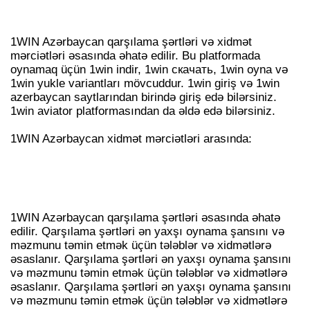
1WIN AZƏRBAYCANIN QARŞILAMA
ŞƏRTLƏRI VƏ XIDMƏT MƏRCIƏTLƏRI
1WIN Azərbaycan qarşılama şərtləri və xidmət
mərciətləri əsasında əhatə edilir. Bu platformada
oynamaq üçün 1win indir, 1win скачать, 1win oyna və
1win yukle variantları mövcuddur. 1win giriş və 1win
azerbaycan saytlarından birində giriş edə bilərsiniz.
1win aviator platformasından da əldə edə bilərsiniz.
1WIN Azərbaycan xidmət mərciətləri arasında:
1WIN AZƏRBAYCANIN QARŞILAMA
ŞƏRTLƏRI
1WIN Azərbaycan qarşılama şərtləri əsasında əhatə
edilir. Qarşılama şərtləri ən yaxşı oynama şansını və
məzmunu təmin etmək üçün tələblər və xidmətlərə
əsaslanır. Qarşılama şərtləri ən yaxşı oynama şansını
və məzmunu təmin etmək üçün tələblər və xidmətlərə
əsaslanır. Qarşılama şərtləri ən yaxşı oynama şansını
və məzmunu təmin etmək üçün tələblər və xidmətlərə