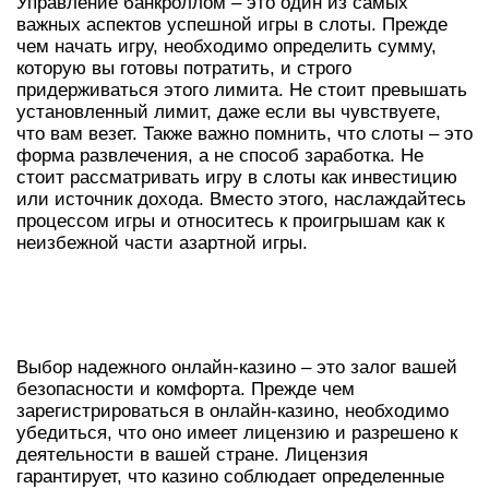
Управление банкроллом – это один из самых
важных аспектов успешной игры в слоты. Прежде
чем начать игру, необходимо определить сумму,
которую вы готовы потратить, и строго
придерживаться этого лимита. Не стоит превышать
установленный лимит, даже если вы чувствуете,
что вам везет. Также важно помнить, что слоты – это
форма развлечения, а не способ заработка. Не
стоит рассматривать игру в слоты как инвестицию
или источник дохода. Вместо этого, наслаждайтесь
процессом игры и относитесь к проигрышам как к
неизбежной части азартной игры.
ВЫБОР НАДЕЖНОГО ОНЛАЙН-
КАЗИНО
Выбор надежного онлайн-казино – это залог вашей
безопасности и комфорта. Прежде чем
зарегистрироваться в онлайн-казино, необходимо
убедиться, что оно имеет лицензию и разрешено к
деятельности в вашей стране. Лицензия
гарантирует, что казино соблюдает определенные