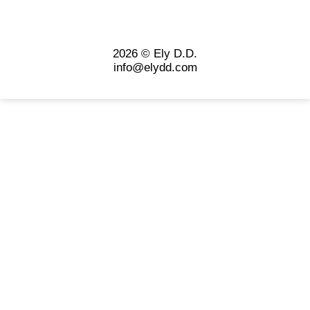
2026 © Ely D.D.
info@elydd.com