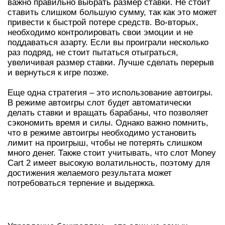
важно правильно выбрать размер ставки. Не стоит
ставить слишком большую сумму, так как это может
привести к быстрой потере средств. Во-вторых,
необходимо контролировать свои эмоции и не
поддаваться азарту. Если вы проиграли несколько
раз подряд, не стоит пытаться отыграться,
увеличивая размер ставки. Лучше сделать перерыв
и вернуться к игре позже.
Еще одна стратегия – это использование автоигры.
В режиме автоигры слот будет автоматически
делать ставки и вращать барабаны, что позволяет
сэкономить время и силы. Однако важно помнить,
что в режиме автоигры необходимо установить
лимит на проигрыш, чтобы не потерять слишком
много денег. Также стоит учитывать, что слот Money
Cart 2 имеет высокую волатильность, поэтому для
достижения желаемого результата может
потребоваться терпение и выдержка.
УПРАВЛЕНИЕ БАНКРОЛЛОМ