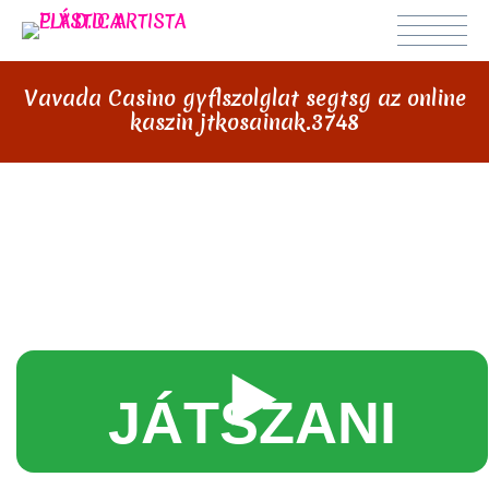
Vavada Casino gyflszolglat segtsg az online
kaszin jtkosainak.3748
VAVADA CASINO
ÜGYFÉLSZOLGÁLAT – SEGÍTSÉG AZ
ONLINE KASZINÓ JÁTÉKOSAINAK
▶️
JÁTSZANI