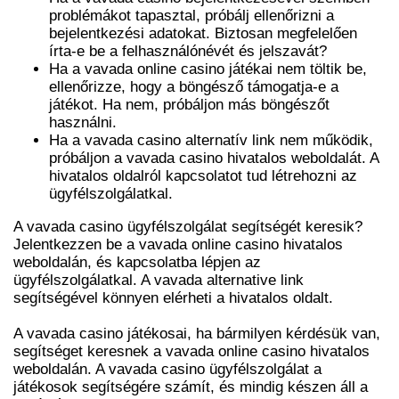
problémákot tapasztal, próbálj ellenőrizni a
bejelentkezési adatokat. Biztosan megfelelően
írta-e be a felhasználónévét és jelszavát?
Ha a vavada online casino játékai nem töltik be,
ellenőrizze, hogy a böngésző támogatja-e a
játékot. Ha nem, próbáljon más böngészőt
használni.
Ha a vavada casino alternatív link nem működik,
próbáljon a vavada casino hivatalos weboldalát. A
hivatalos oldalról kapcsolatot tud létrehozni az
ügyfélszolgálatkal.
A vavada casino ügyfélszolgálat segítségét keresik?
Jelentkezzen be a vavada online casino hivatalos
weboldalán, és kapcsolatba lépjen az
ügyfélszolgálatkal. A vavada alternative link
segítségével könnyen elérheti a hivatalos oldalt.
A vavada casino játékosai, ha bármilyen kérdésük van,
segítséget keresnek a vavada online casino hivatalos
weboldalán. A vavada casino ügyfélszolgálat a
játékosok segítségére számít, és mindig készen áll a