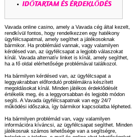
IDŐTARTAM ÉS ÉRDEKLŐDÉS
Vavada online casino, amely a Vavada cég által kezelt,
rendkívül fontos, hogy rendelkezzen egy hatékony
ügyfélcsapatmal, amely segíthet a játékosoknak
bármikor. Ha problémáid vannak, vagy valamilyen
kérdésed van, az ügyfélcsapat a legjobb válaszokat
kínál. Vavada alternatív linket is kínál, amely segíthet,
ha a fő oldal elérhetősége problémával találkozol.
Ha bármilyen kérdésed van, az ügyfélcsapat a
leggyakrabban előforduló problémákra készített
megoldásokat kínál. Minden játékos érdeklődését
értékelik meg, és a leggyorsabban és legjobb módon
segíti. A Vavada ügyfélcsapatnak van egy 24/7
működési időszaka, így bármikor kapcsolatba lépheted.
Ha bármilyen problémád van, vagy valamilyen
információra kíváncsi, az ügyfélcsapat segíthet. Minden
játékosnak számos lehetősége van a segítségre,