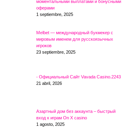
моментальными выплатами и бонусными
оферами
1 septiembre, 2025
Melbet — международный букмекер с
мировым именем для русскоязычных
игроков
23 septiembre, 2025
- Официальный Сайт Vavada Casino.2243
21 abril, 2026
Азартный дом без аккаунта – быстрый
вход к играм On X casino
1 agosto, 2025