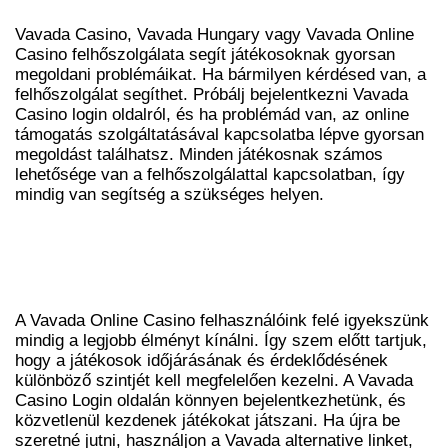
Vavada Casino, Vavada Hungary vagy Vavada Online
Casino felhőszolgálata segít játékosoknak gyorsan
megoldani problémáikat. Ha bármilyen kérdésed van, a
felhőszolgálat segíthet. Próbálj bejelentkezni Vavada
Casino login oldalról, és ha problémád van, az online
támogatás szolgáltatásával kapcsolatba lépve gyorsan
megoldást találhatsz. Minden játékosnak számos
lehetősége van a felhőszolgálattal kapcsolatban, így
mindig van segítség a szükséges helyen.
VAVADA CASINO LOGIN:
IDŐTARTAM ÉS ÉRDEKLŐDÉS A
JÁTÉKOSOK FELÉ
A Vavada Online Casino felhasználóink felé igyekszünk
mindig a legjobb élményt kínálni. Így szem előtt tartjuk,
hogy a játékosok időjárásának és érdeklődésének
különböző szintjét kell megfelelően kezelni. A Vavada
Casino Login oldalán könnyen bejelentkezhetünk, és
közvetlenül kezdenek játékokat játszani. Ha újra be
szeretné jutni, használjon a Vavada alternative linket,