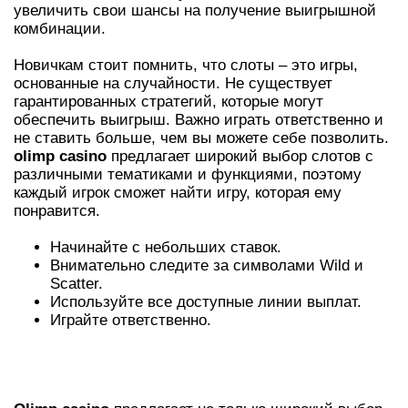
увеличить свои шансы на получение выигрышной
комбинации.
Новичкам стоит помнить, что слоты – это игры,
основанные на случайности. Не существует
гарантированных стратегий, которые могут
обеспечить выигрыш. Важно играть ответственно и
не ставить больше, чем вы можете себе позволить.
olimp casino
предлагает широкий выбор слотов с
различными тематиками и функциями, поэтому
каждый игрок сможет найти игру, которая ему
понравится.
Начинайте с небольших ставок.
Внимательно следите за символами Wild и
Scatter.
Используйте все доступные линии выплат.
Играйте ответственно.
ОСОБЕННОСТИ ПЛАТФОРМЫ OLIMP
CASINO ДЛЯ ЛЮБИТЕЛЕЙ СЛОТОВ