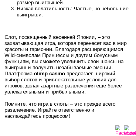
размер выигрышей.
Низкая волатильность: Частые, но небольшие
выигрыши.
ЗАКЛЮЧЕНИЕ
Слот, посвященный весенней Японии, – это
захватывающая игра, которая перенесет вас в мир
красоты и гармонии. Благодаря расширяющимся
Wild-символам Принцессы и другим бонусным
функциям, вы сможете увеличить свои шансы на
выигрыш и получить незабываемые эмоции.
Платформа
olimp casino
предлагает широкий
выбор слотов и привлекательные условия для
игроков, делая азартные развлечения еще более
увлекательными и прибыльными.
Помните, что игра в слоты – это прежде всего
развлечение. Играйте ответственно и
наслаждайтесь процессом!