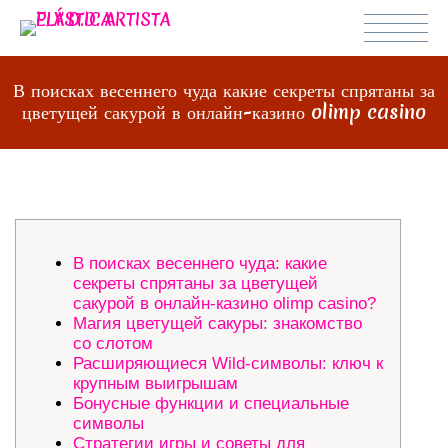
В поисках весеннего чуда какие секреты спрятаны за
цветущей сакурой в онлайн-казино olimp casino
В поисках весеннего чуда: какие
секреты спрятаны за цветущей
сакурой в онлайн-казино olimp casino?
Магия цветущей сакуры: знакомство
со слотом
Расширяющиеся Wild-символы: ключ к
крупным выигрышам
Бонусные функции и специальные
символы
Стратегии игры и советы для