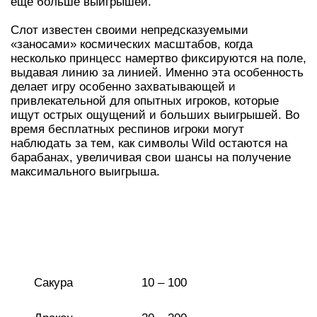
еще больше выигрышей.
Слот известен своими непредсказуемыми
«заносами» космических масштабов, когда
несколько принцесс намертво фиксируются на поле,
выдавая линию за линией. Именно эта особенность
делает игру особенно захватывающей и
привлекательной для опытных игроков, которые
ищут острых ощущений и больших выигрышей. Во
время бесплатных респинов игроки могут
наблюдать за тем, как символы Wild остаются на
барабанах, увеличивая свои шансы на получение
максимального выигрыша.
ВЫПЛАТА (В
СИМВОЛ
МОНЕТАХ)
Сакура
10 – 100