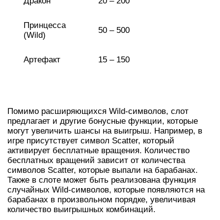
Дракон
20 – 200
Принцесса
50 – 500
(Wild)
Артефакт
15 – 150
БОНУСНЫЕ ФУНКЦИИ И
СПЕЦИАЛЬНЫЕ СИМВОЛЫ
Помимо расширяющихся Wild-символов, слот
предлагает и другие бонусные функции, которые
могут увеличить шансы на выигрыш. Например, в
игре присутствует символ Scatter, который
активирует бесплатные вращения. Количество
бесплатных вращений зависит от количества
символов Scatter, которые выпали на барабанах.
Также в слоте может быть реализована функция
случайных Wild-символов, которые появляются на
барабанах в произвольном порядке, увеличивая
количество выигрышных комбинаций.