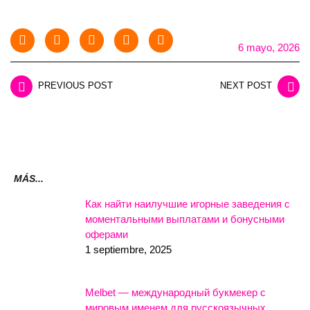
6 mayo, 2026
PREVIOUS POST
NEXT POST
MÁS...
Как найти наилучшие игорные заведения с
моментальными выплатами и бонусными
оферами
1 septiembre, 2025
Melbet — международный букмекер с
мировым именем для русскоязычных