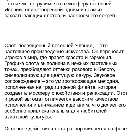
статье мы погрузимся в атмосферу весенней
Японии, олицетворенной одним из самых
захватывающих слотов, и раскроем его секреты.
МАГИЯ ЦВЕТУЩЕЙ САКУРЫ:
ЗНАКОМСТВО СО СЛОТОМ
Слот, посвященный весенней Японии, – это
настоящее произведение искусства. Он переносит
игроков в мир, где правят красота и гармония.
Графика слота выполнена в нежных пастельных
тонах, преобладают оттенки розового и белого,
символизирующие цветущую сакуру. Звуковое
сопровождение – это умиротворяющая мелодия,
исполненная на традиционной флейте, которая
создает атмосферу спокойствия и релаксации. Этот
игровой автомат отличается высоким качеством
исполнения и вниманием к деталям, что делает его
особенно привлекательным для любителей
азиатской культуры.
Основное действие слота разворачивается на фоне