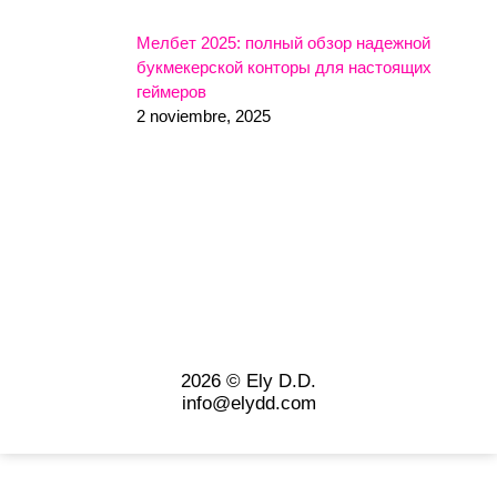
Мелбет 2025: полный обзор надежной
букмекерской конторы для настоящих
геймеров
2 noviembre, 2025
2026 © Ely D.D.
info@elydd.com