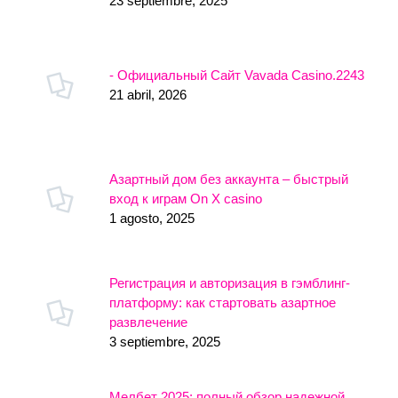
23 septiembre, 2025
- Официальный Сайт Vavada Casino.2243
21 abril, 2026
Азартный дом без аккаунта – быстрый
вход к играм On X casino
1 agosto, 2025
Регистрация и авторизация в гэмблинг-
платформу: как стартовать азартное
развлечение
3 septiembre, 2025
Мелбет 2025: полный обзор надежной