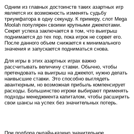
Одним из главных достоинств таких азартных игр
является их возможность изменять судьбу
триумфатора в одну секунду. К примеру, слот Mega
Moolah популярен своими крупными джекпотами.
Секрет успеха заключается в том, что выигрыш
поднимается до тех пор, пока игрок не сорвет его.
После данного объем снижается к минимального
значения и запускается подниматься снова.
Для игры в этих азартных играх важно
рассчитывать величину ставки. Обычно, чтобы
претендовать на выигрыш на джекпот, нужно делать
наивысшие ставки. Это способно выглядеть
авантюрным, но возможная прибыль компенсирует
расходы. Большинство игроки выбирают применять
подходы менеджмента капиталом, чтобы расширить
свои шансы на успех без значительных потерь.
ПРЕМИИ ЗА УЧЕТНУЮ ЗАПИСЬ ДЛЯ
ИГРЫ НА ИГРОВЫХ МАШИНАХ
При подбора онлайн-казино значительное