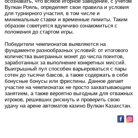
осознавать, что всякое игорное заведение, с учетом
Вулкан Рояль, определяет свои правила и условия
для турнирного участия, в том числе и
минимальные ставки и временные лимиты. Таким
образом советуется вдумчиво ознакомиться с
положения до стартом игры.
Победители чемпионатов выявляются на
фундаменте разнообразных условий: от итогового
количества выигранных монет до числа поинтов,
заработанных за выполнение конкретных миссий.
Выигрышный пул способен варьироваться с пары
сотен до тысячи баксов, а также содержать в себе
бонусные бонусы или фриспины. Данное делает
участие на чемпионатах не просто захватывающим
занятием, а также вероятно выгодным для отважных
игроков, решивших рискнуть и проверить свою
удачу на арене автоматов казино Вулкан Казахстан.