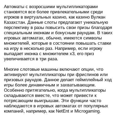
Автоматы с возросшими мультипликаторами
становятся все более привлекательными среди
игроков в виртуальных казино, как казино Вулкан
Казахстан. Данные слоты предлагают уникальную
перспективу в разы повысить свои призы благодаря
специальным иконкам и бонусным раундам. В таких
игровых автоматах, обычно, имеются символы
множителей, которые в состоянии повышать ставки
на игру в несколько раз. Например, если игроку
выпадает иконка с множителем x3, его приз
увеличивается в три раза.
Многие слотовые машины включают опции, что
активируют мультипликаторы при фриспинов или
призовых раундов. Данное делает геймплейный ход
игры более динамичным и захватывающим.
Особенно притягательно, когда мультипликаторы
складываются вместе, что может привести к
потрясающим выигрышам. Эти функции часто
наблюдаются в игровых автоматах от популярных
компаний, например, как NetEnt и Microgaming.