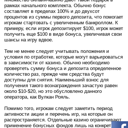
рамках начального комплекта. Обычно бонус
составляет в пределах 100% и до двухсот
процентов из суммы первого депозита, что помогает
игрокам стартовать с увеличенным банкроллом. К
примеру, если игрок депозитирует $100, игрок может
получить еще $100 в виде бонуса, увеличивая свои
шансы на игру вдвое.
Тем не менее следует учитывать положения и
условия по отработке, которые могут варьироваться
в зависимости от казино. Обычно необходимо
провертеть сумму бонуса и депозита определенное
количество раз, прежде чем средства будут
доступны для снятия. Наименьший взнос для
получения такого вознаграждения зачастую равен
около $10-$20, но это обусловлено данного
оператора, как Вулкан Рояль.
Помимо того, игрокам следует заметить период
активности акции и перечень игр, на которые он
распространяется. Отдельные казино ограничивают
применение бонусных фондов лишь на конкретные