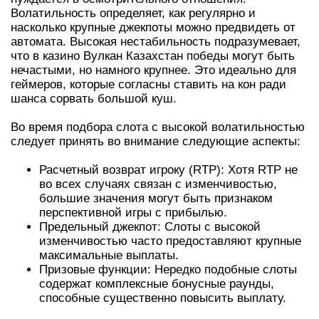
Волатильность определяет, как регулярно и
насколько крупные джекпоты можно предвидеть от
автомата. Высокая нестабильность подразумевает,
что в казино Вулкан Казахстан победы могут быть
нечастыми, но намного крупнее. Это идеально для
геймеров, которые согласны ставить на кон ради
шанса сорвать большой куш.
Во время подбора слота с высокой волатильностью
следует принять во внимание следующие аспекты:
Расчетный возврат игроку (RTP): Хотя RTP не
во всех случаях связан с изменчивостью,
большие значения могут быть признаком
перспективной игры с прибылью.
Предельный джекпот: Слоты с высокой
изменчивостью часто предоставляют крупные
максимальные выплаты.
Призовые функции: Нередко подобные слоты
содержат комплексные бонусные раунды,
способные существенно повысить выплату.