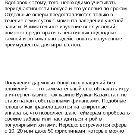
Вдобавок к этому, того, необходимо учитывать
период активности бонуса и его условия по срокам.
Отдельные оферы предоставляются только в
течение семи суток с момента заведения учетной
записи. Внимательное изучение всех условий
поможет предотвратить негативных подводных
камней и оптимально задействовать полученные
преимущества для игры в слоты.
БЕЗВОЗМЕЗДНЫЕ БЕСПЛАТНЫЕ
ВРАЩЕНИЯ БЕЗ ВЛОЖЕНИЙ НА
КОНКРЕТНЫЕ АППАРАТЫ
Получение дармовых бонусных вращений без
вложений — это замечательный способ начать игру
в интернет-казино, как казино Вулкан Казахстан, не
ставя на кон собственными финансами. Подобные
плюшки как правило даются на конкретные
аппараты, что позволяет шанс геймерам опробовать
свежие забавы или насладиться игрой в
популярными хитами. Нередко встречаются оферы
с 10, 20 или даже 50 фриспинами, которые можно