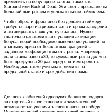
применить на популярных слотах, таких как
Starburst или Book of Dead. Эти слоты прославлены
большой выигрышем и увлекательным геймплеем.
Чтобы обрести фриспинов без депозита геймеру
требуется зарегистрироваться в игорном заведении
и активировать свою учетную запись. Нужно
тщательно ознакомиться с условия активации
бонуса: порой необходимо выполнение условий по
отыгрышу приза от бесплатных вращений с
заданным коэффициентом отыгрыша. Например,
если ставка равен x30, то сумма выигрыша должна
быть прокручена 30 раз перед снятием средств.
Необходимо также учитывать лимиты на
предельной ставке и срок действия промо.
ВОЗНАГРАЖДЕНИЕ ЗА ПЕРВЫЙ
ВЗНОС ДЛЯ СЛОТОВ
Для всех любителей одноруких бандитов подарок
за стартовый взнос становится замечательной
возможностью увеличить свои шансы на победу.
Множество онлайн-казино дают такой подарок в