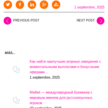
1 septiembre, 2025
PREVIOUS POST
NEXT POST
MÁS...
Как найти наилучшие игорные заведения с
моментальными выплатами и бонусными
оферами
1 septiembre, 2025
Melbet — международный букмекер с
мировым именем для русскоязычных
игроков