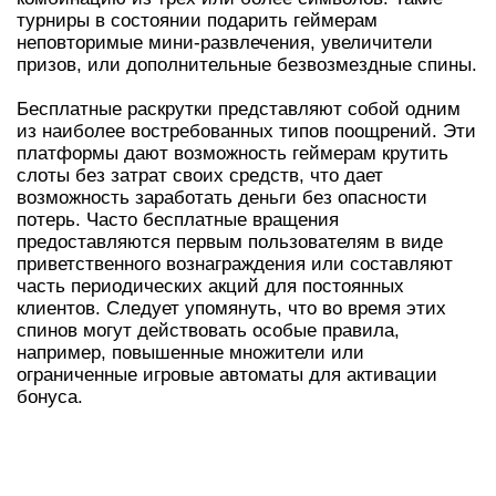
турниры в состоянии подарить геймерам
неповторимые мини-развлечения, увеличители
призов, или дополнительные безвозмездные спины.
Бесплатные раскрутки представляют собой одним
из наиболее востребованных типов поощрений. Эти
платформы дают возможность геймерам крутить
слоты без затрат своих средств, что дает
возможность заработать деньги без опасности
потерь. Часто бесплатные вращения
предоставляются первым пользователям в виде
приветственного вознаграждения или составляют
часть периодических акций для постоянных
клиентов. Следует упомянуть, что во время этих
спинов могут действовать особые правила,
например, повышенные множители или
ограниченные игровые автоматы для активации
бонуса.
АВТОМАТЫ С ВОЗРОСШИМИ
КОЭФФИЦИЕНТАМИ