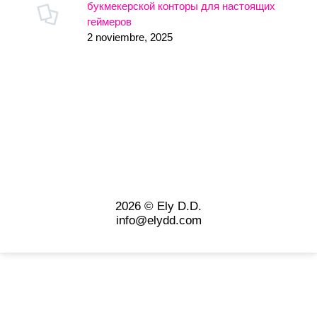
букмекерской конторы для настоящих
геймеров
2 noviembre, 2025
2026 © Ely D.D.
info@elydd.com